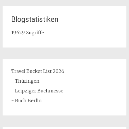
Blogstatistiken
19.629 Zugriffe
Travel Bucket List 2026
- Thüringen
- Leipziger Buchmesse
- Buch Berlin