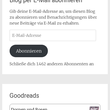
Blog per E-Mail abonnieren
Gib deine E-Mail-Adresse an, um diesen Blog
zu abonnieren und Benachrichtigungen über
neue Beiträge via E-Mail zu erhalten.
E-
Mail-
Adresse
Abonnieren
Schließe dich 1.462 anderen Abonnenten an
Goodreads
Dornen und Rosen