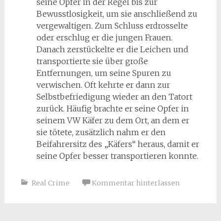
seine Opfer in der Regel bis zur
Bewusstlosigkeit, um sie anschließend zu
vergewaltigen. Zum Schluss erdrosselte
oder erschlug er die jungen Frauen.
Danach zerstückelte er die Leichen und
transportierte sie über große
Entfernungen, um seine Spuren zu
verwischen. Oft kehrte er dann zur
Selbstbefriedigung wieder an den Tatort
zurück. Häufig brachte er seine Opfer in
seinem VW Käfer zu dem Ort, an dem er
sie tötete, zusätzlich nahm er den
Beifahrersitz des „Käfers“ heraus, damit er
seine Opfer besser transportieren konnte.
Real Crime
Kommentar hinterlassen