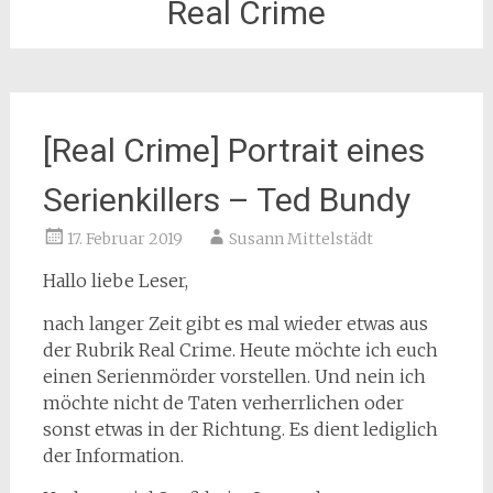
Real Crime
[Real Crime] Portrait eines
Serienkillers – Ted Bundy
17. Februar 2019
Susann Mittelstädt
Hallo liebe Leser,
nach langer Zeit gibt es mal wieder etwas aus
der Rubrik Real Crime. Heute möchte ich euch
einen Serienmörder vorstellen. Und nein ich
möchte nicht de Taten verherrlichen oder
sonst etwas in der Richtung. Es dient lediglich
der Information.