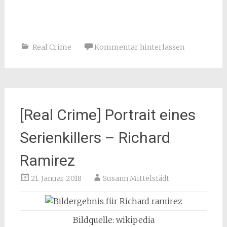
Real Crime
Kommentar hinterlassen
[Real Crime] Portrait eines
Serienkillers – Richard
Ramirez
21. Januar 2018
Susann Mittelstädt
Bildquelle: wikipedia