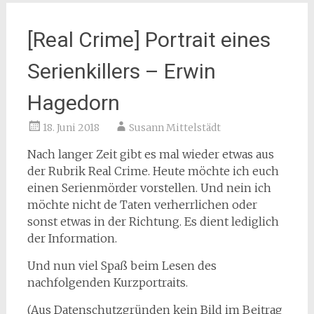
[Real Crime] Portrait eines
Serienkillers – Erwin
Hagedorn
18. Juni 2018
Susann Mittelstädt
Nach langer Zeit gibt es mal wieder etwas aus
der Rubrik Real Crime. Heute möchte ich euch
einen Serienmörder vorstellen. Und nein ich
möchte nicht de Taten verherrlichen oder
sonst etwas in der Richtung. Es dient lediglich
der Information.
Und nun viel Spaß beim Lesen des
nachfolgenden Kurzportraits.
(Aus Datenschutzgründen kein Bild im Beitrag