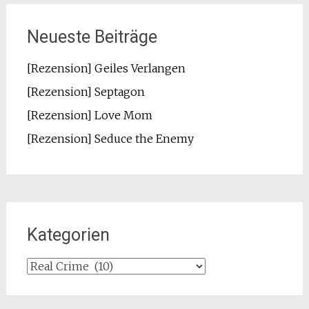
Neueste Beiträge
[Rezension] Geiles Verlangen
[Rezension] Septagon
[Rezension] Love Mom
[Rezension] Seduce the Enemy
Kategorien
Kategorien