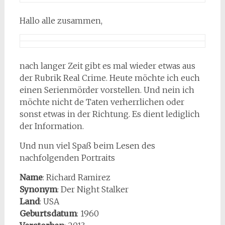
Hallo alle zusammen,
nach langer Zeit gibt es mal wieder etwas aus
der Rubrik Real Crime. Heute möchte ich euch
einen Serienmörder vorstellen. Und nein ich
möchte nicht de Taten verherrlichen oder
sonst etwas in der Richtung. Es dient lediglich
der Information.
Und nun viel Spaß beim Lesen des
nachfolgenden Portraits
Name
: Richard Ramirez
Synonym
: Der Night Stalker
Land
: USA
Geburtsdatum
: 1960