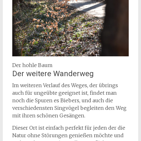
Der hohle Baum
Der weitere Wanderweg
Im weiteren Verlauf des Weges, der übrings
auch für ungeübte geeignet ist, findet man
noch die Spuren es Biebers, und auch die
verschiedensten Singvögel begleiten den Weg
mit ihren schönen Gesängen.
Dieser Ort ist einfach perfekt für jeden der die
Natur ohne Störungen genießen möchte und