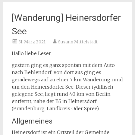
[Wanderung] Heinersdorfer
See
31. März 2021
Susann Mittelstädt
Hallo liebe Leser,
gestern ging es ganz spontan mit dem Auto
nach Behlendorf, von dort aus ging es
geradewegs auf zu einer 7 km Wanderung rund
um den Heinersdorfer See. Dieser iydillisch
gelegene See, liegt rund 40 km von Berlin
entfernt, nahe der B5 in Heinersdorf
(Brandenburg, Landkreis Oder Spree).
Allgemeines
Heinersdorf ist ein Ortsteil der Gemeinde