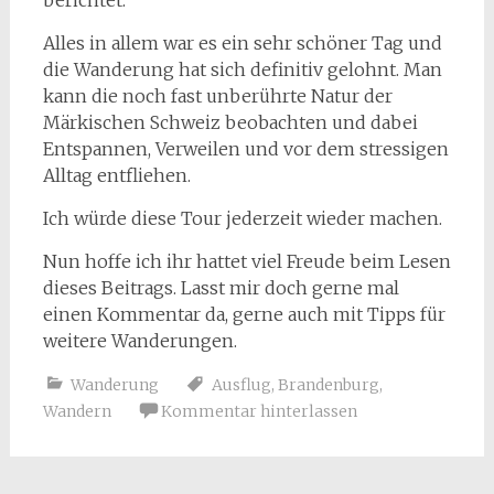
berichtet.
Alles in allem war es ein sehr schöner Tag und
die Wanderung hat sich definitiv gelohnt. Man
kann die noch fast unberührte Natur der
Märkischen Schweiz beobachten und dabei
Entspannen, Verweilen und vor dem stressigen
Alltag entfliehen.
Ich würde diese Tour jederzeit wieder machen.
Nun hoffe ich ihr hattet viel Freude beim Lesen
dieses Beitrags. Lasst mir doch gerne mal
einen Kommentar da, gerne auch mit Tipps für
weitere Wanderungen.
Wanderung
Ausflug
,
Brandenburg
,
Wandern
Kommentar hinterlassen