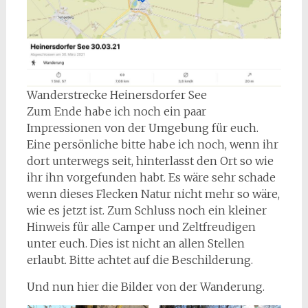
Wanderstrecke Heinersdorfer See
Zum Ende habe ich noch ein paar
Impressionen von der Umgebung für euch.
Eine persönliche bitte habe ich noch, wenn ihr
dort unterwegs seit, hinterlasst den Ort so wie
ihr ihn vorgefunden habt. Es wäre sehr schade
wenn dieses Flecken Natur nicht mehr so wäre,
wie es jetzt ist. Zum Schluss noch ein kleiner
Hinweis für alle Camper und Zeltfreudigen
unter euch. Dies ist nicht an allen Stellen
erlaubt. Bitte achtet auf die Beschilderung.
Und nun hier die Bilder von der Wanderung.