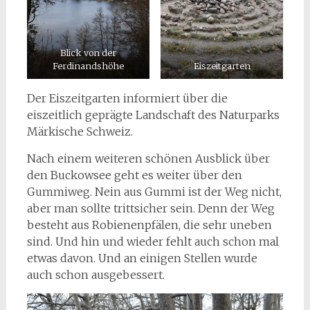
Blick von der
Ferdinandshöhe
Eiszeitgarten
Der Eiszeitgarten informiert über die
eiszeitlich geprägte Landschaft des Naturparks
Märkische Schweiz.
Nach einem weiteren schönen Ausblick über
den Buckowsee geht es weiter über den
Gummiweg. Nein aus Gummi ist der Weg nicht,
aber man sollte trittsicher sein. Denn der Weg
besteht aus Robienenpfälen, die sehr uneben
sind. Und hin und wieder fehlt auch schon mal
etwas davon. Und an einigen Stellen wurde
auch schon ausgebessert.