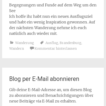
Begegnungen und Funde auf dem Weg um den
See
Ich hoffe ihr habt nun ein neues Ausflugsziel
und habt ein wenig Inspiration gewonnen. Auf
der nächsten Wanderung nehme ich euch
natürlich auch wieder mit.
Wanderung
Ausflug
,
Brandenburg
,
Wandern
Kommentar hinterlassen
Blog per E-Mail abonnieren
Gib deine E-Mail-Adresse an, um diesen Blog
zu abonnieren und Benachrichtigungen über
neue Beiträge via E-Mail zu erhalten.