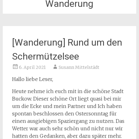
Wanderung
[Wanderung] Rund um den
Schermützelsee
6. April 2021
Susann Mittelstädt
Hallo liebe Leser,
Heute nehme ich euch mit in die schöne Stadt
Buckow. Dieser schöne Ort liegt quasi bei mir
um die Ecke und mein Partner und Ich haben
spontan beschlossen den Ostersonntag für
einen ausgiebigen Spaziergang zu nutzen. Das
Wetter war auch sehr schön und nicht nur wir
hatten den Gedanken, aber dazu später mehr.