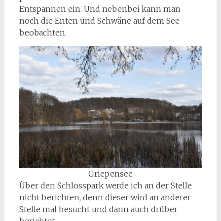
Entspannen ein. Und nebenbei kann man
noch die Enten und Schwäne auf dem See
beobachten.
Griepensee
Über den Schlosspark werde ich an der Stelle
nicht berichten, denn dieser wird an anderer
Stelle mal besucht und dann auch drüber