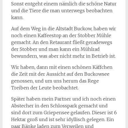
Sonst entgeht einem nämlich die schöne Natur
und die Tiere die man unterwegs beobachten
kann.
Auf dem Weg in die Altstadt Buckow, haben wir
noch einen Kaffeestop an der Stobber Mühle
gemacht. An den Retaurant fließt geradewegs
der Stobber und man kann ein Mühlrad
bewundern, was aber nicht mehr in Betrieb ist.
Wir haben, dann mit einen schönen Käffchen
die Zeit mit der Aussicht auf den Buckowsee
genossen, und um uns herum das Rege
Treiben der Leute beobachtet.
Später haben mein Partner und ich noch einen
Abstecher in den Schlosspark gemacht und
sind dort zum Griepensee gelaufen. Dieser ist 6
Hektar groß und ist sehr idyllisch gelegen. Ein
paar Bänke laden zum Verweilen und