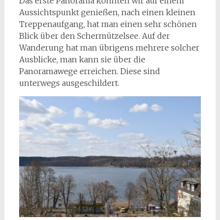
Das erste Panorama konnten wir auf einem
Aussichtspunkt genießen, nach einen kleinen
Treppenaufgang, hat man einen sehr schönen
Blick über den Schermützelsee. Auf der
Wanderung hat man übrigens mehrere solcher
Ausblicke, man kann sie über die
Panoramawege erreichen. Diese sind
unterwegs ausgeschildert.