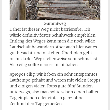
Gummiweg
Daher ist dieser Weg nicht barrierefrei. Ich
würde definitiv festes Schuhwerk empfehlen.
Entlang des Weges kann man die noch wilde
Landschaft bewundern. Aber auch hier war es
gut besucht, und mal eben Überholen geht
nicht, da der Weg stellenweise sehr schmal ist.
Also eilig sollte man es nicht haben.
Apropos eilig, wir haben ein sehr entspanntes
Lauftempo gehabt und waren mit vielen Stopps
und einigen vielen Fotos gute fünf Stunden
unterwegs, also man sollte schon einen halben
Tag einplanen oder einfach ganz ohne
Zeitlimit den Tag genießen.