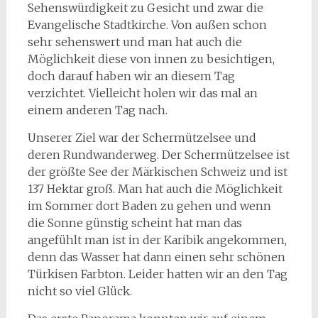
Sehenswürdigkeit zu Gesicht und zwar die
Evangelische Stadtkirche. Von außen schon
sehr sehenswert und man hat auch die
Möglichkeit diese von innen zu besichtigen,
doch darauf haben wir an diesem Tag
verzichtet. Vielleicht holen wir das mal an
einem anderen Tag nach.
Unserer Ziel war der Schermützelsee und
deren Rundwanderweg. Der Schermützelsee ist
der größte See der Märkischen Schweiz und ist
137 Hektar groß. Man hat auch die Möglichkeit
im Sommer dort Baden zu gehen und wenn
die Sonne günstig scheint hat man das
angefühlt man ist in der Karibik angekommen,
denn das Wasser hat dann einen sehr schönen
Türkisen Farbton. Leider hatten wir an den Tag
nicht so viel Glück.