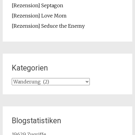
[Rezension] Septagon
[Rezension] Love Mom
[Rezension] Seduce the Enemy
Kategorien
Kategorien
Blogstatistiken
19.629 Zugriffe