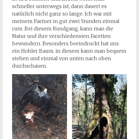
schneller unterwegs ist, dann dauert es
natürlich nicht ganz so lange. Ich war mit
meinem Partner in gut zwei Stunden einmal
rum. Bei diesem Rundgang, kann man die
Natur und ihre verschiedensten Facetten
bewundern. Besonders beeindruckt hat uns
ein Hohler Baum. in diesem kann man bequem
stehen und einmal von unten nach oben
durchschauen.