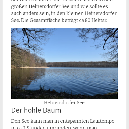
großen Heinersdorfer See und wie sollte es
auch anders sein, in den kleinen Heinersdorfer
See. Die Gesamtfläche beträgt ca 80 Hektar.
Heinersdorfer See
Der hohle Baum
Den See kann man in entspannten Lauftempo
in ca 2 Stunden umrunden, wenn man