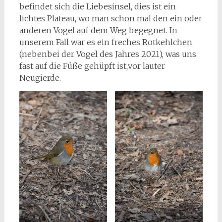
befindet sich die Liebesinsel, dies ist ein
lichtes Plateau, wo man schon mal den ein oder
anderen Vogel auf dem Weg begegnet. In
unserem Fall war es ein freches Rotkehlchen
(nebenbei der Vogel des Jahres 2021), was uns
fast auf die Füße gehüpft ist,vor lauter
Neugierde.