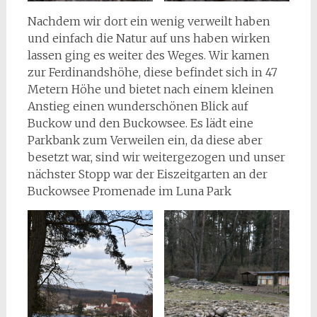
Nachdem wir dort ein wenig verweilt haben
und einfach die Natur auf uns haben wirken
lassen ging es weiter des Weges. Wir kamen
zur Ferdinandshöhe, diese befindet sich in 47
Metern Höhe und bietet nach einem kleinen
Anstieg einen wunderschönen Blick auf
Buckow und den Buckowsee. Es lädt eine
Parkbank zum Verweilen ein, da diese aber
besetzt war, sind wir weitergezogen und unser
nächster Stopp war der Eiszeitgarten an der
Buckowsee Promenade im Luna Park