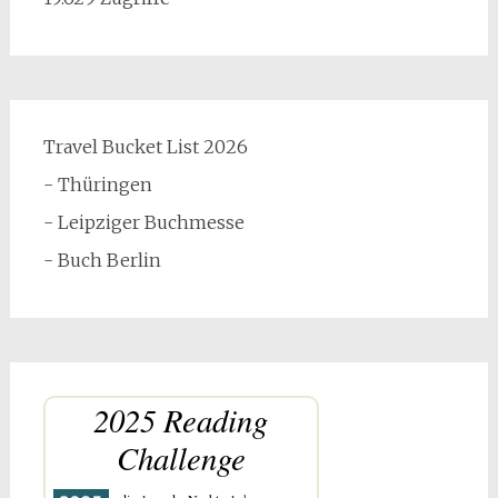
Travel Bucket List 2026
- Thüringen
- Leipziger Buchmesse
- Buch Berlin
2025 Reading
Challenge