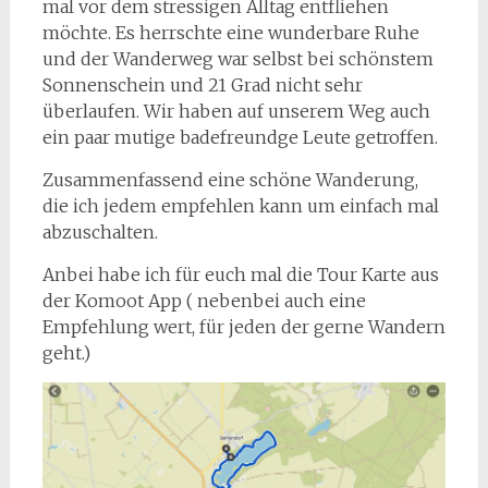
mal vor dem stressigen Alltag entfliehen
möchte. Es herrschte eine wunderbare Ruhe
und der Wanderweg war selbst bei schönstem
Sonnenschein und 21 Grad nicht sehr
überlaufen. Wir haben auf unserem Weg auch
ein paar mutige badefreundge Leute getroffen.
Zusammenfassend eine schöne Wanderung,
die ich jedem empfehlen kann um einfach mal
abzuschalten.
Anbei habe ich für euch mal die Tour Karte aus
der Komoot App ( nebenbei auch eine
Empfehlung wert, für jeden der gerne Wandern
geht.)