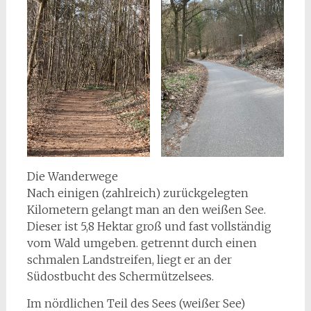
Die Wanderwege
Nach einigen (zahlreich) zurückgelegten
Kilometern gelangt man an den weißen See.
Dieser ist 5,8 Hektar groß und fast vollständig
vom Wald umgeben. getrennt durch einen
schmalen Landstreifen, liegt er an der
Südostbucht des Schermützelsees.
Im nördlichen Teil des Sees (weißer See)