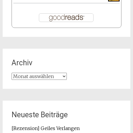
Archiv
Archiv
Neueste Beiträge
[Rezension] Geiles Verlangen