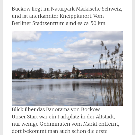
Buckow liegt im Naturpark Märkische Schweiz,
und ist anerkannter Kneippkurort. Vom
Berliner Stadtzentrum sind es ca. 50 km.
Blick über das Panorama von Bockow
Unser Start war ein Parkplatz in der Altstadt,
nur wenige Gehminuten vom Markt entfernt,
dort bekommt man auch schon die erste