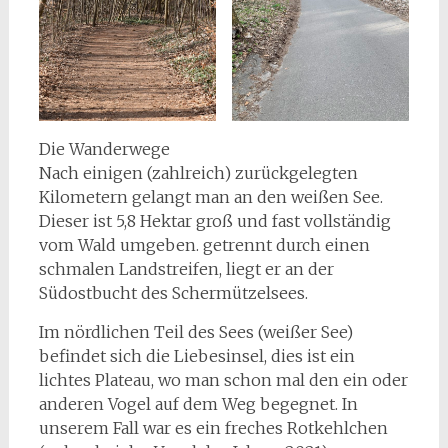
Die Wanderwege
Nach einigen (zahlreich) zurückgelegten
Kilometern gelangt man an den weißen See.
Dieser ist 5,8 Hektar groß und fast vollständig
vom Wald umgeben. getrennt durch einen
schmalen Landstreifen, liegt er an der
Südostbucht des Schermützelsees.
Im nördlichen Teil des Sees (weißer See)
befindet sich die Liebesinsel, dies ist ein
lichtes Plateau, wo man schon mal den ein oder
anderen Vogel auf dem Weg begegnet. In
unserem Fall war es ein freches Rotkehlchen