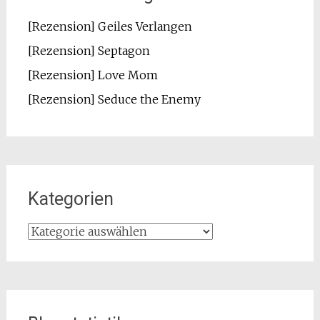
[Rezension] Geiles Verlangen
[Rezension] Septagon
[Rezension] Love Mom
[Rezension] Seduce the Enemy
Kategorien
Kategorien