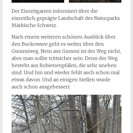
Der Eiszeitgarten informiert über die
eiszeitlich geprägte Landschaft des Naturparks
Märkische Schweiz.
Nach einem weiteren schönen Ausblick über
den Buckowsee geht es weiter über den
Gummiweg. Nein aus Gummi ist der Weg nicht,
aber man sollte trittsicher sein. Denn der Weg
besteht aus Robienenpfälen, die sehr uneben
sind. Und hin und wieder fehlt auch schon mal
etwas davon. Und an einigen Stellen wurde
auch schon ausgebessert.