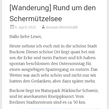
[Wanderung] Rund um den
Schermützelsee
6. April 2021
Susann Mittelstädt
Hallo liebe Leser,
Heute nehme ich euch mit in die schöne Stadt
Buckow. Dieser schöne Ort liegt quasi bei mir
um die Ecke und mein Partner und Ich haben
spontan beschlossen den Ostersonntag für
einen ausgiebigen Spaziergang zu nutzen. Das
Wetter war auch sehr schön und nicht nur wir
hatten den Gedanken, aber dazu später mehr.
Buckow liegt im Naturpark Märkische Schweiz,
und ist anerkannter Kneippkurort. Vom
Berliner Stadtzentrum sind es ca. 50 km.