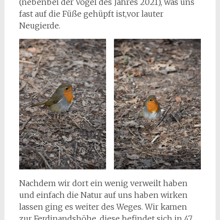
(nebenbei der Vogel des Jahres 2021), was uns
fast auf die Füße gehüpft ist,vor lauter
Neugierde.
Nachdem wir dort ein wenig verweilt haben
und einfach die Natur auf uns haben wirken
lassen ging es weiter des Weges. Wir kamen
zur Ferdinandshöhe, diese befindet sich in 47