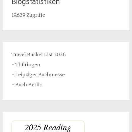
Blogstatistiken
19.629 Zugriffe
Travel Bucket List 2026
- Thüringen
- Leipziger Buchmesse
- Buch Berlin
2025 Reading