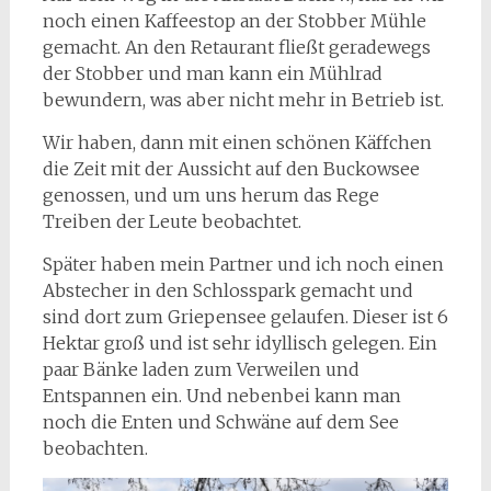
noch einen Kaffeestop an der Stobber Mühle
gemacht. An den Retaurant fließt geradewegs
der Stobber und man kann ein Mühlrad
bewundern, was aber nicht mehr in Betrieb ist.
Wir haben, dann mit einen schönen Käffchen
die Zeit mit der Aussicht auf den Buckowsee
genossen, und um uns herum das Rege
Treiben der Leute beobachtet.
Später haben mein Partner und ich noch einen
Abstecher in den Schlosspark gemacht und
sind dort zum Griepensee gelaufen. Dieser ist 6
Hektar groß und ist sehr idyllisch gelegen. Ein
paar Bänke laden zum Verweilen und
Entspannen ein. Und nebenbei kann man
noch die Enten und Schwäne auf dem See
beobachten.