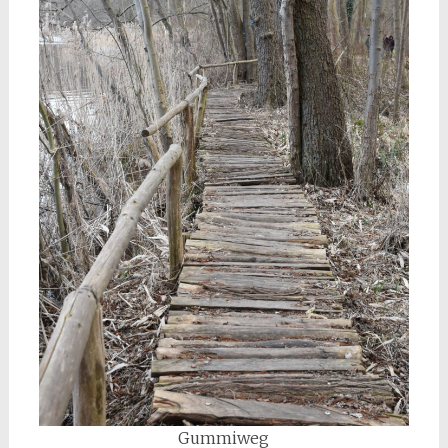
Gummiweg