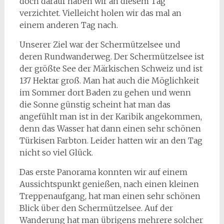
doch darauf haben wir an diesem Tag
verzichtet. Vielleicht holen wir das mal an
einem anderen Tag nach.
Unserer Ziel war der Schermützelsee und
deren Rundwanderweg. Der Schermützelsee ist
der größte See der Märkischen Schweiz und ist
137 Hektar groß. Man hat auch die Möglichkeit
im Sommer dort Baden zu gehen und wenn
die Sonne günstig scheint hat man das
angefühlt man ist in der Karibik angekommen,
denn das Wasser hat dann einen sehr schönen
Türkisen Farbton. Leider hatten wir an den Tag
nicht so viel Glück.
Das erste Panorama konnten wir auf einem
Aussichtspunkt genießen, nach einen kleinen
Treppenaufgang, hat man einen sehr schönen
Blick über den Schermützelsee. Auf der
Wanderung hat man übrigens mehrere solcher