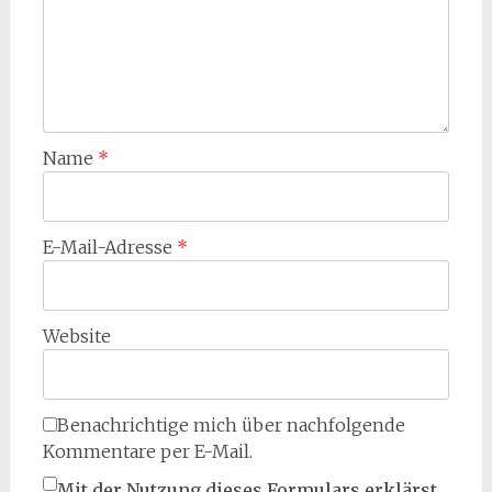
Name
*
E-Mail-Adresse
*
Website
Benachrichtige mich über nachfolgende
Kommentare per E-Mail.
Mit der Nutzung dieses Formulars erklärst