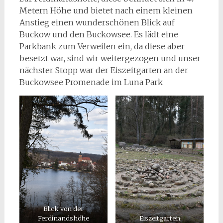
Metern Höhe und bietet nach einem kleinen
Anstieg einen wunderschönen Blick auf
Buckow und den Buckowsee. Es lädt eine
Parkbank zum Verweilen ein, da diese aber
besetzt war, sind wir weitergezogen und unser
nächster Stopp war der Eiszeitgarten an der
Buckowsee Promenade im Luna Park
Blick von der
Ferdinandshöhe
Eiszeitgarten