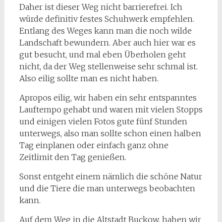
Daher ist dieser Weg nicht barrierefrei. Ich
würde definitiv festes Schuhwerk empfehlen.
Entlang des Weges kann man die noch wilde
Landschaft bewundern. Aber auch hier war es
gut besucht, und mal eben Überholen geht
nicht, da der Weg stellenweise sehr schmal ist.
Also eilig sollte man es nicht haben.
Apropos eilig, wir haben ein sehr entspanntes
Lauftempo gehabt und waren mit vielen Stopps
und einigen vielen Fotos gute fünf Stunden
unterwegs, also man sollte schon einen halben
Tag einplanen oder einfach ganz ohne
Zeitlimit den Tag genießen.
Sonst entgeht einem nämlich die schöne Natur
und die Tiere die man unterwegs beobachten
kann.
Auf dem Weg in die Altstadt Buckow, haben wir