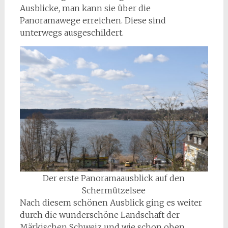
Ausblicke, man kann sie über die
Panoramawege erreichen. Diese sind
unterwegs ausgeschildert.
Der erste Panoramaausblick auf den
Schermützelsee
Nach diesem schönen Ausblick ging es weiter
durch die wunderschöne Landschaft der
Märkischen Schweiz und wie schon oben