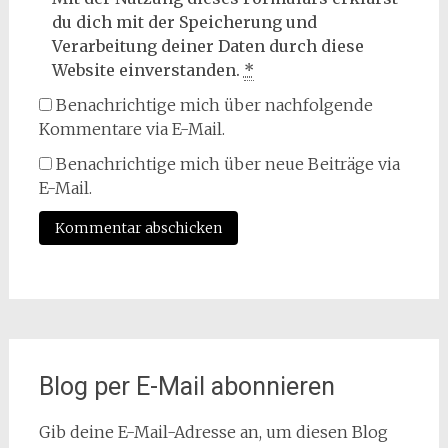
du dich mit der Speicherung und
Verarbeitung deiner Daten durch diese
Website einverstanden.
*
Benachrichtige mich über nachfolgende
Kommentare via E-Mail.
Benachrichtige mich über neue Beiträge via
E-Mail.
Blog per E-Mail abonnieren
Gib deine E-Mail-Adresse an, um diesen Blog