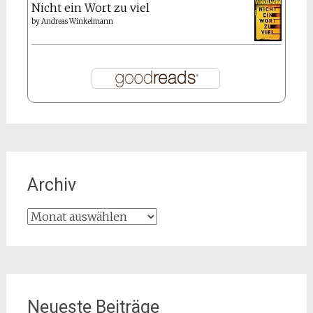
Nicht ein Wort zu viel
by
Andreas Winkelmann
Archiv
Archiv
Neueste Beiträge