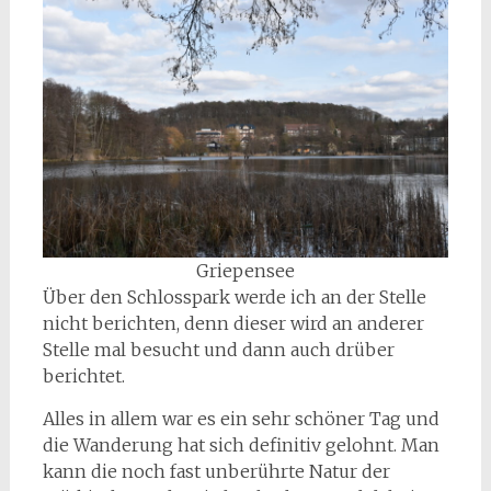
Griepensee
Über den Schlosspark werde ich an der Stelle
nicht berichten, denn dieser wird an anderer
Stelle mal besucht und dann auch drüber
berichtet.
Alles in allem war es ein sehr schöner Tag und
die Wanderung hat sich definitiv gelohnt. Man
kann die noch fast unberührte Natur der