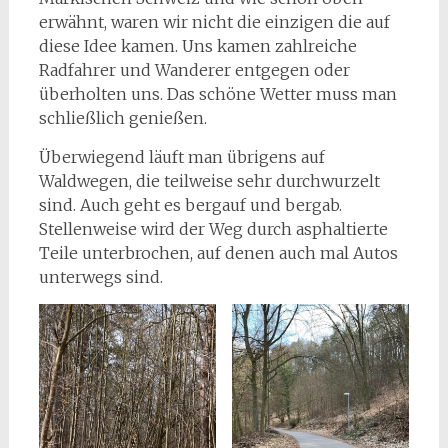
erwähnt, waren wir nicht die einzigen die auf
diese Idee kamen. Uns kamen zahlreiche
Radfahrer und Wanderer entgegen oder
überholten uns. Das schöne Wetter muss man
schließlich genießen.
Überwiegend läuft man übrigens auf
Waldwegen, die teilweise sehr durchwurzelt
sind. Auch geht es bergauf und bergab.
Stellenweise wird der Weg durch asphaltierte
Teile unterbrochen, auf denen auch mal Autos
unterwegs sind.