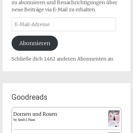
zu abonnieren und Benachrichtigungen über
neue Beiträge via E-Mail zu erhalten.
E-
Mail-
Adresse
Abonnieren
Schließe dich 1.462 anderen Abonnenten an
Goodreads
Dornen und Rosen
by
Sarah J. Maas