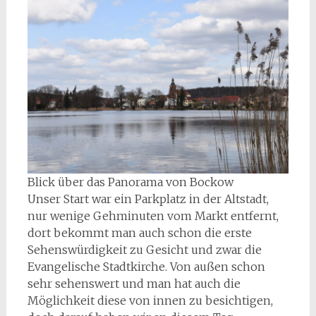
Blick über das Panorama von Bockow
Unser Start war ein Parkplatz in der Altstadt,
nur wenige Gehminuten vom Markt entfernt,
dort bekommt man auch schon die erste
Sehenswürdigkeit zu Gesicht und zwar die
Evangelische Stadtkirche. Von außen schon
sehr sehenswert und man hat auch die
Möglichkeit diese von innen zu besichtigen,