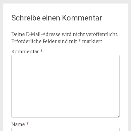
Schreibe einen Kommentar
Deine E-Mail-Adresse wird nicht veröffentlicht.
Erforderliche Felder sind mit
*
markiert
Kommentar
*
Name
*