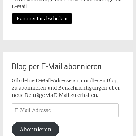
E-Mail.
Blog per E-Mail abonnieren
Gib deine E-Mail-Adresse an, um diesen Blog
zu abonnieren und Benachrichtigungen über
neue Beiträge via E-Mail zu erhalten.
E-
Mail-
Adresse
Abonnieren