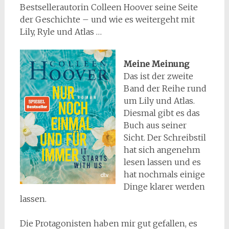
Bestsellerautorin Colleen Hoover seine Seite
der Geschichte – und wie es weitergeht mit
Lily, Ryle und Atlas …
Meine Meinung
Das ist der zweite
Band der Reihe rund
um Lily und Atlas.
Diesmal gibt es das
Buch aus seiner
Sicht. Der Schreibstil
hat sich angenehm
lesen lassen und es
hat nochmals einige
Dinge klarer werden
lassen.
Die Protagonisten haben mir gut gefallen, es