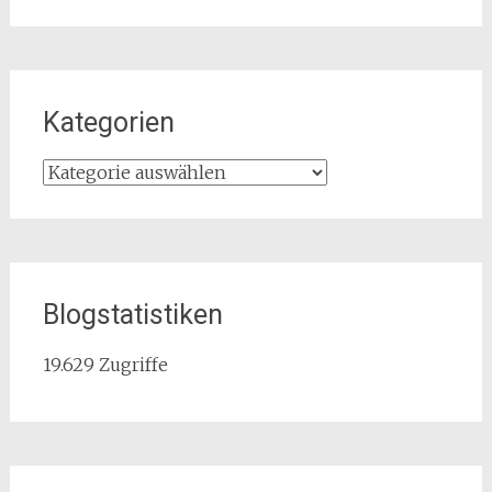
Kategorien
Kategorien
Blogstatistiken
19.629 Zugriffe