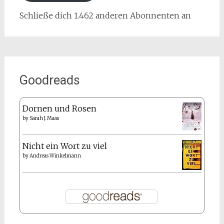
Schließe dich 1.462 anderen Abonnenten an
Goodreads
Dornen und Rosen
by
Sarah J. Maas
Nicht ein Wort zu viel
by
Andreas Winkelmann