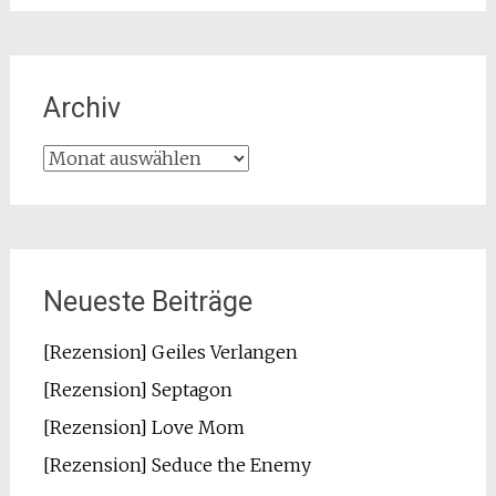
Archiv
Archiv
Neueste Beiträge
[Rezension] Geiles Verlangen
[Rezension] Septagon
[Rezension] Love Mom
[Rezension] Seduce the Enemy