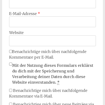
E-Mail-Adresse
*
Website
Benachrichtige mich über nachfolgende
Kommentare per E-Mail.
Mit der Nutzung dieses Formulars erklärst
du dich mit der Speicherung und
Verarbeitung deiner Daten durch diese
Website einverstanden.
*
Benachrichtige mich über nachfolgende
Kommentare via E-Mail.
Benachrichtige mich über neue Beiträge via