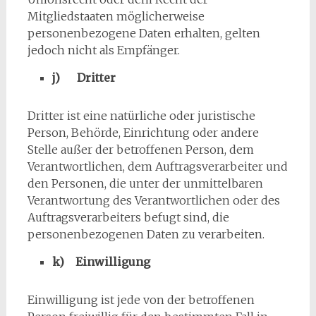
Mitgliedstaaten möglicherweise
personenbezogene Daten erhalten, gelten
jedoch nicht als Empfänger.
j) Dritter
Dritter ist eine natürliche oder juristische
Person, Behörde, Einrichtung oder andere
Stelle außer der betroffenen Person, dem
Verantwortlichen, dem Auftragsverarbeiter und
den Personen, die unter der unmittelbaren
Verantwortung des Verantwortlichen oder des
Auftragsverarbeiters befugt sind, die
personenbezogenen Daten zu verarbeiten.
k) Einwilligung
Einwilligung ist jede von der betroffenen