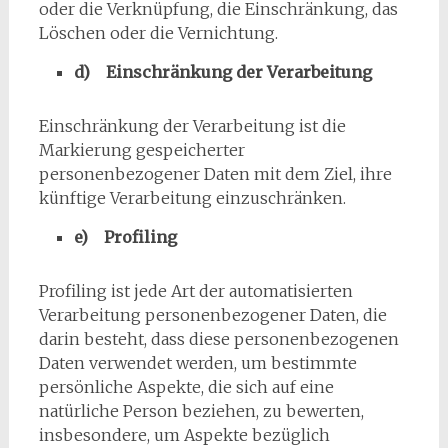
oder die Verknüpfung, die Einschränkung, das
Löschen oder die Vernichtung.
d) Einschränkung der Verarbeitung
Einschränkung der Verarbeitung ist die
Markierung gespeicherter
personenbezogener Daten mit dem Ziel, ihre
künftige Verarbeitung einzuschränken.
e) Profiling
Profiling ist jede Art der automatisierten
Verarbeitung personenbezogener Daten, die
darin besteht, dass diese personenbezogenen
Daten verwendet werden, um bestimmte
persönliche Aspekte, die sich auf eine
natürliche Person beziehen, zu bewerten,
insbesondere, um Aspekte bezüglich