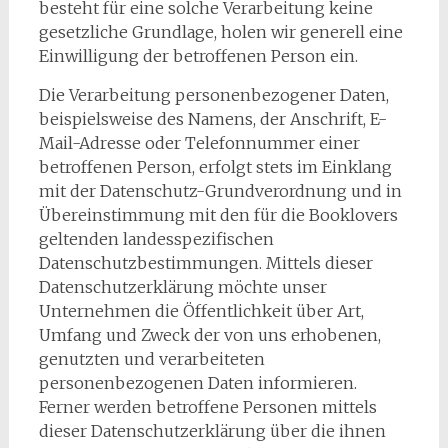
besteht für eine solche Verarbeitung keine
gesetzliche Grundlage, holen wir generell eine
Einwilligung der betroffenen Person ein.
Die Verarbeitung personenbezogener Daten,
beispielsweise des Namens, der Anschrift, E-
Mail-Adresse oder Telefonnummer einer
betroffenen Person, erfolgt stets im Einklang
mit der Datenschutz-Grundverordnung und in
Übereinstimmung mit den für die Booklovers
geltenden landesspezifischen
Datenschutzbestimmungen. Mittels dieser
Datenschutzerklärung möchte unser
Unternehmen die Öffentlichkeit über Art,
Umfang und Zweck der von uns erhobenen,
genutzten und verarbeiteten
personenbezogenen Daten informieren.
Ferner werden betroffene Personen mittels
dieser Datenschutzerklärung über die ihnen