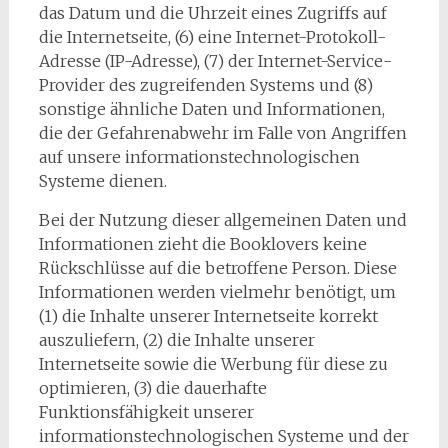
das Datum und die Uhrzeit eines Zugriffs auf
die Internetseite, (6) eine Internet-Protokoll-
Adresse (IP-Adresse), (7) der Internet-Service-
Provider des zugreifenden Systems und (8)
sonstige ähnliche Daten und Informationen,
die der Gefahrenabwehr im Falle von Angriffen
auf unsere informationstechnologischen
Systeme dienen.
Bei der Nutzung dieser allgemeinen Daten und
Informationen zieht die Booklovers keine
Rückschlüsse auf die betroffene Person. Diese
Informationen werden vielmehr benötigt, um
(1) die Inhalte unserer Internetseite korrekt
auszuliefern, (2) die Inhalte unserer
Internetseite sowie die Werbung für diese zu
optimieren, (3) die dauerhafte
Funktionsfähigkeit unserer
informationstechnologischen Systeme und der