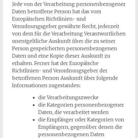
Jede von der Verarbeitung personenbezogener
Daten betroffene Person hat das vom
Europäischen Richtlinien- und
Verordnungsgeber gewährte Recht, jederzeit
von dem für die Verarbeitung Verantwortlichen
unentgeltliche Auskunft über die zu seiner
Person gespeicherten personenbezogenen
Daten und eine Kopie dieser Auskunft zu
erhalten. Ferner hat der Europäische
Richtlinien- und Verordnungsgeber der
betroffenen Person Auskunft über folgende
Informationen zugestanden:
die Verarbeitungszwecke
die Kategorien personenbezogener
Daten, die verarbeitet werden
die Empfänger oder Kategorien von
Empfängern, gegenüber denen die
personenbezogenen Daten