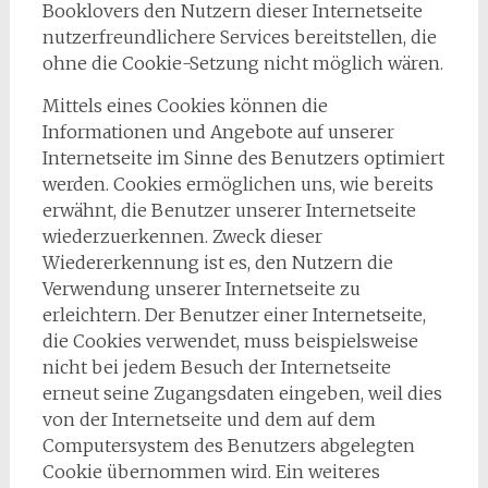
Booklovers den Nutzern dieser Internetseite
nutzerfreundlichere Services bereitstellen, die
ohne die Cookie-Setzung nicht möglich wären.
Mittels eines Cookies können die
Informationen und Angebote auf unserer
Internetseite im Sinne des Benutzers optimiert
werden. Cookies ermöglichen uns, wie bereits
erwähnt, die Benutzer unserer Internetseite
wiederzuerkennen. Zweck dieser
Wiedererkennung ist es, den Nutzern die
Verwendung unserer Internetseite zu
erleichtern. Der Benutzer einer Internetseite,
die Cookies verwendet, muss beispielsweise
nicht bei jedem Besuch der Internetseite
erneut seine Zugangsdaten eingeben, weil dies
von der Internetseite und dem auf dem
Computersystem des Benutzers abgelegten
Cookie übernommen wird. Ein weiteres