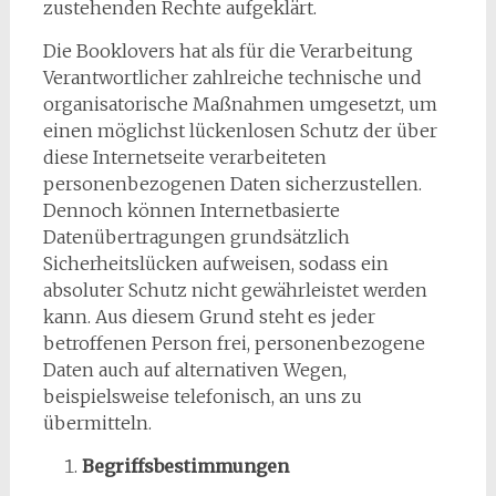
zustehenden Rechte aufgeklärt.
Die Booklovers hat als für die Verarbeitung
Verantwortlicher zahlreiche technische und
organisatorische Maßnahmen umgesetzt, um
einen möglichst lückenlosen Schutz der über
diese Internetseite verarbeiteten
personenbezogenen Daten sicherzustellen.
Dennoch können Internetbasierte
Datenübertragungen grundsätzlich
Sicherheitslücken aufweisen, sodass ein
absoluter Schutz nicht gewährleistet werden
kann. Aus diesem Grund steht es jeder
betroffenen Person frei, personenbezogene
Daten auch auf alternativen Wegen,
beispielsweise telefonisch, an uns zu
übermitteln.
Begriffsbestimmungen