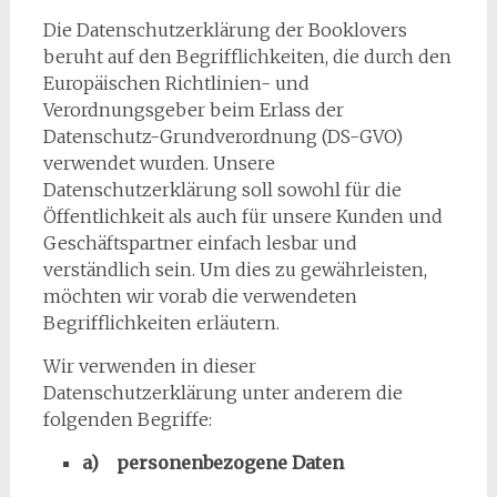
Die Datenschutzerklärung der Booklovers
beruht auf den Begrifflichkeiten, die durch den
Europäischen Richtlinien- und
Verordnungsgeber beim Erlass der
Datenschutz-Grundverordnung (DS-GVO)
verwendet wurden. Unsere
Datenschutzerklärung soll sowohl für die
Öffentlichkeit als auch für unsere Kunden und
Geschäftspartner einfach lesbar und
verständlich sein. Um dies zu gewährleisten,
möchten wir vorab die verwendeten
Begrifflichkeiten erläutern.
Wir verwenden in dieser
Datenschutzerklärung unter anderem die
folgenden Begriffe:
a) personenbezogene Daten