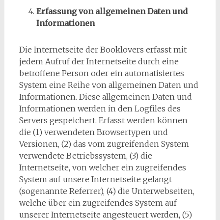
Erfassung von allgemeinen Daten und
Informationen
Die Internetseite der Booklovers erfasst mit
jedem Aufruf der Internetseite durch eine
betroffene Person oder ein automatisiertes
System eine Reihe von allgemeinen Daten und
Informationen. Diese allgemeinen Daten und
Informationen werden in den Logfiles des
Servers gespeichert. Erfasst werden können
die (1) verwendeten Browsertypen und
Versionen, (2) das vom zugreifenden System
verwendete Betriebssystem, (3) die
Internetseite, von welcher ein zugreifendes
System auf unsere Internetseite gelangt
(sogenannte Referrer), (4) die Unterwebseiten,
welche über ein zugreifendes System auf
unserer Internetseite angesteuert werden, (5)