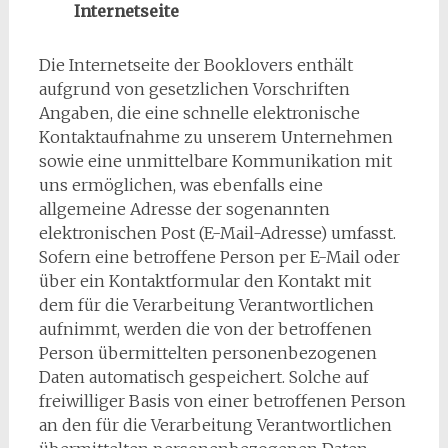
Internetseite
Die Internetseite der Booklovers enthält
aufgrund von gesetzlichen Vorschriften
Angaben, die eine schnelle elektronische
Kontaktaufnahme zu unserem Unternehmen
sowie eine unmittelbare Kommunikation mit
uns ermöglichen, was ebenfalls eine
allgemeine Adresse der sogenannten
elektronischen Post (E-Mail-Adresse) umfasst.
Sofern eine betroffene Person per E-Mail oder
über ein Kontaktformular den Kontakt mit
dem für die Verarbeitung Verantwortlichen
aufnimmt, werden die von der betroffenen
Person übermittelten personenbezogenen
Daten automatisch gespeichert. Solche auf
freiwilliger Basis von einer betroffenen Person
an den für die Verarbeitung Verantwortlichen