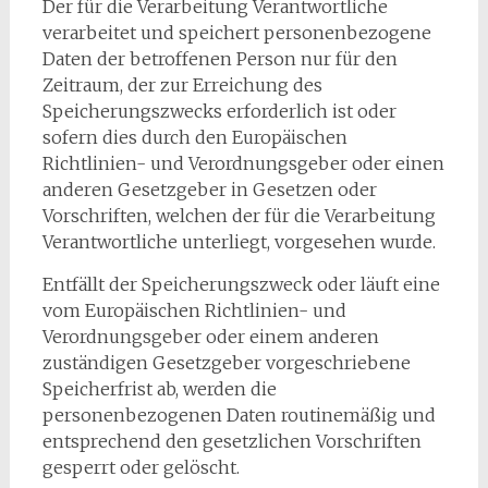
Der für die Verarbeitung Verantwortliche
verarbeitet und speichert personenbezogene
Daten der betroffenen Person nur für den
Zeitraum, der zur Erreichung des
Speicherungszwecks erforderlich ist oder
sofern dies durch den Europäischen
Richtlinien- und Verordnungsgeber oder einen
anderen Gesetzgeber in Gesetzen oder
Vorschriften, welchen der für die Verarbeitung
Verantwortliche unterliegt, vorgesehen wurde.
Entfällt der Speicherungszweck oder läuft eine
vom Europäischen Richtlinien- und
Verordnungsgeber oder einem anderen
zuständigen Gesetzgeber vorgeschriebene
Speicherfrist ab, werden die
personenbezogenen Daten routinemäßig und
entsprechend den gesetzlichen Vorschriften
gesperrt oder gelöscht.