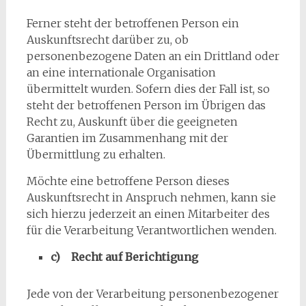
Ferner steht der betroffenen Person ein
Auskunftsrecht darüber zu, ob
personenbezogene Daten an ein Drittland oder
an eine internationale Organisation
übermittelt wurden. Sofern dies der Fall ist, so
steht der betroffenen Person im Übrigen das
Recht zu, Auskunft über die geeigneten
Garantien im Zusammenhang mit der
Übermittlung zu erhalten.
Möchte eine betroffene Person dieses
Auskunftsrecht in Anspruch nehmen, kann sie
sich hierzu jederzeit an einen Mitarbeiter des
für die Verarbeitung Verantwortlichen wenden.
c) Recht auf Berichtigung
Jede von der Verarbeitung personenbezogener