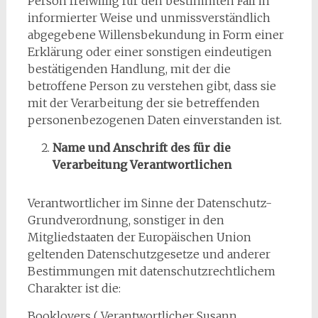
Person freiwillig für den bestimmten Fall in
informierter Weise und unmissverständlich
abgegebene Willensbekundung in Form einer
Erklärung oder einer sonstigen eindeutigen
bestätigenden Handlung, mit der die
betroffene Person zu verstehen gibt, dass sie
mit der Verarbeitung der sie betreffenden
personenbezogenen Daten einverstanden ist.
Name und Anschrift des für die
Verarbeitung Verantwortlichen
Verantwortlicher im Sinne der Datenschutz-
Grundverordnung, sonstiger in den
Mitgliedstaaten der Europäischen Union
geltenden Datenschutzgesetze und anderer
Bestimmungen mit datenschutzrechtlichem
Charakter ist die:
Booklovers ( Verantwortlicher Susann