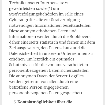
Technik unserer Internetseite zu
gewährleisten sowie (4) um
Strafverfolgungsbehörden im Falle eines
Cyberangriffes die zur Strafverfolgung
notwendigen Informationen bereitzustellen.
Diese anonym erhobenen Daten und
Informationen werden durch die Booklovers
daher einerseits statistisch und ferner mit dem
Ziel ausgewertet, den Datenschutz und die
Datensicherheit in unserem Unternehmen zu
erhöhen, um letztlich ein optimales
Schutzniveau für die von uns verarbeiteten
personenbezogenen Daten sicherzustellen.
Die anonymen Daten der Server-Logfiles
werden getrennt von allen durch eine
betroffene Person angegebenen
personenbezogenen Daten gespeichert.
Kontaktmöglichkeit über die