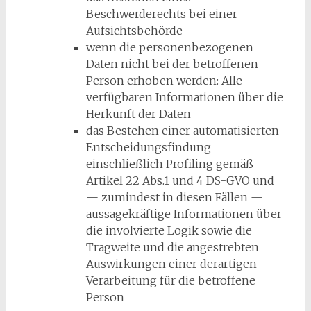
Beschwerderechts bei einer
Aufsichtsbehörde
wenn die personenbezogenen
Daten nicht bei der betroffenen
Person erhoben werden: Alle
verfügbaren Informationen über die
Herkunft der Daten
das Bestehen einer automatisierten
Entscheidungsfindung
einschließlich Profiling gemäß
Artikel 22 Abs.1 und 4 DS-GVO und
— zumindest in diesen Fällen —
aussagekräftige Informationen über
die involvierte Logik sowie die
Tragweite und die angestrebten
Auswirkungen einer derartigen
Verarbeitung für die betroffene
Person