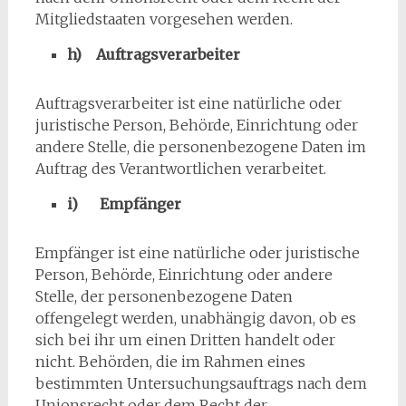
Mitgliedstaaten vorgesehen werden.
h) Auftragsverarbeiter
Auftragsverarbeiter ist eine natürliche oder
juristische Person, Behörde, Einrichtung oder
andere Stelle, die personenbezogene Daten im
Auftrag des Verantwortlichen verarbeitet.
i) Empfänger
Empfänger ist eine natürliche oder juristische
Person, Behörde, Einrichtung oder andere
Stelle, der personenbezogene Daten
offengelegt werden, unabhängig davon, ob es
sich bei ihr um einen Dritten handelt oder
nicht. Behörden, die im Rahmen eines
bestimmten Untersuchungsauftrags nach dem
Unionsrecht oder dem Recht der