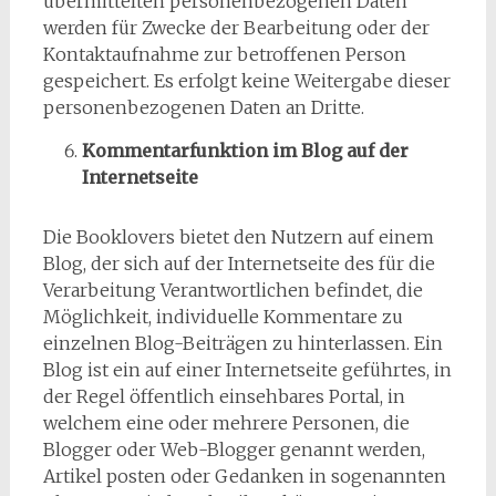
übermittelten personenbezogenen Daten
werden für Zwecke der Bearbeitung oder der
Kontaktaufnahme zur betroffenen Person
gespeichert. Es erfolgt keine Weitergabe dieser
personenbezogenen Daten an Dritte.
Kommentarfunktion im Blog auf der
Internetseite
Die Booklovers bietet den Nutzern auf einem
Blog, der sich auf der Internetseite des für die
Verarbeitung Verantwortlichen befindet, die
Möglichkeit, individuelle Kommentare zu
einzelnen Blog-Beiträgen zu hinterlassen. Ein
Blog ist ein auf einer Internetseite geführtes, in
der Regel öffentlich einsehbares Portal, in
welchem eine oder mehrere Personen, die
Blogger oder Web-Blogger genannt werden,
Artikel posten oder Gedanken in sogenannten