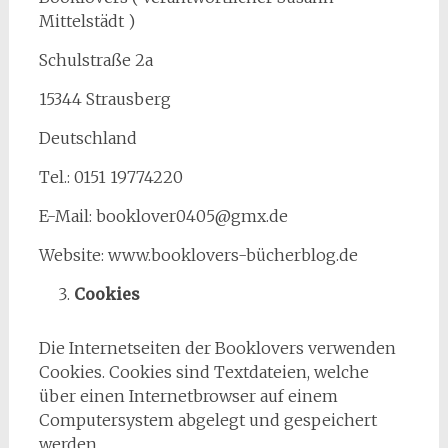
Mittelstädt )
Schulstraße 2a
15344 Strausberg
Deutschland
Tel.: 0151 19774220
E-Mail: booklover0405@gmx.de
Website: www.booklovers-bücherblog.de
Cookies
Die Internetseiten der Booklovers verwenden
Cookies. Cookies sind Textdateien, welche
über einen Internetbrowser auf einem
Computersystem abgelegt und gespeichert
werden.