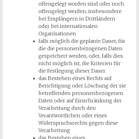
offengelegt worden sind oder noch
offengelegt werden, insbesondere
bei Empfängern in Drittländern
oder bei internationalen
Organisationen
falls möglich die geplante Dauer, für
die die personenbezogenen Daten
gespeichert werden, oder, falls dies
nicht möglich ist, die Kriterien für
die Festlegung dieser Dauer
das Bestehen eines Rechts auf
Berichtigung oder Löschung der sie
betreffenden personenbezogenen
Daten oder auf Einschränkung der
Verarbeitung durch den
Verantwortlichen oder eines
Widerspruchsrechts gegen diese
Verarbeitung
das Bestehen eines