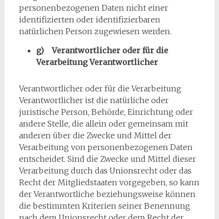
personenbezogenen Daten nicht einer
identifizierten oder identifizierbaren
natürlichen Person zugewiesen werden.
g) Verantwortlicher oder für die
Verarbeitung Verantwortlicher
Verantwortlicher oder für die Verarbeitung
Verantwortlicher ist die natürliche oder
juristische Person, Behörde, Einrichtung oder
andere Stelle, die allein oder gemeinsam mit
anderen über die Zwecke und Mittel der
Verarbeitung von personenbezogenen Daten
entscheidet. Sind die Zwecke und Mittel dieser
Verarbeitung durch das Unionsrecht oder das
Recht der Mitgliedstaaten vorgegeben, so kann
der Verantwortliche beziehungsweise können
die bestimmten Kriterien seiner Benennung
nach dem Unionsrecht oder dem Recht der