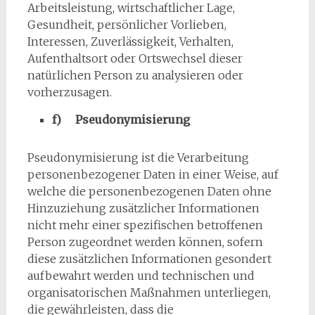
Arbeitsleistung, wirtschaftlicher Lage,
Gesundheit, persönlicher Vorlieben,
Interessen, Zuverlässigkeit, Verhalten,
Aufenthaltsort oder Ortswechsel dieser
natürlichen Person zu analysieren oder
vorherzusagen.
f) Pseudonymisierung
Pseudonymisierung ist die Verarbeitung
personenbezogener Daten in einer Weise, auf
welche die personenbezogenen Daten ohne
Hinzuziehung zusätzlicher Informationen
nicht mehr einer spezifischen betroffenen
Person zugeordnet werden können, sofern
diese zusätzlichen Informationen gesondert
aufbewahrt werden und technischen und
organisatorischen Maßnahmen unterliegen,
die gewährleisten, dass die