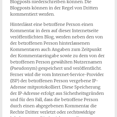
Blogposts niederschreiben können. Die
Blogposts können in der Regel von Dritten
kommentiert werden.
Hinterlässt eine betroffene Person einen
Kommentar in dem auf dieser Internetseite
veröffentlichten Blog, werden neben den von
der betroffenen Person hinterlassenen
Kommentaren auch Angaben zum Zeitpunkt
der Kommentareingabe sowie zu dem von der
betroffenen Person gewählten Nutzernamen
(Pseudonym) gespeichert und veröffentlicht.
Ferner wird die vom Internet-Service-Provider
(ISP) der betroffenen Person vergebene IP-
Adresse mitprotokolliert. Diese Speicherung
der IP-Adresse erfolgt aus Sicherheitsgründen
und für den Fall, dass die betroffene Person
durch einen abgegebenen Kommentar die
Rechte Dritter verletzt oder rechtswidrige