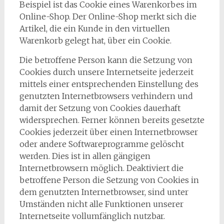
Beispiel ist das Cookie eines Warenkorbes im
Online-Shop. Der Online-Shop merkt sich die
Artikel, die ein Kunde in den virtuellen
Warenkorb gelegt hat, über ein Cookie.
Die betroffene Person kann die Setzung von
Cookies durch unsere Internetseite jederzeit
mittels einer entsprechenden Einstellung des
genutzten Internetbrowsers verhindern und
damit der Setzung von Cookies dauerhaft
widersprechen. Ferner können bereits gesetzte
Cookies jederzeit über einen Internetbrowser
oder andere Softwareprogramme gelöscht
werden. Dies ist in allen gängigen
Internetbrowsern möglich. Deaktiviert die
betroffene Person die Setzung von Cookies in
dem genutzten Internetbrowser, sind unter
Umständen nicht alle Funktionen unserer
Internetseite vollumfänglich nutzbar.