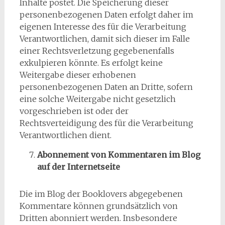
Inhalte postet. Die Speicherung dieser
personenbezogenen Daten erfolgt daher im
eigenen Interesse des für die Verarbeitung
Verantwortlichen, damit sich dieser im Falle
einer Rechtsverletzung gegebenenfalls
exkulpieren könnte. Es erfolgt keine
Weitergabe dieser erhobenen
personenbezogenen Daten an Dritte, sofern
eine solche Weitergabe nicht gesetzlich
vorgeschrieben ist oder der
Rechtsverteidigung des für die Verarbeitung
Verantwortlichen dient.
Abonnement von Kommentaren im Blog
auf der Internetseite
Die im Blog der Booklovers abgegebenen
Kommentare können grundsätzlich von
Dritten abonniert werden. Insbesondere