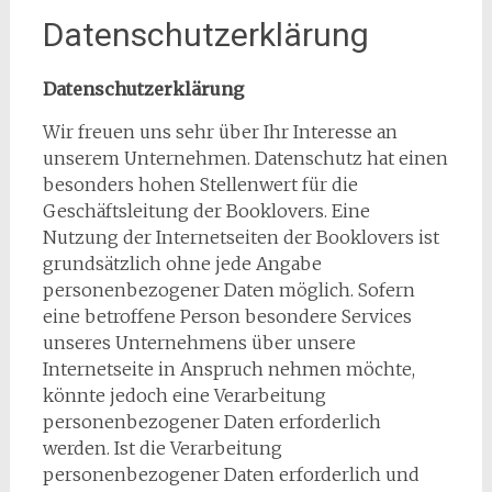
Datenschutzerklärung
Datenschutzerklärung
Wir freuen uns sehr über Ihr Interesse an
unserem Unternehmen. Datenschutz hat einen
besonders hohen Stellenwert für die
Geschäftsleitung der Booklovers. Eine
Nutzung der Internetseiten der Booklovers ist
grundsätzlich ohne jede Angabe
personenbezogener Daten möglich. Sofern
eine betroffene Person besondere Services
unseres Unternehmens über unsere
Internetseite in Anspruch nehmen möchte,
könnte jedoch eine Verarbeitung
personenbezogener Daten erforderlich
werden. Ist die Verarbeitung
personenbezogener Daten erforderlich und