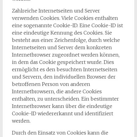
Zahlreiche Internetseiten und Server
verwenden Cookies. Viele Cookies enthalten
eine sogenannte Cookie-ID. Eine Cookie-ID ist
eine eindeutige Kennung des Cookies. Sie
besteht aus einer Zeichenfolge, durch welche
Internetseiten und Server dem konkreten
Internetbrowser zugeordnet werden können,
in dem das Cookie gespeichert wurde. Dies
ermöglicht es den besuchten Internetseiten
und Servern, den individuellen Browser der
betroffenen Person von anderen
Internetbrowsern, die andere Cookies
enthalten, zu unterscheiden. Ein bestimmter
Internetbrowser kann über die eindeutige
Cookie-ID wiedererkannt und identifiziert
werden.
Durch den Einsatz von Cookies kann die