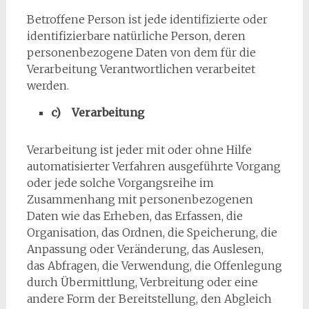
Betroffene Person ist jede identifizierte oder
identifizierbare natürliche Person, deren
personenbezogene Daten von dem für die
Verarbeitung Verantwortlichen verarbeitet
werden.
c) Verarbeitung
Verarbeitung ist jeder mit oder ohne Hilfe
automatisierter Verfahren ausgeführte Vorgang
oder jede solche Vorgangsreihe im
Zusammenhang mit personenbezogenen
Daten wie das Erheben, das Erfassen, die
Organisation, das Ordnen, die Speicherung, die
Anpassung oder Veränderung, das Auslesen,
das Abfragen, die Verwendung, die Offenlegung
durch Übermittlung, Verbreitung oder eine
andere Form der Bereitstellung, den Abgleich