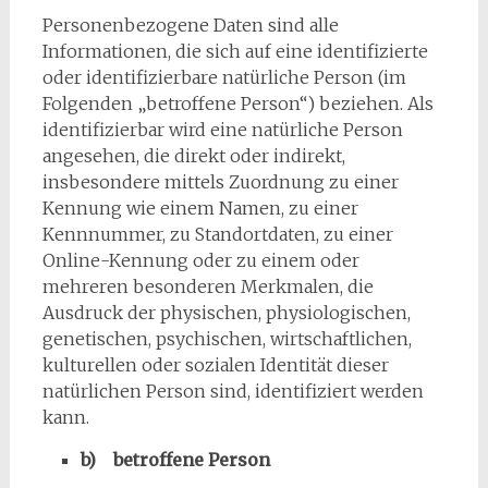
Personenbezogene Daten sind alle
Informationen, die sich auf eine identifizierte
oder identifizierbare natürliche Person (im
Folgenden „betroffene Person“) beziehen. Als
identifizierbar wird eine natürliche Person
angesehen, die direkt oder indirekt,
insbesondere mittels Zuordnung zu einer
Kennung wie einem Namen, zu einer
Kennnummer, zu Standortdaten, zu einer
Online-Kennung oder zu einem oder
mehreren besonderen Merkmalen, die
Ausdruck der physischen, physiologischen,
genetischen, psychischen, wirtschaftlichen,
kulturellen oder sozialen Identität dieser
natürlichen Person sind, identifiziert werden
kann.
b) betroffene Person