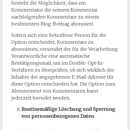
besteht die Möglichkeit, dass ein
Kommentator die seinem Kommentar
nachfolgenden Kommentare zu einem
bestimmten Blog-Beitrag abonniert.
Sofern sich eine betroffene Person für die
Option entscheidet, Kommentare zu
abonnieren, versendet der für die Verarbeitung
Verantwortliche eine automatische
Bestätigungsmail, um im Double-Opt-In-
Verfahren zu überprüfen, ob sich wirklich der
Inhaber der angegebenen E-Mail-Adresse für
diese Option entschieden hat. Die Option zum
Abonnement von Kommentaren kann
jederzeit beendet werden.
Routinemäßige Löschung und Sperrung
von personenbezogenen Daten