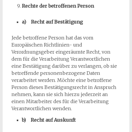
Rechte der betroffenen Person
a) Recht auf Bestätigung
Jede betroffene Person hat das vom
Europäischen Richtlinien- und
Verordnungsgeber eingeräumte Recht, von
dem für die Verarbeitung Verantwortlichen
eine Bestätigung darüber zu verlangen, ob sie
betreffende personenbezogene Daten
verarbeitet werden. Möchte eine betroffene
Person dieses Bestätigungsrecht in Anspruch
nehmen, kann sie sich hierzu jederzeit an
einen Mitarbeiter des für die Verarbeitung
Verantwortlichen wenden.
b) Recht auf Auskunft