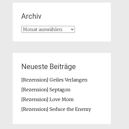
Archiv
Archiv
Neueste Beiträge
[Rezension] Geiles Verlangen
[Rezension] Septagon
[Rezension] Love Mom
[Rezension] Seduce the Enemy