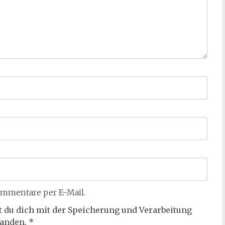
mmentare per E-Mail.
t du dich mit der Speicherung und Verarbeitung
tanden.
*