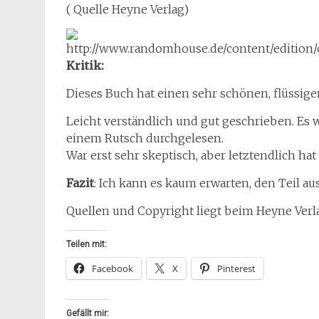
( Quelle Heyne Verlag)
Kritik:
Dieses Buch hat einen sehr schönen, flüssigen
Leicht verständlich und gut geschrieben. Es w
einem Rutsch durchgelesen.
War erst sehr skeptisch, aber letztendlich h
Fazit
: Ich kann es kaum erwarten, den Teil aus
Quellen und Copyright liegt beim Heyne Verl
Teilen mit:
Facebook
X
Pinterest
Gefällt mir: