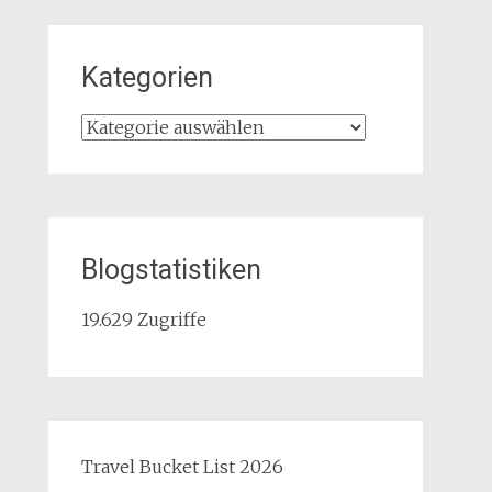
Kategorien
Kategorien
Blogstatistiken
19.629 Zugriffe
Travel Bucket List 2026