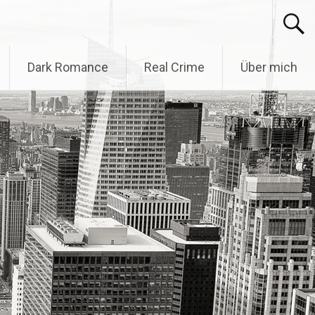
Dark Romance
Real Crime
Über mich