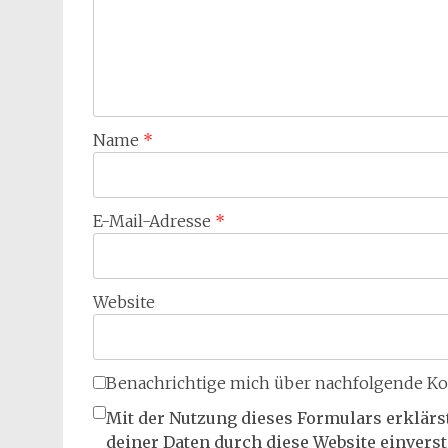
Name
*
E-Mail-Adresse
*
Website
Benachrichtige mich über nachfolgende Ko
Mit der Nutzung dieses Formulars erklärs
deiner Daten durch diese Website einvers