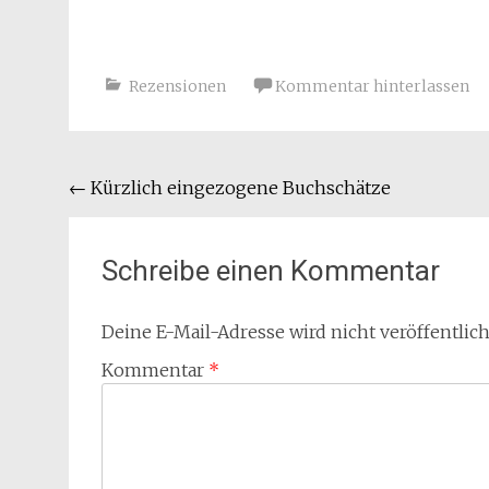
Rezensionen
Kommentar hinterlassen
Beitragsnavigation
←
Kürzlich eingezogene Buchschätze
Schreibe einen Kommentar
Deine E-Mail-Adresse wird nicht veröffentlich
Kommentar
*