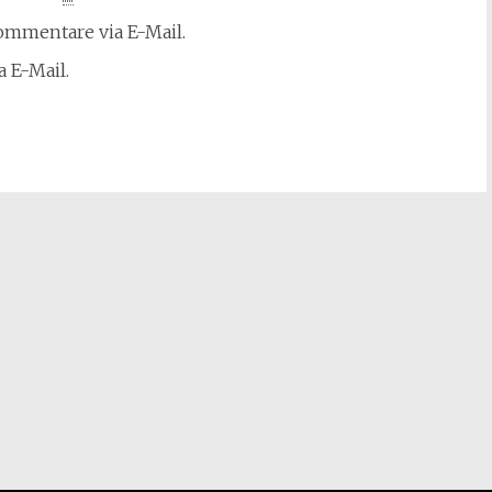
mmentare via E-Mail.
 E-Mail.