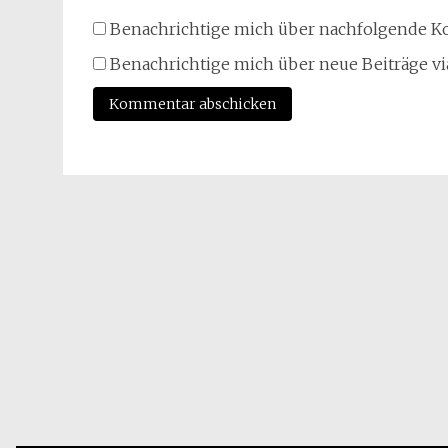
Benachrichtige mich über nachfolgende Ko
Benachrichtige mich über neue Beiträge via