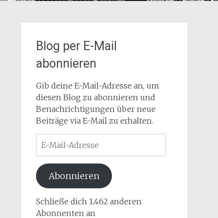
Blog per E-Mail
abonnieren
Gib deine E-Mail-Adresse an, um
diesen Blog zu abonnieren und
Benachrichtigungen über neue
Beiträge via E-Mail zu erhalten.
E-
Mail-
Adresse
Abonnieren
Schließe dich 1.462 anderen
Abonnenten an