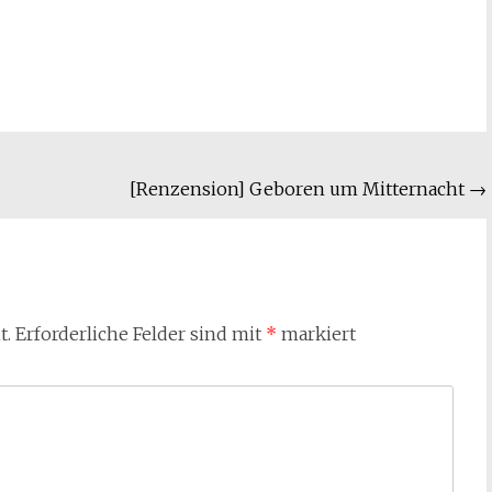
[Renzension] Geboren um Mitternacht
→
t.
Erforderliche Felder sind mit
*
markiert