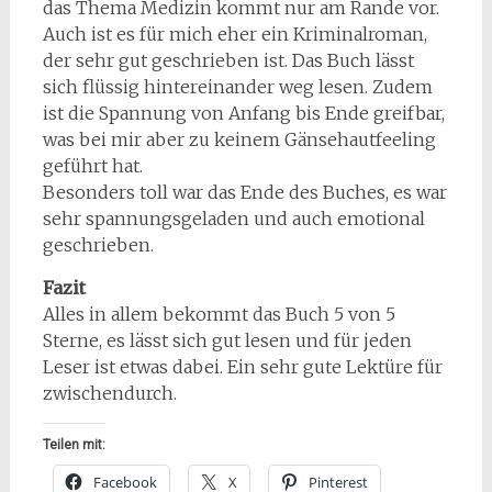
das Thema Medizin kommt nur am Rande vor.
Auch ist es für mich eher ein Kriminalroman,
der sehr gut geschrieben ist. Das Buch lässt
sich flüssig hintereinander weg lesen. Zudem
ist die Spannung von Anfang bis Ende greifbar,
was bei mir aber zu keinem Gänsehautfeeling
geführt hat.
Besonders toll war das Ende des Buches, es war
sehr spannungsgeladen und auch emotional
geschrieben.
Fazit
Alles in allem bekommt das Buch 5 von 5
Sterne, es lässt sich gut lesen und für jeden
Leser ist etwas dabei. Ein sehr gute Lektüre für
zwischendurch.
Teilen mit:
Facebook
X
Pinterest