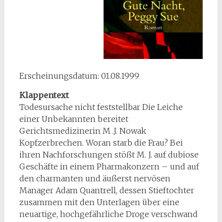
Erscheinungsdatum: 01.08.1999
Klappentext
Todesursache nicht feststellbar Die Leiche
einer Unbekannten bereitet
Gerichtsmedizinerin M .J. Nowak
Kopfzerbrechen. Woran starb die Frau? Bei
ihren Nachforschungen stößt M. J. auf dubiose
Geschäfte in einem Pharmakonzern – und auf
den charmanten und äußerst nervösen
Manager Adam Quantrell, dessen Stieftochter
zusammen mit den Unterlagen über eine
neuartige, hochgefährliche Droge verschwand