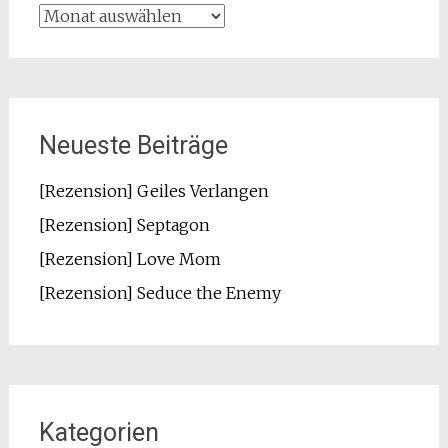
Archiv
Neueste Beiträge
[Rezension] Geiles Verlangen
[Rezension] Septagon
[Rezension] Love Mom
[Rezension] Seduce the Enemy
Kategorien