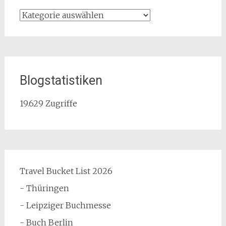
Kategorien
Blogstatistiken
19.629 Zugriffe
Travel Bucket List 2026
- Thüringen
- Leipziger Buchmesse
- Buch Berlin