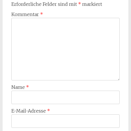
Erforderliche Felder sind mit
*
markiert
Kommentar
*
Name
*
E-Mail-Adresse
*