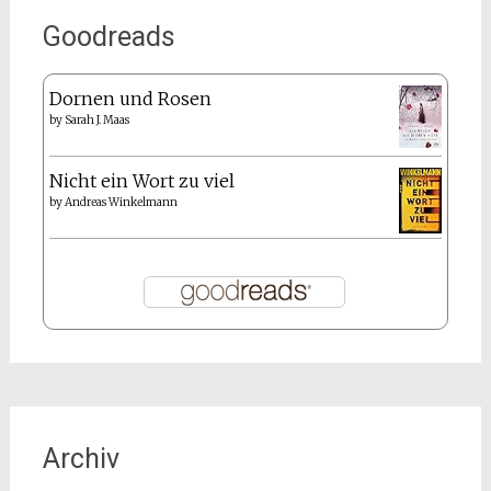
Goodreads
Dornen und Rosen
by
Sarah J. Maas
Nicht ein Wort zu viel
by
Andreas Winkelmann
Archiv