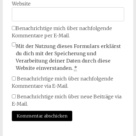
Website
Benachrichtige mich über nachfolgende
Kommentare per E-Mail.
Mit der Nutzung dieses Formulars erklärst
du dich mit der Speicherung und
Verarbeitung deiner Daten durch diese
Website einverstanden.
*
Benachrichtige mich über nachfolgende
Kommentare via E-Mail.
Benachrichtige mich über neue Beiträge via
E-Mail.