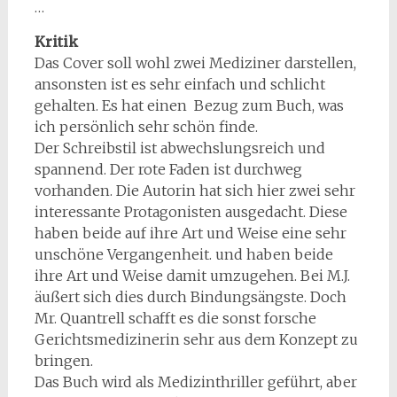
…
Kritik
Das Cover soll wohl zwei Mediziner darstellen,
ansonsten ist es sehr einfach und schlicht
gehalten. Es hat einen Bezug zum Buch, was
ich persönlich sehr schön finde.
Der Schreibstil ist abwechslungsreich und
spannend. Der rote Faden ist durchweg
vorhanden. Die Autorin hat sich hier zwei sehr
interessante Protagonisten ausgedacht. Diese
haben beide auf ihre Art und Weise eine sehr
unschöne Vergangenheit. und haben beide
ihre Art und Weise damit umzugehen. Bei M.J.
äußert sich dies durch Bindungsängste. Doch
Mr. Quantrell schafft es die sonst forsche
Gerichtsmedizinerin sehr aus dem Konzept zu
bringen.
Das Buch wird als Medizinthriller geführt, aber