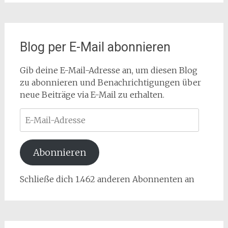
Blog per E-Mail abonnieren
Gib deine E-Mail-Adresse an, um diesen Blog
zu abonnieren und Benachrichtigungen über
neue Beiträge via E-Mail zu erhalten.
E-
Mail-
Adresse
Abonnieren
Schließe dich 1.462 anderen Abonnenten an