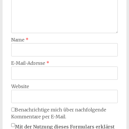
Name
*
E-Mail-Adresse
*
Website
Benachrichtige mich über nachfolgende
Kommentare per E-Mail.
Mit der Nutzung dieses Formulars erklärst