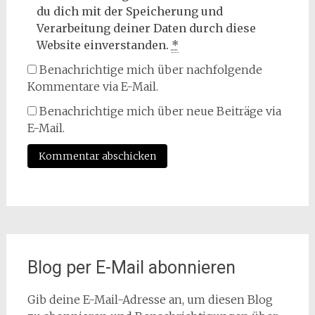
du dich mit der Speicherung und
Verarbeitung deiner Daten durch diese
Website einverstanden.
*
Benachrichtige mich über nachfolgende
Kommentare via E-Mail.
Benachrichtige mich über neue Beiträge via
E-Mail.
Blog per E-Mail abonnieren
Gib deine E-Mail-Adresse an, um diesen Blog