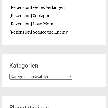
[Rezension] Geiles Verlangen
[Rezension] Septagon
[Rezension] Love Mom
[Rezension] Seduce the Enemy
Kategorien
Kategorien
Blogstatistiken