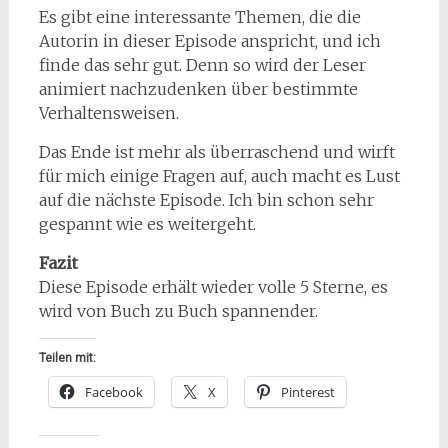
Es gibt eine interessante Themen, die die
Autorin in dieser Episode anspricht, und ich
finde das sehr gut. Denn so wird der Leser
animiert nachzudenken über bestimmte
Verhaltensweisen.
Das Ende ist mehr als überraschend und wirft
für mich einige Fragen auf, auch macht es Lust
auf die nächste Episode. Ich bin schon sehr
gespannt wie es weitergeht.
Fazit
Diese Episode erhält wieder volle 5 Sterne, es
wird von Buch zu Buch spannender.
Teilen mit:
Facebook
X
Pinterest