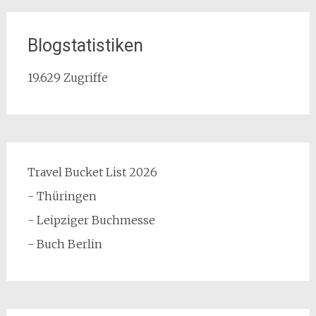
Blogstatistiken
19.629 Zugriffe
Travel Bucket List 2026
- Thüringen
- Leipziger Buchmesse
- Buch Berlin