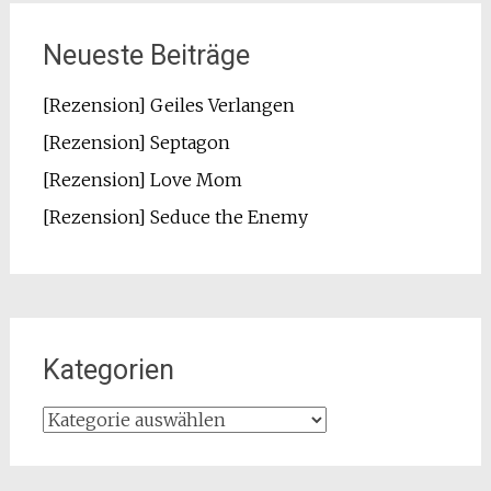
Neueste Beiträge
[Rezension] Geiles Verlangen
[Rezension] Septagon
[Rezension] Love Mom
[Rezension] Seduce the Enemy
Kategorien
Kategorien