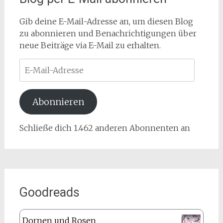
Gib deine E-Mail-Adresse an, um diesen Blog
zu abonnieren und Benachrichtigungen über
neue Beiträge via E-Mail zu erhalten.
E-
Mail-
Adresse
Abonnieren
Schließe dich 1.462 anderen Abonnenten an
Goodreads
Dornen und Rosen