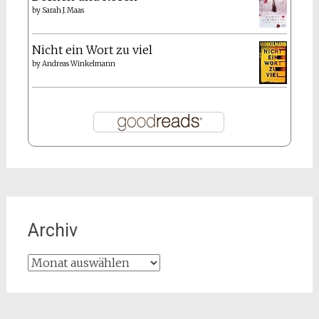
by
Sarah J. Maas
Nicht ein Wort zu viel
by
Andreas Winkelmann
Archiv
Archiv