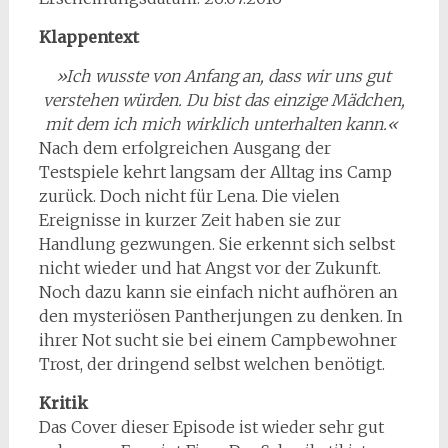
Klappentext
»Ich wusste von Anfang an, dass wir uns gut
verstehen würden. Du bist das einzige Mädchen,
mit dem ich mich wirklich unterhalten kann.«
Nach dem erfolgreichen Ausgang der
Testspiele kehrt langsam der Alltag ins Camp
zurück. Doch nicht für Lena. Die vielen
Ereignisse in kurzer Zeit haben sie zur
Handlung gezwungen. Sie erkennt sich selbst
nicht wieder und hat Angst vor der Zukunft.
Noch dazu kann sie einfach nicht aufhören an
den mysteriösen Pantherjungen zu denken. In
ihrer Not sucht sie bei einem Campbewohner
Trost, der dringend selbst welchen benötigt.
Kritik
Das Cover dieser Episode ist wieder sehr gut