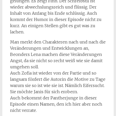
gelungen. Es zeigt Finn. Der Schreibstil ist
wieder abwechslungsreich und flüssig. Der
Inhalt von Anfang bis Ende schlüssig. Auch
kommt der Humor in dieser Episode nicht zu
kurz. An einigen Stellen gibt es gut was zu
lachen.
Man merkt den Charakteren nach und nach die
Veränderungen und Entwicklungen an,
Beonders Lena machen diese Veränderungen
Angst, da sie nicht so recht weiß wie sie damit
umgehen soll.
Auch Zofia ist wieder von der Partie und so
langsam fördert die Autorin die Motive zu Tage
warum sie so ist wie sie ist. Nämlich Eifersucht.
Sie möchte Janis für sich erobern.
Auch bekommt der Pantherjunge in dieser
Episode einen Namen, den ich hier aber noch
nicht verrate.