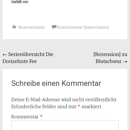
Gefällt mir:
Rezensionen
Kommentar hinterlassen
Beitragsnavigation
←
Serienübersicht Die
[Rezension] zu
Dreizehnte Fee
Blutschwur
→
Schreibe einen Kommentar
Deine E-Mail-Adresse wird nicht veröffentlicht.
Erforderliche Felder sind mit
*
markiert
Kommentar
*