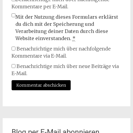
Kommentare per E-Mail.
Mit der Nutzung dieses Formulars erklärst
du dich mit der Speicherung und
Verarbeitung deiner Daten durch diese
Website einverstanden.
*
Benachrichtige mich über nachfolgende
Kommentare via E-Mail.
Benachrichtige mich über neue Beiträge via
E-Mail.
Blog per E-Mail abonnieren