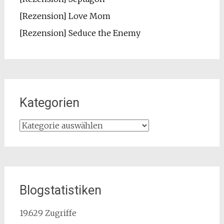
[Rezension] Love Mom
[Rezension] Seduce the Enemy
Kategorien
Kategorien
Blogstatistiken
19.629 Zugriffe