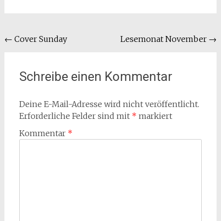
Beitragsnavigation
←
Cover Sunday
Lesemonat November
→
Schreibe einen Kommentar
Deine E-Mail-Adresse wird nicht veröffentlicht.
Erforderliche Felder sind mit
*
markiert
Kommentar
*