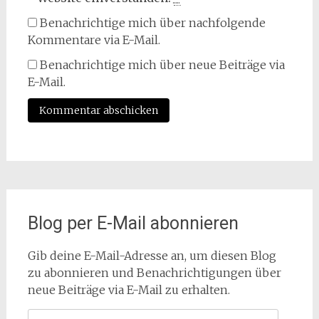
Benachrichtige mich über nachfolgende
Kommentare via E-Mail.
Benachrichtige mich über neue Beiträge via
E-Mail.
Blog per E-Mail abonnieren
Gib deine E-Mail-Adresse an, um diesen Blog
zu abonnieren und Benachrichtigungen über
neue Beiträge via E-Mail zu erhalten.
E-