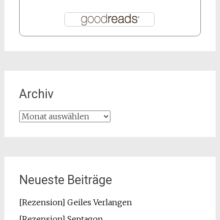
Archiv
Archiv
Neueste Beiträge
[Rezension] Geiles Verlangen
[Rezension] Septagon