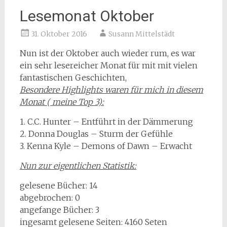
Lesemonat Oktober
31. Oktober 2016
Susann Mittelstädt
Nun ist der Oktober auch wieder rum, es war
ein sehr lesereicher Monat für mit mit vielen
fantastischen Geschichten,
Besondere Highlights waren für mich in diesem
Monat ( meine Top 3):
1. C.C. Hunter – Entführt in der Dämmerung
2. Donna Douglas – Sturm der Gefühle
3. Kenna Kyle – Demons of Dawn – Erwacht
Nun zur eigentlichen Statistik:
gelesene Bücher: 14
abgebrochen: 0
angefange Bücher: 3
ingesamt gelesene Seiten: 4160 Seten