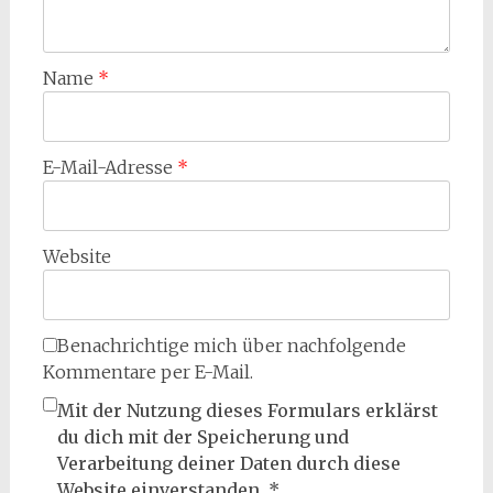
Name
*
E-Mail-Adresse
*
Website
Benachrichtige mich über nachfolgende
Kommentare per E-Mail.
Mit der Nutzung dieses Formulars erklärst
du dich mit der Speicherung und
Verarbeitung deiner Daten durch diese
Website einverstanden.
*