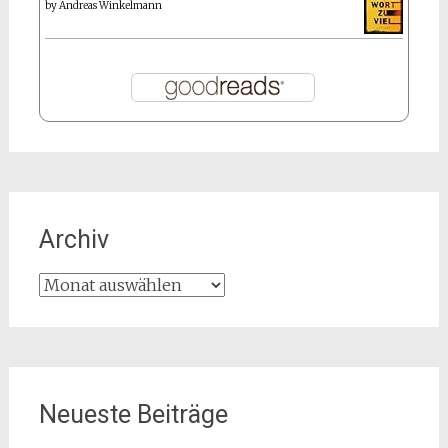
by
Andreas Winkelmann
Archiv
Archiv
Neueste Beiträge