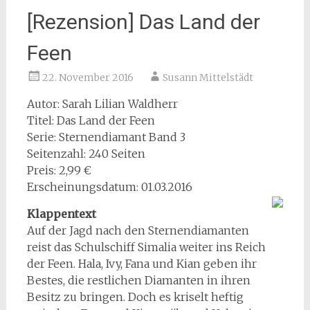
[Rezension] Das Land der
Feen
22. November 2016
Susann Mittelstädt
Autor: Sarah Lilian Waldherr
Titel: Das Land der Feen
Serie: Sternendiamant Band 3
Seitenzahl: 240 Seiten
Preis: 2,99 €
Erscheinungsdatum: 01.03.2016
Klappentext
Auf der Jagd nach den Sternendiamanten
reist das Schulschiff Simalia weiter ins Reich
der Feen. Hala, Ivy, Fana und Kian geben ihr
Bestes, die restlichen Diamanten in ihren
Besitz zu bringen. Doch es kriselt heftig