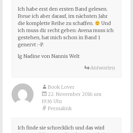
Ich habe erst den ersten Band gelesen.
Freue ich aber darauf, im nächsten Jahr
die komplette Reihe zu schaffen.
Und
ich muss dir recht geben: Avena muss ich
gestehen, hat mich schon in Band 1
genervt :-P.
lg Nadine von Nannis Welt
Antworten
Book Lover
22. November 2016 um
19:36 Uhr
Permalink
Ich finde sie schrecklich und das wird