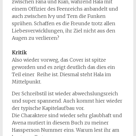
zwischen Fana und Kian, während Hala mit
einem Offizier des Feenreichs anbandelt und
auch zwischen Ivy und Tem die Funken
sprühen. Schaffen es die Freunde trotz allen
Liebesverwicklungen, ihr Ziel nicht aus den
Augen zu verlieren?
Kritik
Also wieder vorweg, das Cover ist spitze
geworden und es zeigt deutlich das dies ein
Teil einer Reihe ist. Diesmal steht Hala im
Mittelpunkt.
Der Schreibstil ist wieder abwechslungsreich
und super spannend. Auch kommt hier wieder
der typische Kapitelaufbau vor.
Die Charaktere sind wieder sehr glaubhaft und
Avena mutiert in diesem Buch zu meiner
Hassperson Nummer eins. Warum lest ihr am