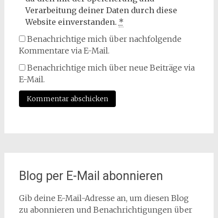
Verarbeitung deiner Daten durch diese
Website einverstanden.
*
Benachrichtige mich über nachfolgende
Kommentare via E-Mail.
Benachrichtige mich über neue Beiträge via
E-Mail.
Blog per E-Mail abonnieren
Gib deine E-Mail-Adresse an, um diesen Blog
zu abonnieren und Benachrichtigungen über