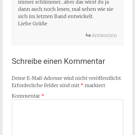
immer schlimmer…aber das wirst du ja
dann auch noch lesen, mal sehen wie sie
sich im letzten Band entwickelt.
Liebe Grüße
Antworten
Schreibe einen Kommentar
Deine E-Mail-Adresse wird nicht veröffentlicht.
Erforderliche Felder sind mit
*
markiert
Kommentar
*