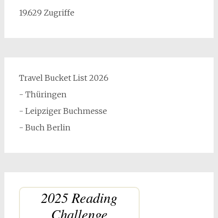
19.629 Zugriffe
Travel Bucket List 2026
- Thüringen
- Leipziger Buchmesse
- Buch Berlin
2025 Reading
Challenge