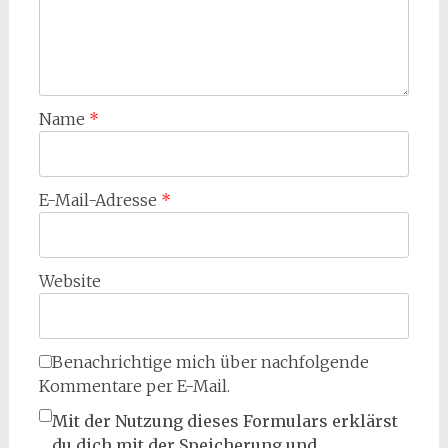
Name
*
E-Mail-Adresse
*
Website
Benachrichtige mich über nachfolgende
Kommentare per E-Mail.
Mit der Nutzung dieses Formulars erklärst
du dich mit der Speicherung und