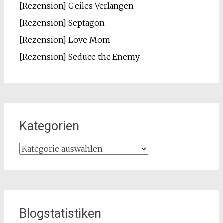
[Rezension] Geiles Verlangen
[Rezension] Septagon
[Rezension] Love Mom
[Rezension] Seduce the Enemy
Kategorien
Kategorien
Blogstatistiken