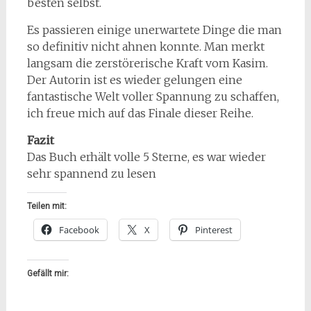
besten selbst.
Es passieren einige unerwartete Dinge die man
so definitiv nicht ahnen konnte. Man merkt
langsam die zerstörerische Kraft vom Kasim.
Der Autorin ist es wieder gelungen eine
fantastische Welt voller Spannung zu schaffen,
ich freue mich auf das Finale dieser Reihe.
Fazit
Das Buch erhält volle 5 Sterne, es war wieder
sehr spannend zu lesen
Teilen mit:
Facebook
X
Pinterest
Gefällt mir: