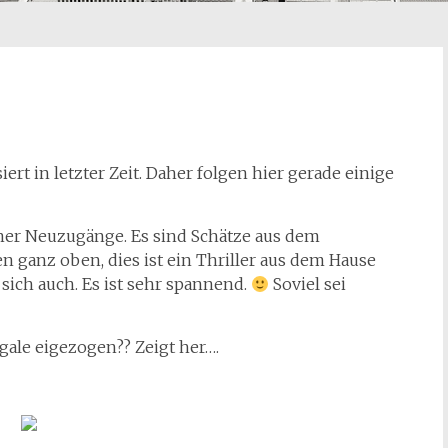
ert in letzter Zeit. Daher folgen hier gerade einige
ner Neuzugänge. Es sind Schätze aus dem
 ganz oben, dies ist ein Thriller aus dem Hause
 sich auch. Es ist sehr spannend.
Soviel sei
gale eigezogen?? Zeigt her….