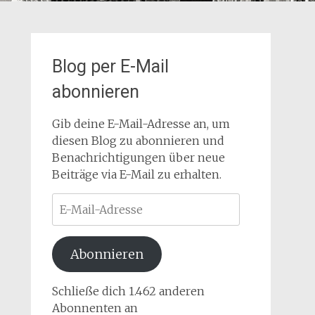
Blog per E-Mail
abonnieren
Gib deine E-Mail-Adresse an, um
diesen Blog zu abonnieren und
Benachrichtigungen über neue
Beiträge via E-Mail zu erhalten.
E-
Mail-
Adresse
Abonnieren
Schließe dich 1.462 anderen
Abonnenten an