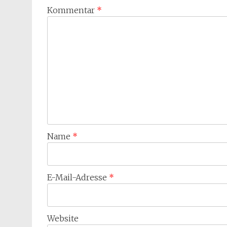
Kommentar
*
Name
*
E-Mail-Adresse
*
Website