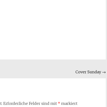
Cover Sunday
→
t.
Erforderliche Felder sind mit
*
markiert