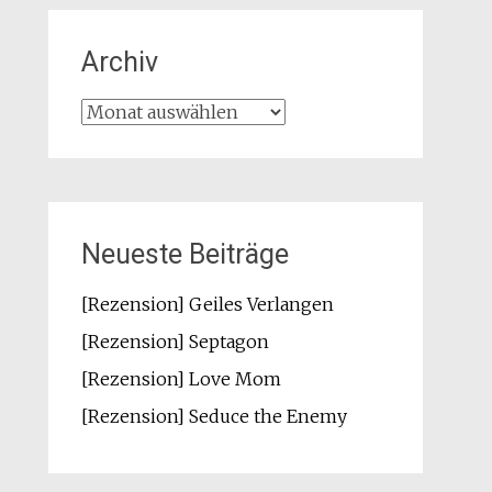
Archiv
Archiv
Neueste Beiträge
[Rezension] Geiles Verlangen
[Rezension] Septagon
[Rezension] Love Mom
[Rezension] Seduce the Enemy