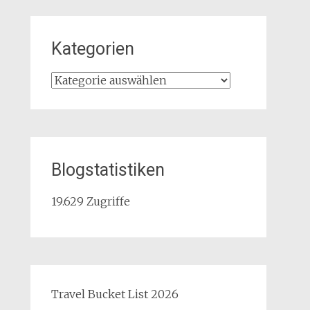
Kategorien
Kategorien
Blogstatistiken
19.629 Zugriffe
Travel Bucket List 2026