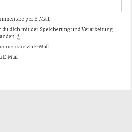
mmentare per E-Mail.
t du dich mit der Speicherung und Verarbeitung
tanden.
*
mmentare via E-Mail.
 E-Mail.