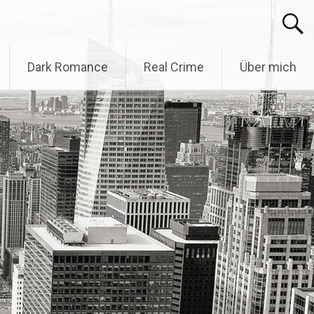
Dark Romance
Real Crime
Über mich