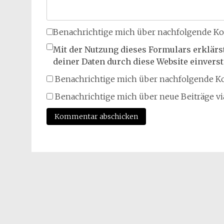
Benachrichtige mich über nachfolgende Ko
Mit der Nutzung dieses Formulars erklärs
deiner Daten durch diese Website einvers
Benachrichtige mich über nachfolgende Ko
Benachrichtige mich über neue Beiträge via