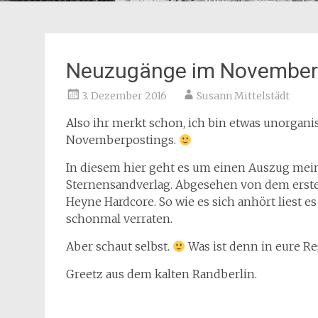
Neuzugänge im November
3. Dezember 2016
Susann Mittelstädt
Also ihr merkt schon, ich bin etwas unorganisi
Novemberpostings.
In diesem hier geht es um einen Auszug mei
Sternensandverlag. Abgesehen von dem ersten
Heyne Hardcore. So wie es sich anhört liest es
schonmal verraten.
Aber schaut selbst.
Was ist denn in eure Re
Greetz aus dem kalten Randberlin.