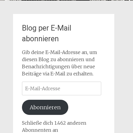
Blog per E-Mail
abonnieren
Gib deine E-Mail-Adresse an, um
diesen Blog zu abonnieren und
Benachrichtigungen über neue
Beiträge via E-Mail zu erhalten.
E-
Mail-
Adresse
Abonnieren
Schließe dich 1.462 anderen
Abonnenten an