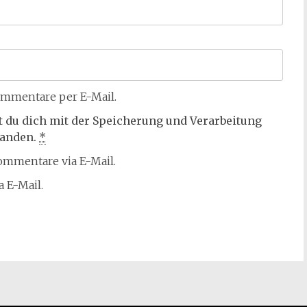
mmentare per E-Mail.
t du dich mit der Speicherung und Verarbeitung
tanden.
*
mmentare via E-Mail.
 E-Mail.