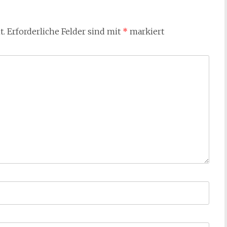
t.
Erforderliche Felder sind mit
*
markiert