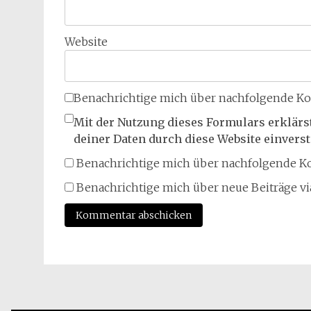
Website
Benachrichtige mich über nachfolgende Ko
Mit der Nutzung dieses Formulars erklärs
deiner Daten durch diese Website einvers
Benachrichtige mich über nachfolgende Ko
Benachrichtige mich über neue Beiträge via