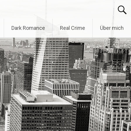
Dark Romance
Real Crime
Über mich