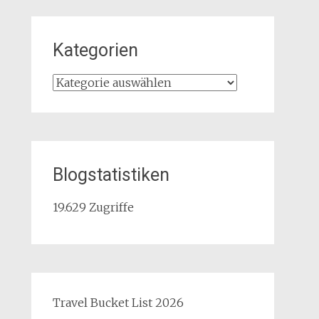
Kategorien
Kategorien
Blogstatistiken
19.629 Zugriffe
Travel Bucket List 2026