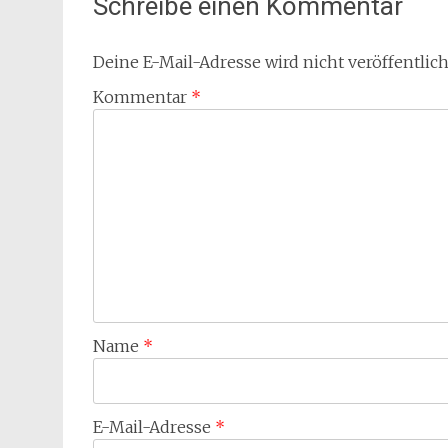
Schreibe einen Kommentar
Deine E-Mail-Adresse wird nicht veröffentlich
Kommentar
*
Name
*
E-Mail-Adresse
*