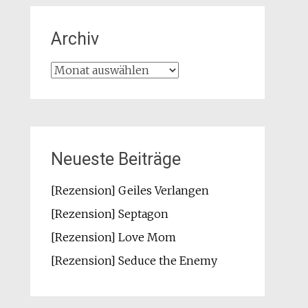
Archiv
Archiv
Neueste Beiträge
[Rezension] Geiles Verlangen
[Rezension] Septagon
[Rezension] Love Mom
[Rezension] Seduce the Enemy