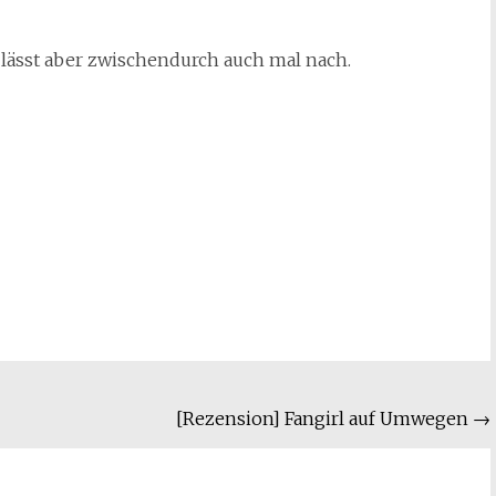
lässt aber zwischendurch auch mal nach.
[Rezension] Fangirl auf Umwegen
→