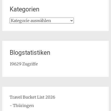
Kategorien
Kategorien
Blogstatistiken
19.629 Zugriffe
Travel Bucket List 2026
- Thüringen