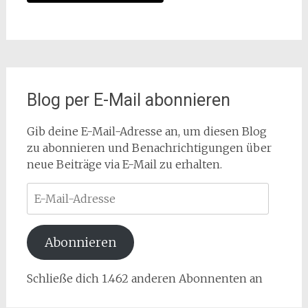
Blog per E-Mail abonnieren
Gib deine E-Mail-Adresse an, um diesen Blog
zu abonnieren und Benachrichtigungen über
neue Beiträge via E-Mail zu erhalten.
E-
Mail-
Adresse
Abonnieren
Schließe dich 1.462 anderen Abonnenten an