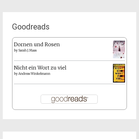
Goodreads
Dornen und Rosen
by
Sarah J. Maas
Nicht ein Wort zu viel
by
Andreas Winkelmann