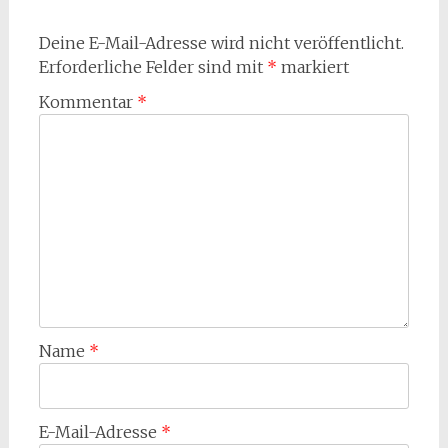
Deine E-Mail-Adresse wird nicht veröffentlicht.
Erforderliche Felder sind mit
*
markiert
Kommentar
*
Name
*
E-Mail-Adresse
*