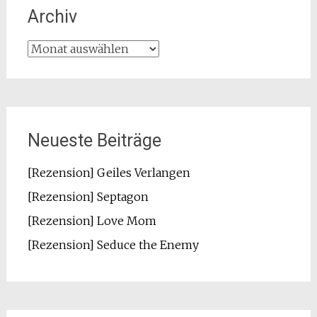
Archiv
Archiv
Neueste Beiträge
[Rezension] Geiles Verlangen
[Rezension] Septagon
[Rezension] Love Mom
[Rezension] Seduce the Enemy