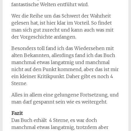
fantastische Welten entführt wird.
Wer die Reihe um das Schwert der Wahrheit
gelesen hat, ist hier klar im Vorteil. So findet
man sich gut zurecht und kann auch was mit
der Vorgeschichte anfangen.
Besonders toll fand ich das Wiedersehen mit
alten Bekannten, allerdings fand ich das Buch
manchmal etwas langatmig und manchmal
nicht auf den Punkt kommend, aber das ist mir
ein kleiner Kritikpunkt. Daher gibt es noch 4
Sterne.
Alles in allem eine gelungene Fortsetzung, und
man darf gespannt sein wie es weitergeht.
Fazit
Das Buch erhält 4 Sterne, es war doch
manchmal etwas langatmig, trotzdem aber