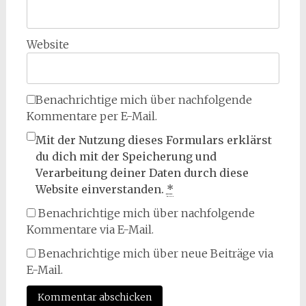
Website
Benachrichtige mich über nachfolgende
Kommentare per E-Mail.
Mit der Nutzung dieses Formulars erklärst
du dich mit der Speicherung und
Verarbeitung deiner Daten durch diese
Website einverstanden.
*
Benachrichtige mich über nachfolgende
Kommentare via E-Mail.
Benachrichtige mich über neue Beiträge via
E-Mail.