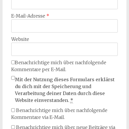
E-Mail-Adresse
*
Website
Benachrichtige mich über nachfolgende
Kommentare per E-Mail.
Mit der Nutzung dieses Formulars erklärst
du dich mit der Speicherung und
Verarbeitung deiner Daten durch diese
Website einverstanden.
*
Benachrichtige mich über nachfolgende
Kommentare via E-Mail.
Benachrichtige mich über neue Beiträge via