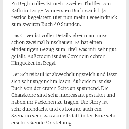
Zu Beginn dies ist mein zweiter Thriller von
Kathrin Lange. Vom ersten Buch war ich ja
restlos begeistert. Hier nun mein Leseeindruck
zum zweiten Buch 40 Stunden.
Das Cover ist voller Details, aber man muss
schon zweimal hinschauen. Es hat einen
eindeutigen Bezug zum Titel, was mir sehr gut
gefällt. Außerdem ist das Cover ein echter
Hingucker im Regal.
Der Schreibstil ist abwechslungsreich und lässt
sich sehr angenehm lesen. Außerdem ist das
Buch von der ersten Seite an spannend. Die
Charaktere sind sehr interessant gestaltet und
haben ihr Päckchen zu tragen. Die Story ist
sehr durchdacht und es könnte auch ein
Szenario sein, was aktuell stattfindet. Eine sehr
erschreckende Vorstellung.