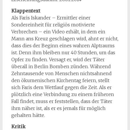
Klappentext
Als Faris Iskander – Ermittler einer
Sondereinheit für religiös motivierte
Verbrechen – ein Video erhält, in dem ein
Mann ans Kreuz geschlagen wird, ahnt er nicht,
dass dies der Beginn eines wahren Alptraums
ist. Denn ihm bleiben nur 40 Stunden, um das
Opfer zu finden. Versagt er, wird der Täter
überall in Berlin Bomben zünden. Während
Zehntausende von Menschen nichtsahnend
den ökumenischen Kirchentag feiern, stellt
sich Faris dem Wettlauf gegen die Zeit. Als er
plötzlich eine Verbindung zu einem früheren
Fall findet, muss er feststellen, dass der Täter
ihm näher ist, als er es jemals für möglich
gehalten hätte.
Kritik