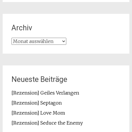
Archiv
Archiv
Neueste Beiträge
[Rezension] Geiles Verlangen
[Rezension] Septagon
[Rezension] Love Mom
[Rezension] Seduce the Enemy