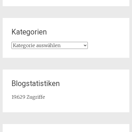
Kategorien
Kategorien
Blogstatistiken
19.629 Zugriffe