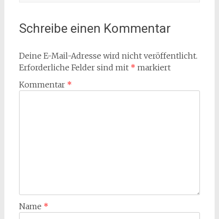
Schreibe einen Kommentar
Deine E-Mail-Adresse wird nicht veröffentlicht.
Erforderliche Felder sind mit
*
markiert
Kommentar
*
Name
*