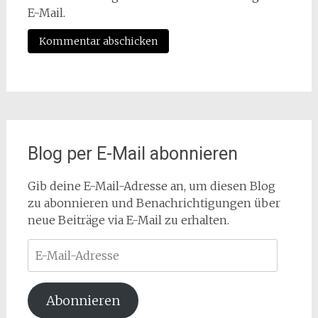
E-Mail.
Blog per E-Mail abonnieren
Gib deine E-Mail-Adresse an, um diesen Blog
zu abonnieren und Benachrichtigungen über
neue Beiträge via E-Mail zu erhalten.
E-
Mail-
Adresse
Abonnieren