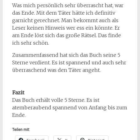
Was mich persönlich sehr überrascht hat, war
das Ende. Mit dem Täter hätte ich definitiv
garnicht gerechnet. Man bekommt auch als
Leser keinen Hinweis wer ess ein könnte. Er
am Ende löst sich das große Rätsel. Das finde
ich sehr schön.
Zusammenfassend hat sich das Buch seine 5
Sterne verdient. Es ist spannend und auch sehr
überraschend was den Täter angeht.
Fazit
Das Buch erhält volle 5 Sterne. Es ist
atemberaubend spannend von Anfang bis zum
Ende.
Teilen mit: