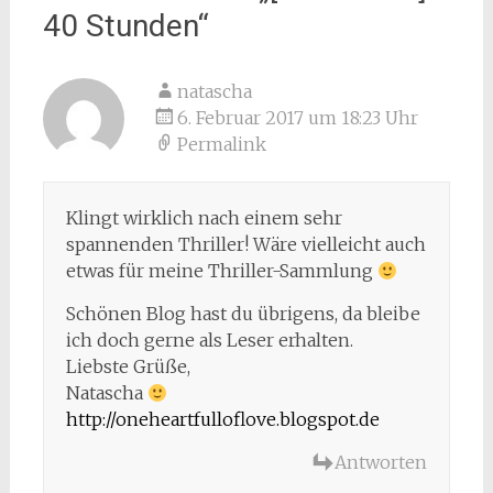
40 Stunden
“
natascha
6. Februar 2017 um 18:23 Uhr
Permalink
Klingt wirklich nach einem sehr
spannenden Thriller! Wäre vielleicht auch
etwas für meine Thriller-Sammlung
Schönen Blog hast du übrigens, da bleibe
ich doch gerne als Leser erhalten.
Liebste Grüße,
Natascha
http://oneheartfulloflove.blogspot.de
Antworten