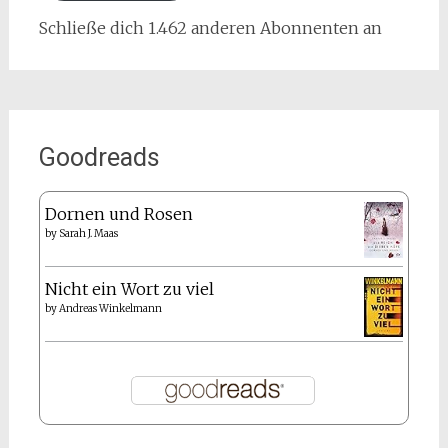
Schließe dich 1.462 anderen Abonnenten an
Goodreads
Dornen und Rosen
by
Sarah J. Maas
Nicht ein Wort zu viel
by
Andreas Winkelmann