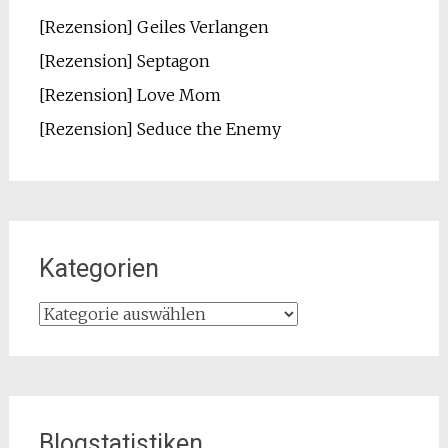
[Rezension] Geiles Verlangen
[Rezension] Septagon
[Rezension] Love Mom
[Rezension] Seduce the Enemy
Kategorien
Kategorien
Blogstatistiken