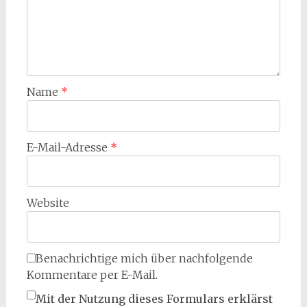
Name
*
E-Mail-Adresse
*
Website
Benachrichtige mich über nachfolgende
Kommentare per E-Mail.
Mit der Nutzung dieses Formulars erklärst