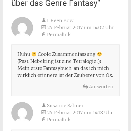
über das Genre Fantasy
“
I. Reen Bow
25. Februar 2017 um 14:02 Uhr
Permalink
Huhu
Coole Zusammenfassung
(Psst. Nebelring ist eine Tetralogie :))
Mein erste Fantasybuch, an das ich mich
wirklich erinnere ist der Zauberer von Oz.
Antworten
Susanne Sahner
25. Februar 2017 um 14:18 Uhr
Permalink