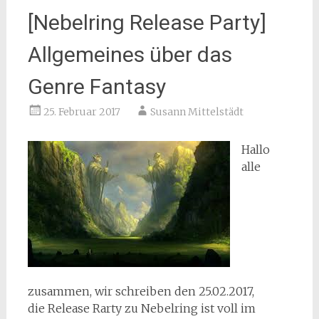
[Nebelring Release Party]
Allgemeines über das
Genre Fantasy
25. Februar 2017
Susann Mittelstädt
Hallo
alle
zusammen, wir schreiben den 25.02.2017,
die Release Rarty zu Nebelring ist voll im