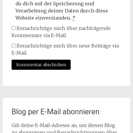
du dich mit der Speicherung und
Verarbeitung deiner Daten durch diese
Website einverstanden.
*
Benachrichtige mich über nachfolgende
Kommentare via E-Mail.
Benachrichtige mich über neue Beiträge via
E-Mail.
Blog per E-Mail abonnieren
Gib deine E-Mail-Adresse an, um diesen Blog
zu abonnieren und Benachrichtigungen über