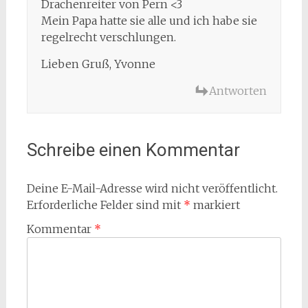
Drachenreiter von Pern <3
Mein Papa hatte sie alle und ich habe sie
regelrecht verschlungen.
Lieben Gruß, Yvonne
Antworten
Schreibe einen Kommentar
Deine E-Mail-Adresse wird nicht veröffentlicht.
Erforderliche Felder sind mit
*
markiert
Kommentar
*