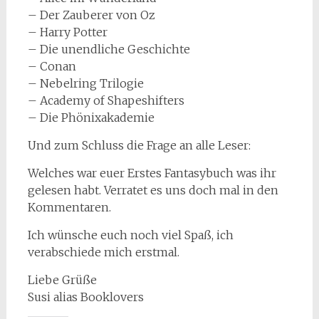
– Der Zauberer von Oz
– Harry Potter
– Die unendliche Geschichte
– Conan
– Nebelring Trilogie
– Academy of Shapeshifters
– Die Phönixakademie
Und zum Schluss die Frage an alle Leser:
Welches war euer Erstes Fantasybuch was ihr
gelesen habt. Verratet es uns doch mal in den
Kommentaren.
Ich wünsche euch noch viel Spaß, ich
verabschiede mich erstmal.
Liebe Grüße
Susi alias Booklovers