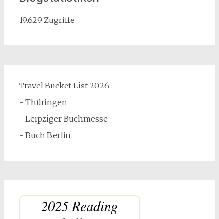
19.629 Zugriffe
Travel Bucket List 2026
- Thüringen
- Leipziger Buchmesse
- Buch Berlin
2025 Reading