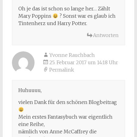
Oh je das ist schon so lange her… Zählt
Mary Poppins
? Sonst war es glaub ich
Tintenherz und Harry Potter.
Antworten
Yvonne Rauchbach
25. Februar 2017 um 14:18 Uhr
Permalink
Huhuuuu,
vielen Dank für den schönen Blogbeitrag
Mein erstes Fantasybuch war eigentlich
eine Reihe,
nämlich von Anne McCaffrey die