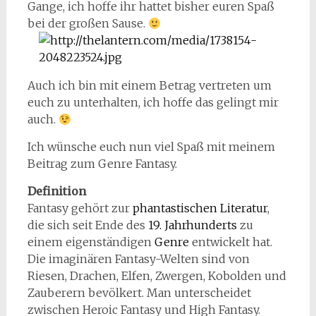
Gange, ich hoffe ihr hattet bisher euren Spaß
bei der großen Sause.
Auch ich bin mit einem Betrag vertreten um
euch zu unterhalten, ich hoffe das gelingt mir
auch.
Ich wünsche euch nun viel Spaß mit meinem
Beitrag zum Genre Fantasy.
Definition
Fantasy gehört zur
phantastischen Literatur
,
die sich seit Ende des
19. Jahrhunderts
zu
einem eigenständigen
Genre
entwickelt hat.
Die imaginären Fantasy-Welten sind von
Riesen, Drachen, Elfen, Zwergen, Kobolden und
Zauberern bevölkert. Man unterscheidet
zwischen Heroic Fantasy und High Fantasy.