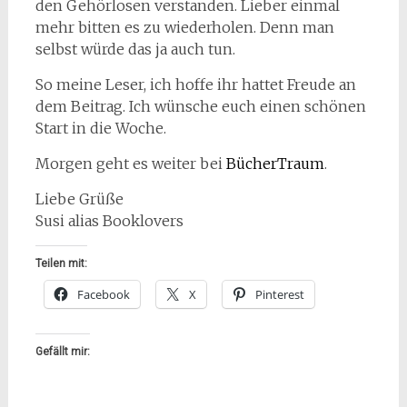
den Gehörlosen verstanden. Lieber einmal
mehr bitten es zu wiederholen. Denn man
selbst würde das ja auch tun.
So meine Leser, ich hoffe ihr hattet Freude an
dem Beitrag. Ich wünsche euch einen schönen
Start in die Woche.
Morgen geht es weiter bei
BücherTraum
.
Liebe Grüße
Susi alias Booklovers
Teilen mit:
Facebook
X
Pinterest
Gefällt mir: