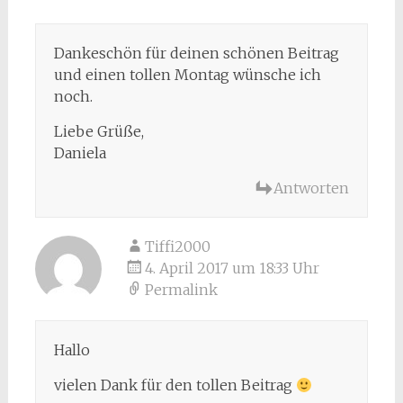
Dankeschön für deinen schönen Beitrag
und einen tollen Montag wünsche ich
noch.
Liebe Grüße,
Daniela
Antworten
Tiffi2000
4. April 2017 um 18:33 Uhr
Permalink
Hallo
vielen Dank für den tollen Beitrag