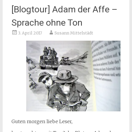
[Blogtour] Adam der Affe –
Sprache ohne Ton
3. April 2017
Susann Mittelstädt
Guten morgen liebe Leser,