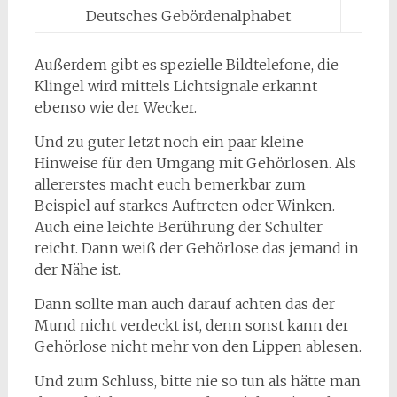
Deutsches Gebördenalphabet
Außerdem gibt es spezielle Bildtelefone, die
Klingel wird mittels Lichtsignale erkannt
ebenso wie der Wecker.
Und zu guter letzt noch ein paar kleine
Hinweise für den Umgang mit Gehörlosen. Als
allererstes macht euch bemerkbar zum
Beispiel auf starkes Auftreten oder Winken.
Auch eine leichte Berührung der Schulter
reicht. Dann weiß der Gehörlose das jemand in
der Nähe ist.
Dann sollte man auch darauf achten das der
Mund nicht verdeckt ist, denn sonst kann der
Gehörlose nicht mehr von den Lippen ablesen.
Und zum Schluss, bitte nie so tun als hätte man