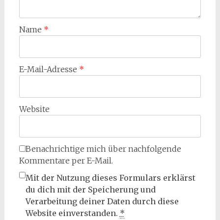
Name
*
E-Mail-Adresse
*
Website
Benachrichtige mich über nachfolgende
Kommentare per E-Mail.
Mit der Nutzung dieses Formulars erklärst
du dich mit der Speicherung und
Verarbeitung deiner Daten durch diese
Website einverstanden.
*