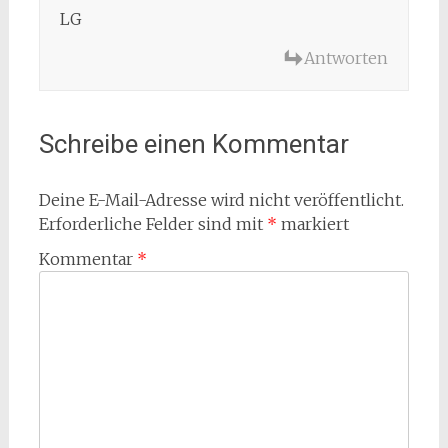
LG
Antworten
Schreibe einen Kommentar
Deine E-Mail-Adresse wird nicht veröffentlicht.
Erforderliche Felder sind mit
*
markiert
Kommentar
*