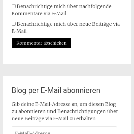
Benachrichtige mich über nachfolgende
Kommentare via E-Mail.
Benachrichtige mich über neue Beiträge via
E-Mail.
Blog per E-Mail abonnieren
Gib deine E-Mail-Adresse an, um diesen Blog
zu abonnieren und Benachrichtigungen über
neue Beiträge via E-Mail zu erhalten.
E-