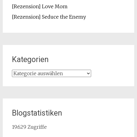
[Rezension] Love Mom
[Rezension] Seduce the Enemy
Kategorien
Kategorien
Blogstatistiken
19.629 Zugriffe