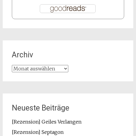
Archiv
Archiv
Neueste Beiträge
[Rezension] Geiles Verlangen
[Rezension] Septagon