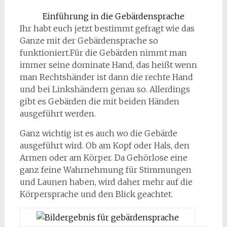
Einführung in die Gebärdensprache
Ihr habt euch jetzt bestimmt gefragt wie das
Ganze mit der Gebärdensprache so
funktioniert.Für die Gebärden nimmt man
immer seine dominate Hand, das heißt wenn
man Rechtshänder ist dann die rechte Hand
und bei Linkshändern genau so. Allerdings
gibt es Gebärden die mit beiden Händen
ausgeführt werden.
Ganz wichtig ist es auch wo die Gebärde
ausgeführt wird. Ob am Kopf oder Hals, den
Armen oder am Körper. Da Gehörlose eine
ganz feine Wahrnehmung für Stimmungen
und Launen haben, wird daher mehr auf die
Körpersprache und den Blick geachtet.