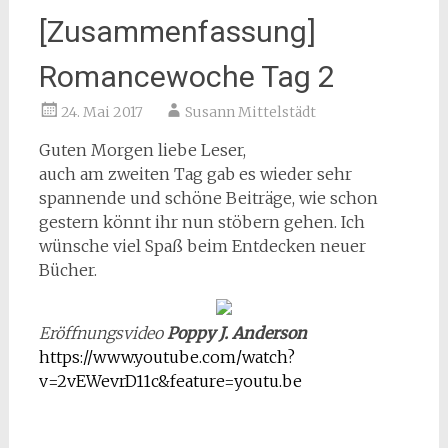
[Zusammenfassung]
Romancewoche Tag 2
24. Mai 2017
Susann Mittelstädt
Guten Morgen liebe Leser,
auch am zweiten Tag gab es wieder sehr
spannende und schöne Beiträge, wie schon
gestern könnt ihr nun stöbern gehen. Ich
wünsche viel Spaß beim Entdecken neuer
Bücher.
Eröffnungsvideo
Poppy J. Anderson
https://www.youtube.com/watch?
v=2vEWevrD11c&feature=youtu.be