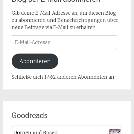
Gib deine E-Mail-Adresse an, um diesen Blog
zu abonnieren und Benachrichtigungen über
neue Beiträge via E-Mail zu erhalten.
E-
Mail-
Adresse
Abonnieren
Schließe dich 1.462 anderen Abonnenten an
Goodreads
Dornen und Rosen