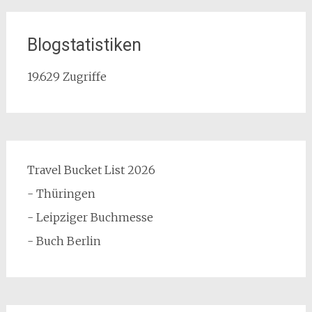
Blogstatistiken
19.629 Zugriffe
Travel Bucket List 2026
- Thüringen
- Leipziger Buchmesse
- Buch Berlin