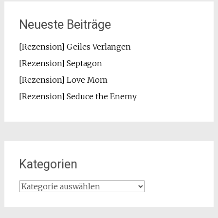
Neueste Beiträge
[Rezension] Geiles Verlangen
[Rezension] Septagon
[Rezension] Love Mom
[Rezension] Seduce the Enemy
Kategorien
Kategorien