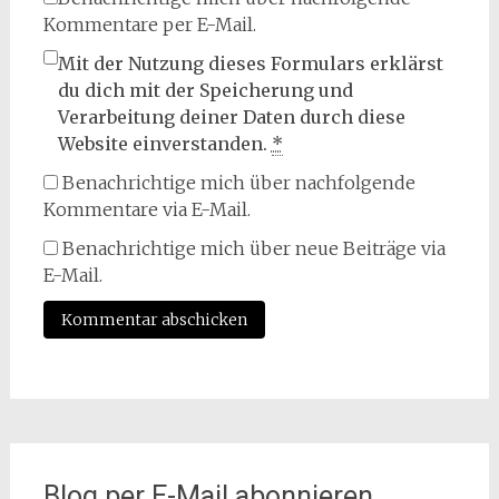
Kommentare per E-Mail.
Mit der Nutzung dieses Formulars erklärst
du dich mit der Speicherung und
Verarbeitung deiner Daten durch diese
Website einverstanden.
*
Benachrichtige mich über nachfolgende
Kommentare via E-Mail.
Benachrichtige mich über neue Beiträge via
E-Mail.
Blog per E-Mail abonnieren