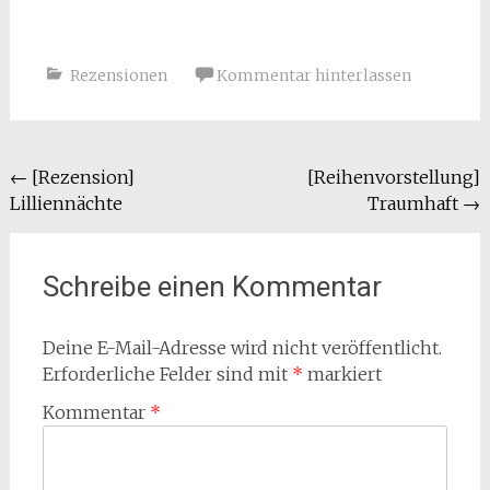
Rezensionen
Kommentar hinterlassen
Beitragsnavigation
←
[Rezension]
[Reihenvorstellung]
Lilliennächte
Traumhaft
→
Schreibe einen Kommentar
Deine E-Mail-Adresse wird nicht veröffentlicht.
Erforderliche Felder sind mit
*
markiert
Kommentar
*