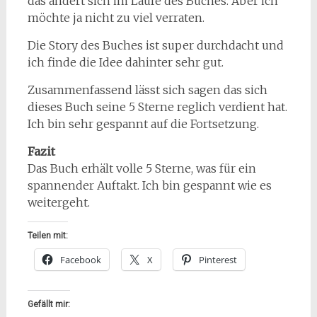
das ändert sich im Laufe des Buches. Aber ich
möchte ja nicht zu viel verraten.
Die Story des Buches ist super durchdacht und
ich finde die Idee dahinter sehr gut.
Zusammenfassend lässt sich sagen das sich
dieses Buch seine 5 Sterne reglich verdient hat.
Ich bin sehr gespannt auf die Fortsetzung.
Fazit
Das Buch erhält volle 5 Sterne, was für ein
spannender Auftakt. Ich bin gespannt wie es
weitergeht.
Teilen mit:
Facebook
X
Pinterest
Gefällt mir: