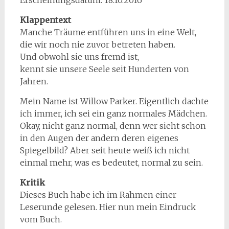
Erscheinungsdatum: 18.10.2016
Klappentext
Manche Träume entführen uns in eine Welt,
die wir noch nie zuvor betreten haben.
Und obwohl sie uns fremd ist,
kennt sie unsere Seele seit Hunderten von
Jahren.
Mein Name ist Willow Parker. Eigentlich dachte
ich immer, ich sei ein ganz normales Mädchen.
Okay, nicht ganz normal, denn wer sieht schon
in den Augen der andern deren eigenes
Spiegelbild? Aber seit heute weiß ich nicht
einmal mehr, was es bedeutet, normal zu sein.
Kritik
Dieses Buch habe ich im Rahmen einer
Leserunde gelesen. Hier nun mein Eindruck
vom Buch.