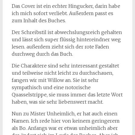
Das Cover ist ein echter Hingucker, darin habe
ich mich sofort verliebt. Außerdem passt es
zum Inhalt des Buches.
Der Schreibstil ist abwechslungsreich gehalten
und lässt sich super flüssig hintereindner weg
lesen. außerdem zieht sich der rote Faden
durchweg durch das Buch.
Die Charaktere sind sehr interessant gestaltet
und teilweise nicht leicht zu durchschauen,
fangen wir mit Willow an. Sie ist sehr
sympathisch und eine notorische
Quasselstrippe, sie muss immer das letzte Wort
haben, was sie sehr liebenswert macht.
Nun zu Mister Unheimlich, er hat auch einen
Namen. Ich rede hier von keinem geringerem
als Bo. Anfangs war er etwas unheimlich aber