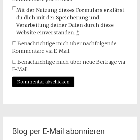
Mit der Nutzung dieses Formulars erklärst
du dich mit der Speicherung und
Verarbeitung deiner Daten durch diese
Website einverstanden.
*
Benachrichtige mich über nachfolgende
Kommentare via E-Mail.
Benachrichtige mich über neue Beiträge via
E-Mail.
Blog per E-Mail abonnieren