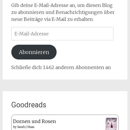
Gib deine E-Mail-Adresse an, um diesen Blog
zu abonnieren und Benachrichtigungen über
neue Beiträge via E-Mail zu erhalten.
E-
Mail-
Adresse
Abonnieren
Schließe dich 1.462 anderen Abonnenten an
Goodreads
Dornen und Rosen
by
Sarah J. Maas