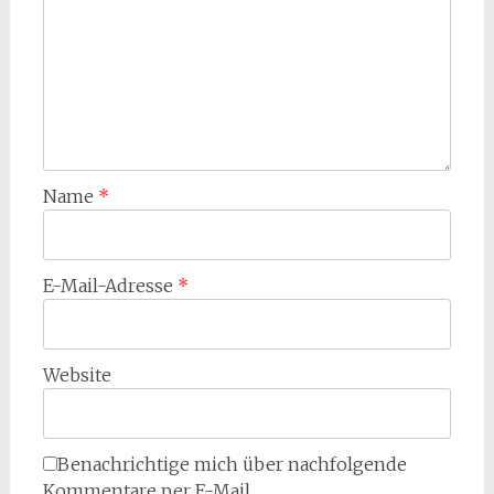
Name
*
E-Mail-Adresse
*
Website
Benachrichtige mich über nachfolgende
Kommentare per E-Mail.