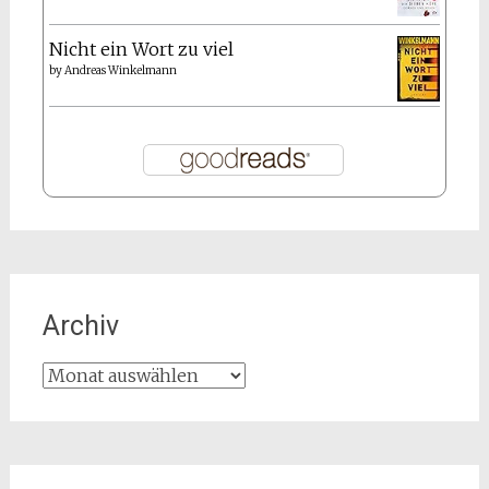
Nicht ein Wort zu viel
by
Andreas Winkelmann
Archiv
Archiv