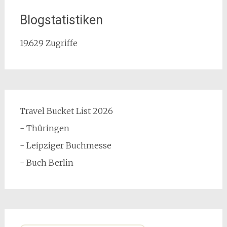
Blogstatistiken
19.629 Zugriffe
Travel Bucket List 2026
- Thüringen
- Leipziger Buchmesse
- Buch Berlin