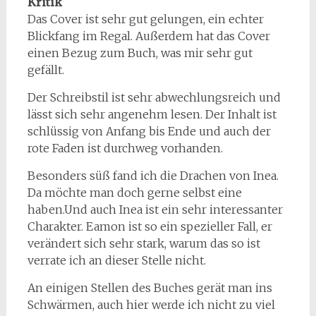
Kritik
Das Cover ist sehr gut gelungen, ein echter
Blickfang im Regal. Außerdem hat das Cover
einen Bezug zum Buch, was mir sehr gut
gefällt.
Der Schreibstil ist sehr abwechlungsreich und
lässt sich sehr angenehm lesen. Der Inhalt ist
schlüssig von Anfang bis Ende und auch der
rote Faden ist durchweg vorhanden.
Besonders süß fand ich die Drachen von Inea.
Da möchte man doch gerne selbst eine
haben.Und auch Inea ist ein sehr interessanter
Charakter. Eamon ist so ein spezieller Fall, er
verändert sich sehr stark, warum das so ist
verrate ich an dieser Stelle nicht.
An einigen Stellen des Buches gerät man ins
Schwärmen, auch hier werde ich nicht zu viel