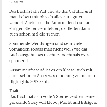
veraten.
Das Buch ist ein Auf und Ab der Gefühle und
man fiebert mit ob sich alles zum guten
wendet. Auch lässt die Autorin den Leser an
einigen Stellen sehr leiden, da fließen dann
auch schon mal die Tränen.
Spannende Wendungen sind sehr viele
vorhanden sodass man nicht weiß wie das
Buch ausgeht. Das macht es nochmals extra
spannend.
Zusammenfassend ist es ein klasse Buch mit
einer schönen Story, was eindeutig zu meinen
Highlights 2017 zählt.
Fazit
Das Buch hat sich volle 5 Sterne verdient, eine
packende Story voll Liebe , Macht und Intrigen.