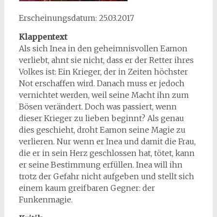
Erscheinungsdatum: 25.03.2017
Klappentext
Als sich Inea in den geheimnisvollen Eamon
verliebt, ahnt sie nicht, dass er der Retter ihres
Volkes ist: Ein Krieger, der in Zeiten höchster
Not erschaffen wird. Danach muss er jedoch
vernichtet werden, weil seine Macht ihn zum
Bösen verändert. Doch was passiert, wenn
dieser Krieger zu lieben beginnt? Als genau
dies geschieht, droht Eamon seine Magie zu
verlieren. Nur wenn er Inea und damit die Frau,
die er in sein Herz geschlossen hat, tötet, kann
er seine Bestimmung erfüllen. Inea will ihn
trotz der Gefahr nicht aufgeben und stellt sich
einem kaum greifbaren Gegner: der
Funkenmagie.