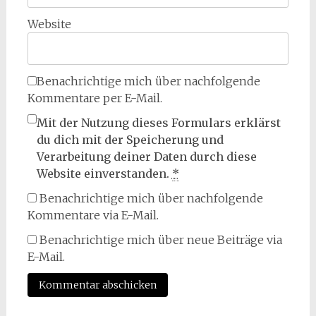
Website
Benachrichtige mich über nachfolgende
Kommentare per E-Mail.
Mit der Nutzung dieses Formulars erklärst
du dich mit der Speicherung und
Verarbeitung deiner Daten durch diese
Website einverstanden.
*
Benachrichtige mich über nachfolgende
Kommentare via E-Mail.
Benachrichtige mich über neue Beiträge via
E-Mail.