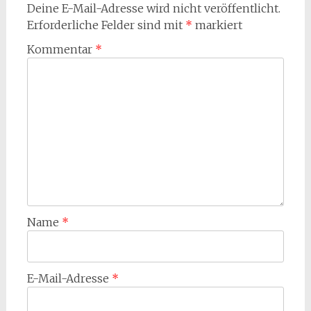
Deine E-Mail-Adresse wird nicht veröffentlicht.
Erforderliche Felder sind mit
*
markiert
Kommentar
*
Name
*
E-Mail-Adresse
*