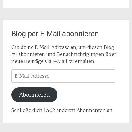
Blog per E-Mail abonnieren
Gib deine E-Mail-Adresse an, um diesen Blog
zu abonnieren und Benachrichtigungen über
neue Beiträge via E-Mail zu erhalten.
E-
Mail-
Adresse
Abonnieren
Schließe dich 1.462 anderen Abonnenten an