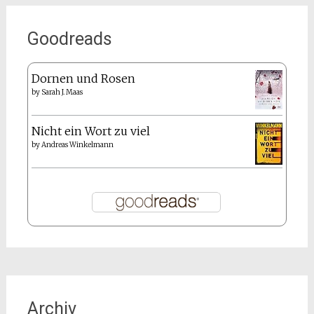
Goodreads
Dornen und Rosen
by
Sarah J. Maas
Nicht ein Wort zu viel
by
Andreas Winkelmann
Archiv