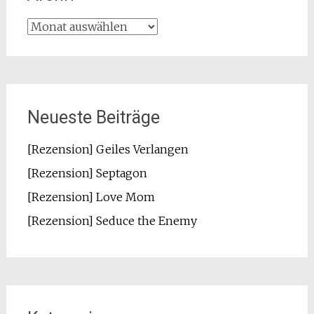
Archiv
Neueste Beiträge
[Rezension] Geiles Verlangen
[Rezension] Septagon
[Rezension] Love Mom
[Rezension] Seduce the Enemy