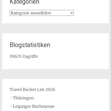
Kategorien
Kategorien
Blogstatistiken
19.629 Zugriffe
Travel Bucket List 2026
- Thüringen
- Leipziger Buchmesse