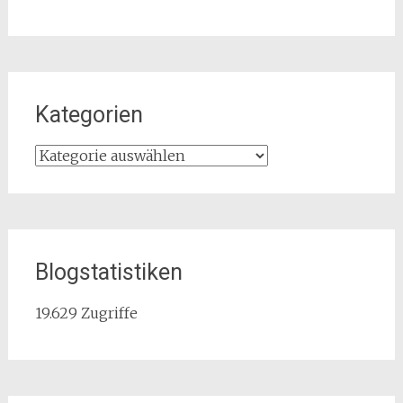
Kategorien
Kategorien
Blogstatistiken
19.629 Zugriffe