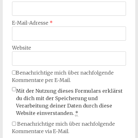
E-Mail-Adresse
*
Website
Benachrichtige mich über nachfolgende
Kommentare per E-Mail.
Mit der Nutzung dieses Formulars erklärst
du dich mit der Speicherung und
Verarbeitung deiner Daten durch diese
Website einverstanden.
*
Benachrichtige mich über nachfolgende
Kommentare via E-Mail.