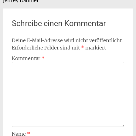
Jeffrey Dahmer
Schreibe einen Kommentar
Deine E-Mail-Adresse wird nicht veröffentlicht.
Erforderliche Felder sind mit
*
markiert
Kommentar
*
Name
*