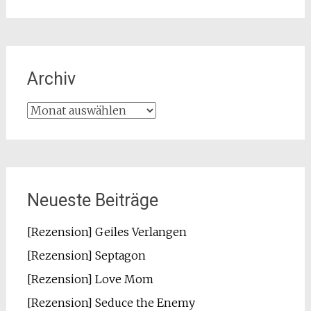
Archiv
Archiv
Neueste Beiträge
[Rezension] Geiles Verlangen
[Rezension] Septagon
[Rezension] Love Mom
[Rezension] Seduce the Enemy