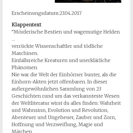
Erscheinungsdatum:23.04.2017
Klappentext
“Mörderische Bestien und wagemutige Helden
…
verrückte Wissenschaftler und tödliche
Maschinen.
Einfallsreiche Kreaturen und unerklärliche
Phänomen.
Nie war die Welt der Einhörner bunter, als die
Einhorn-Akten jetzt offenbaren. In dieser
außergewöhnlichen Sammlung von 23
Geschichten rund um das verkannteste Wesen
der Weltliteratur wirst du alles finden: Wahrheit
und Wahnsinn, Evolution und Revolution,
Abenteuer und Ungeheuer, Zauber und Zorn,
Hoffnung und Verzweiflung, Magie und
Märchen.