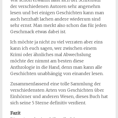
der verschiedenen Autoren sehr angenehm
lesen und bei einigen Geschichten kann man
auch herzhaft lachen andere wiederum sind
sehr ernst. Man merkt also schon das für jeden
Geschmack etwas dabei ist.
Ich möchte ja nicht zu viel verraten aber eins
kann ich euch sagen, wer zwischen einem
Krimi oder ähnliches mal Abwechslung
möchte der nimmt am besten diese
Anthrologie in die Hand, denn man kann alle
Geschichten unabhängig von einander lesen.
Zusammenfassend eine tolle Sammlung der
verschiedensten Arten von Geschichten über
Einhörner und anderen Wesen, dieses Buch hat
sich seine 5 Sterne definitiv verdient.
Fazit