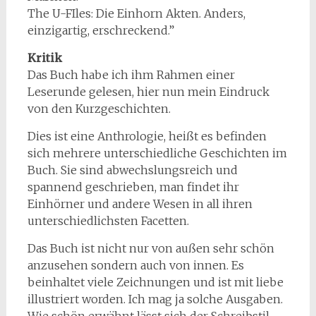
The U-FIles: Die Einhorn Akten. Anders,
einzigartig, erschreckend.”
Kritik
Das Buch habe ich ihm Rahmen einer
Leserunde gelesen, hier nun mein Eindruck
von den Kurzgeschichten.
Dies ist eine Anthrologie, heißt es befinden
sich mehrere unterschiedliche Geschichten im
Buch. Sie sind abwechslungsreich und
spannend geschrieben, man findet ihr
Einhörner und andere Wesen in all ihren
unterschiedlichsten Facetten.
Das Buch ist nicht nur von außen sehr schön
anzusehen sondern auch von innen. Es
beinhaltet viele Zeichnungen und ist mit liebe
illustriert worden. Ich mag ja solche Ausgaben.
Wie schön erwähnt lässt sich der Schreibstil