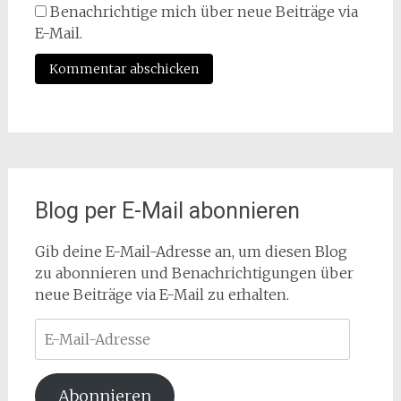
Benachrichtige mich über neue Beiträge via
E-Mail.
Blog per E-Mail abonnieren
Gib deine E-Mail-Adresse an, um diesen Blog
zu abonnieren und Benachrichtigungen über
neue Beiträge via E-Mail zu erhalten.
E-
Mail-
Adresse
Abonnieren