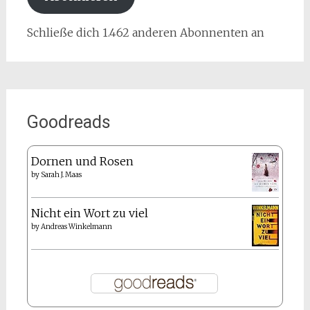
Schließe dich 1.462 anderen Abonnenten an
Goodreads
Dornen und Rosen
by
Sarah J. Maas
Nicht ein Wort zu viel
by
Andreas Winkelmann