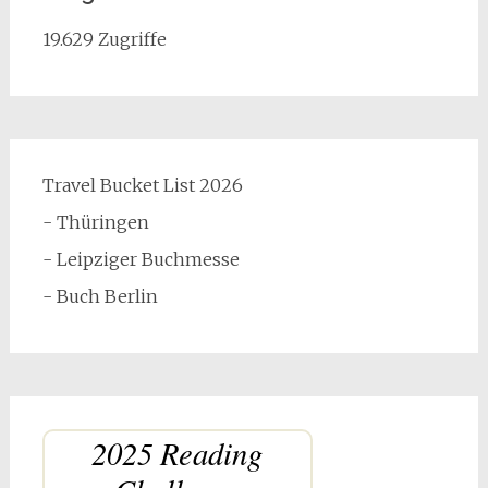
19.629 Zugriffe
Travel Bucket List 2026
- Thüringen
- Leipziger Buchmesse
- Buch Berlin
2025 Reading