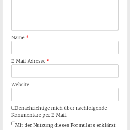
Name
*
E-Mail-Adresse
*
Website
Benachrichtige mich über nachfolgende
Kommentare per E-Mail.
Mit der Nutzung dieses Formulars erklärst