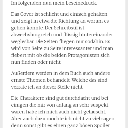
Im folgenden nun mein Leseinedruck.
Das Cover ist schlicht und einfach gehalten
und zeigt in etwa die Richtung an worum es
gehen könnte. Der Schreibstil ist
abwechslungreich und flüssig hintereinander
weglesbar. Die Seiten fliegen nur sodahin. Es
wird von Seite zu Seite interessanter und man
fiebert mit ob die beiden Protagonisten sich
nun finden oder nicht.
Außerdem werden in dem Buch auch andere
ernste Themen behandelt. Welche das sind
verrate ich an dieser Stelle nicht.
Die Charaktere sind gut durchdacht und bei
einigen die mir von anfang an sehr suspekt
waren habe ich mich auch nicht getäuscht.
Aber auch dazu möchte ich nicht zu viel sagen,
denn sonst gibt es einen ganz bösen Spoiler