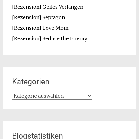
[Rezension] Geiles Verlangen
[Rezension] Septagon
[Rezension] Love Mom
[Rezension] Seduce the Enemy
Kategorien
Kategorien
Blogstatistiken