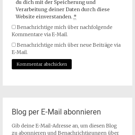
du dich mit der Speicherung und
Verarbeitung deiner Daten durch diese
Website einverstanden.
*
Benachrichtige mich über nachfolgende
Kommentare via E-Mail.
Benachrichtige mich über neue Beiträge via
E-Mail.
Blog per E-Mail abonnieren
Gib deine E-Mail-Adresse an, um diesen Blog
zu abonnieren und Benachrichtigungen über