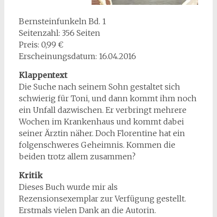
Bernsteinfunkeln Bd. 1
Seitenzahl: 356 Seiten
Preis: 0,99 €
Erscheinungsdatum: 16.04.2016
Klappentext
Die Suche nach seinem Sohn gestaltet sich
schwierig für Toni, und dann kommt ihm noch
ein Unfall dazwischen. Er verbringt mehrere
Wochen im Krankenhaus und kommt dabei
seiner Ärztin näher. Doch Florentine hat ein
folgenschweres Geheimnis. Kommen die
beiden trotz allem zusammen?
Kritik
Dieses Buch wurde mir als
Rezensionsexemplar zur Verfügung gestellt.
Erstmals vielen Dank an die Autorin.