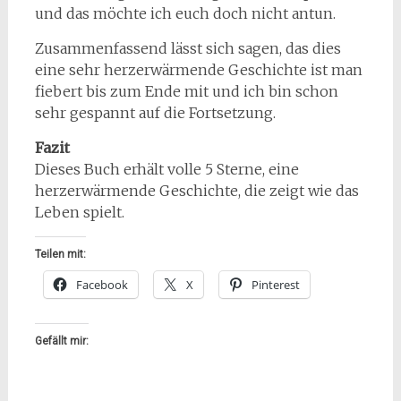
und das möchte ich euch doch nicht antun.
Zusammenfassend lässt sich sagen, das dies
eine sehr herzerwärmende Geschichte ist man
fiebert bis zum Ende mit und ich bin schon
sehr gespannt auf die Fortsetzung.
Fazit
Dieses Buch erhält volle 5 Sterne, eine
herzerwärmende Geschichte, die zeigt wie das
Leben spielt.
Teilen mit:
Facebook
X
Pinterest
Gefällt mir: