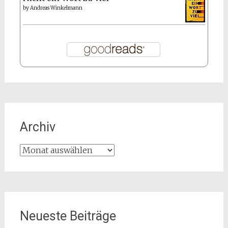
by
Andreas Winkelmann
Archiv
Archiv
Neueste Beiträge