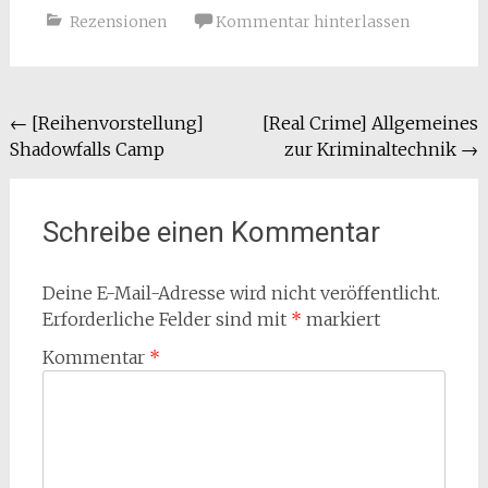
Rezensionen
Kommentar hinterlassen
Beitragsnavigation
←
[Reihenvorstellung]
[Real Crime] Allgemeines
Shadowfalls Camp
zur Kriminaltechnik
→
Schreibe einen Kommentar
Deine E-Mail-Adresse wird nicht veröffentlicht.
Erforderliche Felder sind mit
*
markiert
Kommentar
*