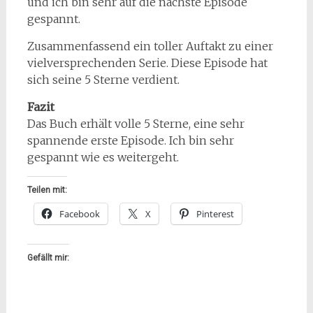
und ich bin sehr auf die nächste Episode
gespannt.
Zusammenfassend ein toller Auftakt zu einer
vielversprechenden Serie. Diese Episode hat
sich seine 5 Sterne verdient.
Fazit
Das Buch erhält volle 5 Sterne, eine sehr
spannende erste Episode. Ich bin sehr
gespannt wie es weitergeht.
Teilen mit:
Facebook
X
Pinterest
Gefällt mir: