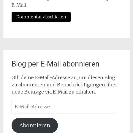
E-Mail.
Blog per E-Mail abonnieren
Gib deine E-Mail-Adresse an, um diesen Blog
zu abonnieren und Benachrichtigungen über
neue Beiträge via E-Mail zu erhalten.
E-
Mail-
Adresse
Abonnieren