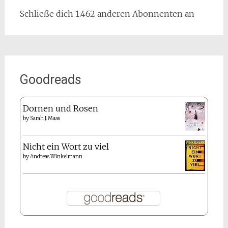
Schließe dich 1.462 anderen Abonnenten an
Goodreads
Dornen und Rosen
by
Sarah J. Maas
Nicht ein Wort zu viel
by
Andreas Winkelmann