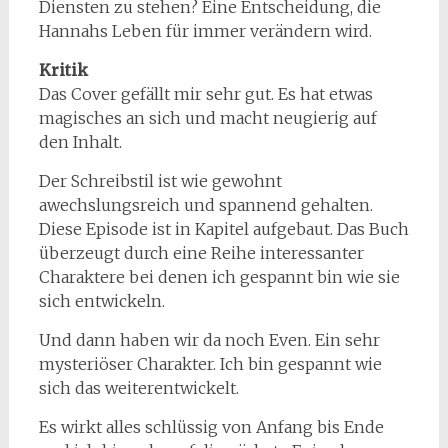
Diensten zu stehen? Eine Entscheidung, die
Hannahs Leben für immer verändern wird.
Kritik
Das Cover gefällt mir sehr gut. Es hat etwas
magisches an sich und macht neugierig auf
den Inhalt.
Der Schreibstil ist wie gewohnt
awechslungsreich und spannend gehalten.
Diese Episode ist in Kapitel aufgebaut. Das Buch
überzeugt durch eine Reihe interessanter
Charaktere bei denen ich gespannt bin wie sie
sich entwickeln.
Und dann haben wir da noch Even. Ein sehr
mysteriöser Charakter. Ich bin gespannt wie
sich das weiterentwickelt.
Es wirkt alles schlüssig von Anfang bis Ende