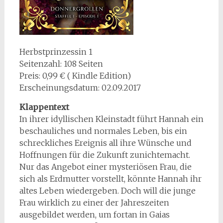
Herbstprinzessin 1
Seitenzahl: 108 Seiten
Preis: 0,99 € ( Kindle Edition)
Erscheinungsdatum: 02.09.2017
Klappentext
In ihrer idyllischen Kleinstadt führt Hannah ein
beschauliches und normales Leben, bis ein
schreckliches Ereignis all ihre Wünsche und
Hoffnungen für die Zukunft zunichtemacht.
Nur das Angebot einer mysteriösen Frau, die
sich als Erdmutter vorstellt, könnte Hannah ihr
altes Leben wiedergeben. Doch will die junge
Frau wirklich zu einer der Jahreszeiten
ausgebildet werden, um fortan in Gaias