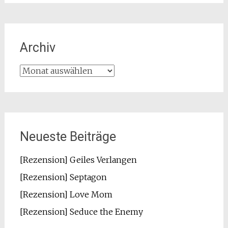
Archiv
Archiv
Neueste Beiträge
[Rezension] Geiles Verlangen
[Rezension] Septagon
[Rezension] Love Mom
[Rezension] Seduce the Enemy