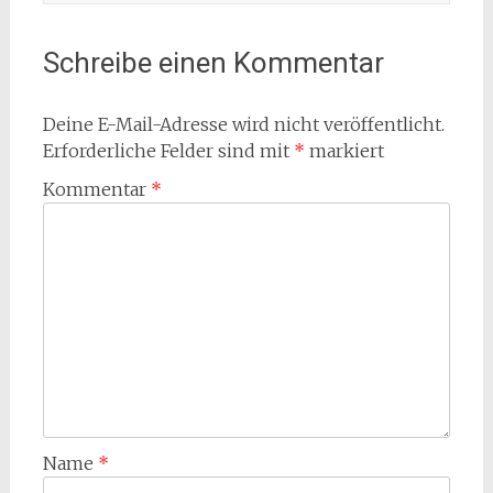
Schreibe einen Kommentar
Deine E-Mail-Adresse wird nicht veröffentlicht.
Erforderliche Felder sind mit
*
markiert
Kommentar
*
Name
*