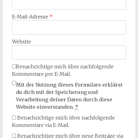
E-Mail-Adresse
*
Website
Benachrichtige mich über nachfolgende
Kommentare per E-Mail.
Mit der Nutzung dieses Formulars erklärst
du dich mit der Speicherung und
Verarbeitung deiner Daten durch diese
Website einverstanden.
*
Benachrichtige mich über nachfolgende
Kommentare via E-Mail.
Benachrichtige mich über neue Beiträge via