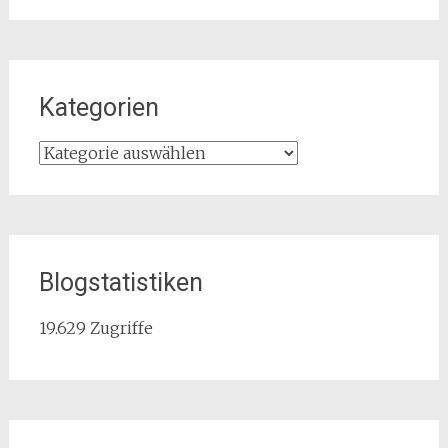
Kategorien
Kategorien
Blogstatistiken
19.629 Zugriffe