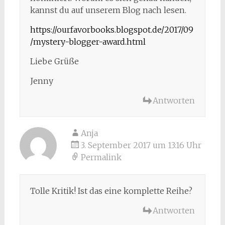
kannst du auf unserem Blog nach lesen.
https://ourfavorbooks.blogspot.de/2017/09
/mystery-blogger-award.html
Liebe Grüße
Jenny
Antworten
Anja
3. September 2017 um 13:16 Uhr
Permalink
Tolle Kritik! Ist das eine komplette Reihe?
Antworten