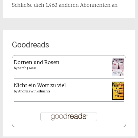
Schließe dich 1.462 anderen Abonnenten an
Goodreads
Dornen und Rosen
by
Sarah J. Maas
Nicht ein Wort zu viel
by
Andreas Winkelmann