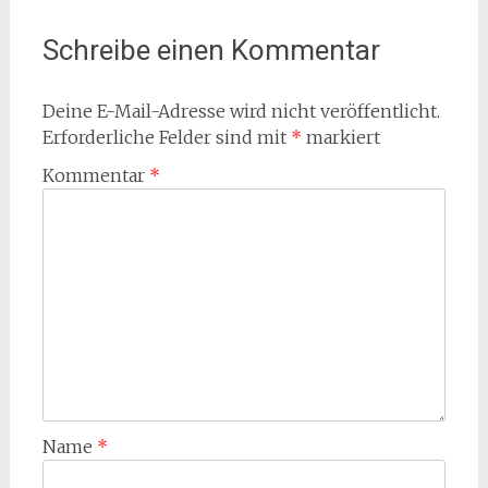
Schreibe einen Kommentar
Deine E-Mail-Adresse wird nicht veröffentlicht.
Erforderliche Felder sind mit
*
markiert
Kommentar
*
Name
*