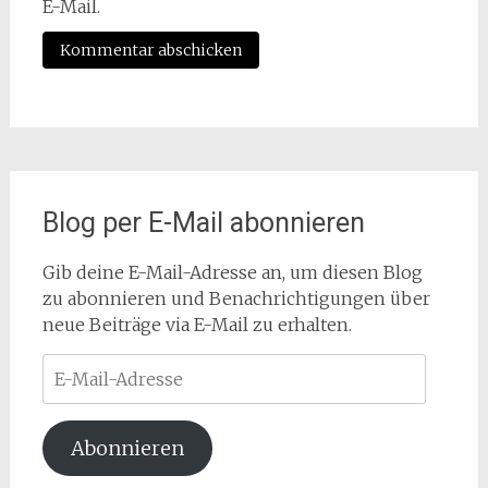
E-Mail.
Blog per E-Mail abonnieren
Gib deine E-Mail-Adresse an, um diesen Blog
zu abonnieren und Benachrichtigungen über
neue Beiträge via E-Mail zu erhalten.
E-
Mail-
Adresse
Abonnieren