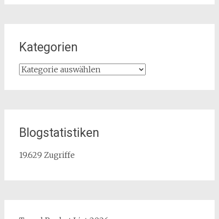
Kategorien
Kategorien
Blogstatistiken
19.629 Zugriffe