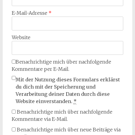
E-Mail-Adresse
*
Website
Benachrichtige mich über nachfolgende
Kommentare per E-Mail.
Mit der Nutzung dieses Formulars erklärst
du dich mit der Speicherung und
Verarbeitung deiner Daten durch diese
Website einverstanden.
*
Benachrichtige mich über nachfolgende
Kommentare via E-Mail.
Benachrichtige mich über neue Beiträge via