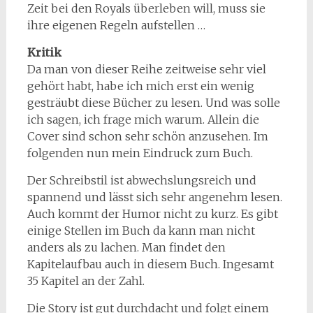
Zeit bei den Royals überleben will, muss sie
ihre eigenen Regeln aufstellen …
Kritik
Da man von dieser Reihe zeitweise sehr viel
gehört habt, habe ich mich erst ein wenig
gesträubt diese Bücher zu lesen. Und was solle
ich sagen, ich frage mich warum. Allein die
Cover sind schon sehr schön anzusehen. Im
folgenden nun mein Eindruck zum Buch.
Der Schreibstil ist abwechslungsreich und
spannend und lässt sich sehr angenehm lesen.
Auch kommt der Humor nicht zu kurz. Es gibt
einige Stellen im Buch da kann man nicht
anders als zu lachen. Man findet den
Kapitelaufbau auch in diesem Buch. Ingesamt
35 Kapitel an der Zahl.
Die Story ist gut durchdacht und folgt einem