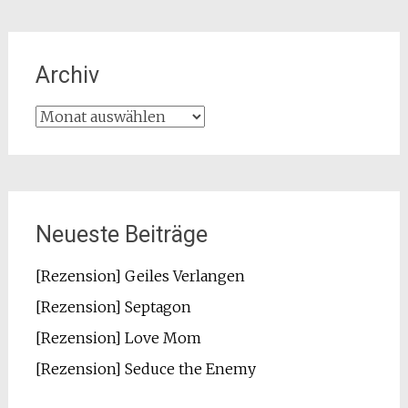
Archiv
Archiv
Neueste Beiträge
[Rezension] Geiles Verlangen
[Rezension] Septagon
[Rezension] Love Mom
[Rezension] Seduce the Enemy