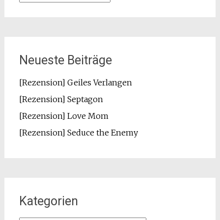
Neueste Beiträge
[Rezension] Geiles Verlangen
[Rezension] Septagon
[Rezension] Love Mom
[Rezension] Seduce the Enemy
Kategorien