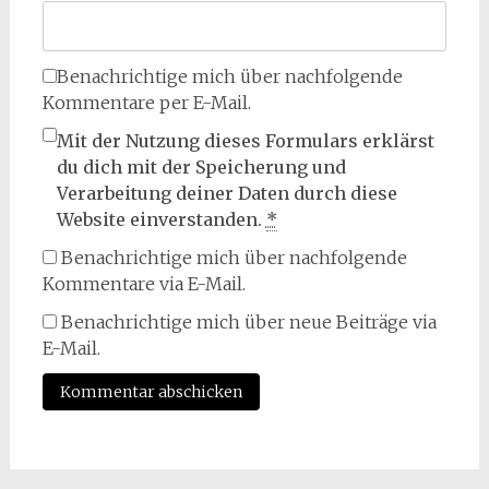
Benachrichtige mich über nachfolgende
Kommentare per E-Mail.
Mit der Nutzung dieses Formulars erklärst
du dich mit der Speicherung und
Verarbeitung deiner Daten durch diese
Website einverstanden.
*
Benachrichtige mich über nachfolgende
Kommentare via E-Mail.
Benachrichtige mich über neue Beiträge via
E-Mail.