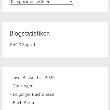
Kategorien
Blogstatistiken
19.629 Zugriffe
Travel Bucket List 2026
- Thüringen
- Leipziger Buchmesse
- Buch Berlin