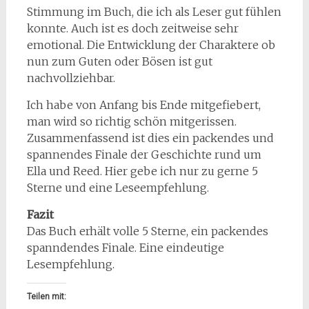
Stimmung im Buch, die ich als Leser gut fühlen
konnte. Auch ist es doch zeitweise sehr
emotional. Die Entwicklung der Charaktere ob
nun zum Guten oder Bösen ist gut
nachvollziehbar.
Ich habe von Anfang bis Ende mitgefiebert,
man wird so richtig schön mitgerissen.
Zusammenfassend ist dies ein packendes und
spannendes Finale der Geschichte rund um
Ella und Reed. Hier gebe ich nur zu gerne 5
Sterne und eine Leseempfehlung.
Fazit
Das Buch erhält volle 5 Sterne, ein packendes
spanndendes Finale. Eine eindeutige
Lesempfehlung.
Teilen mit: