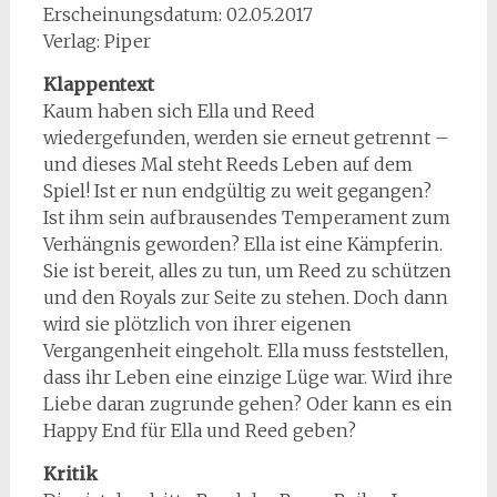
Erscheinungsdatum: 02.05.2017
Verlag: Piper
Klappentext
Kaum haben sich Ella und Reed
wiedergefunden, werden sie erneut getrennt –
und dieses Mal steht Reeds Leben auf dem
Spiel! Ist er nun endgültig zu weit gegangen?
Ist ihm sein aufbrausendes Temperament zum
Verhängnis geworden? Ella ist eine Kämpferin.
Sie ist bereit, alles zu tun, um Reed zu schützen
und den Royals zur Seite zu stehen. Doch dann
wird sie plötzlich von ihrer eigenen
Vergangenheit eingeholt. Ella muss feststellen,
dass ihr Leben eine einzige Lüge war. Wird ihre
Liebe daran zugrunde gehen? Oder kann es ein
Happy End für Ella und Reed geben?
Kritik