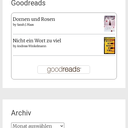
Goodreads
Dornen und Rosen
by
Sarah J. Maas
Nicht ein Wort zu viel
by
Andreas Winkelmann
Archiv
Archiv