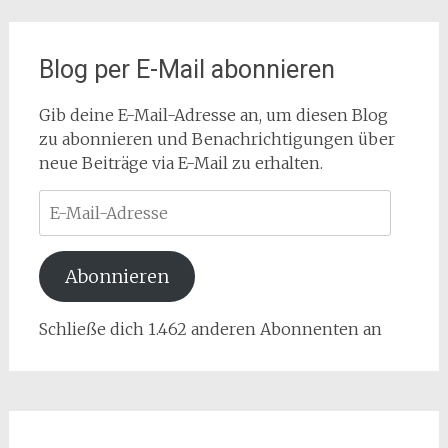
Blog per E-Mail abonnieren
Gib deine E-Mail-Adresse an, um diesen Blog
zu abonnieren und Benachrichtigungen über
neue Beiträge via E-Mail zu erhalten.
E-
Mail-
Adresse
Abonnieren
Schließe dich 1.462 anderen Abonnenten an