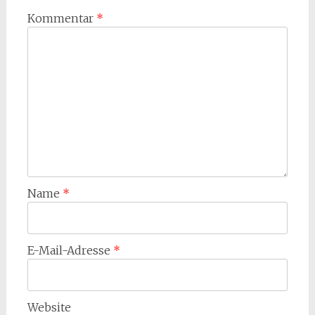
Kommentar
*
Name
*
E-Mail-Adresse
*
Website