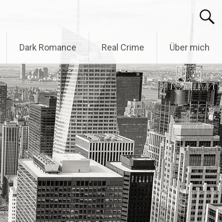
Dark Romance
Real Crime
Über mich