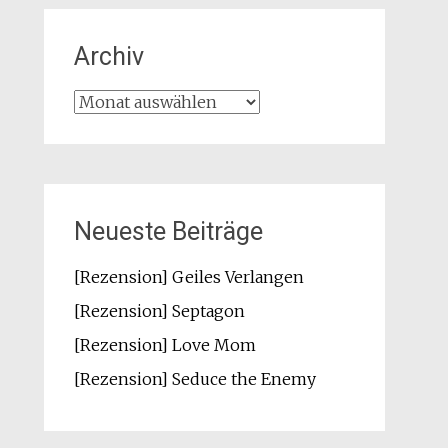
Archiv
Archiv
Neueste Beiträge
[Rezension] Geiles Verlangen
[Rezension] Septagon
[Rezension] Love Mom
[Rezension] Seduce the Enemy