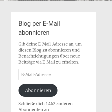
Blog per E-Mail
abonnieren
Gib deine E-Mail-Adresse an, um
diesen Blog zu abonnieren und
Benachrichtigungen über neue
Beiträge via E-Mail zu erhalten.
E-
Mail-
Adresse
Abonnieren
Schließe dich 1.462 anderen
Abonnenten an