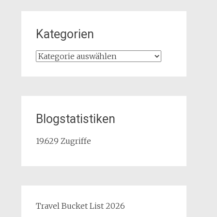
Kategorien
Kategorien
Blogstatistiken
19.629 Zugriffe
Travel Bucket List 2026