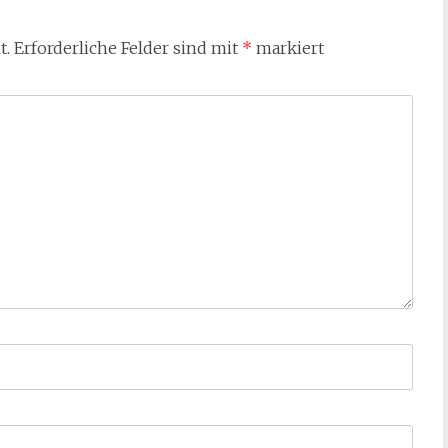
t.
Erforderliche Felder sind mit
*
markiert