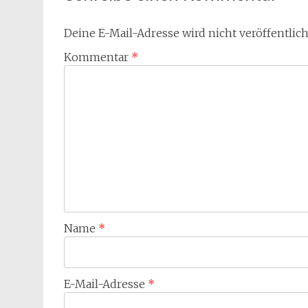
Deine E-Mail-Adresse wird nicht veröffentlich
Kommentar
*
Name
*
E-Mail-Adresse
*