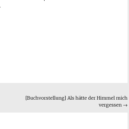
.
[Buchvorstellung] Als hätte der Himmel mich
vergessen
→