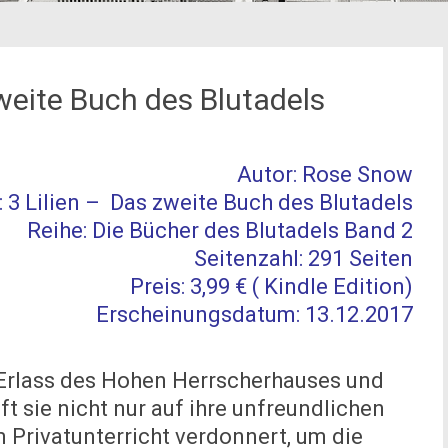
zweite Buch des Blutadels
Autor: Rose Snow
l: 3 Lilien – Das zweite Buch des Blutadels
Reihe: Die Bücher des Blutadels Band 2
Seitenzahl: 291 Seiten
Preis: 3,99 € ( Kindle Edition)
Erscheinungsdatum: 13.12.2017
 Erlass des Hohen Herrscherhauses und
ft sie nicht nur auf ihre unfreundlichen
 Privatunterricht verdonnert, um die