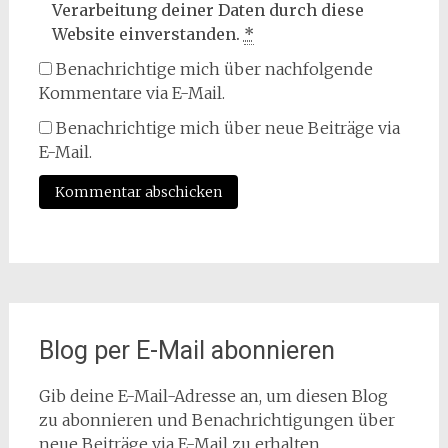
Verarbeitung deiner Daten durch diese
Website einverstanden.
*
Benachrichtige mich über nachfolgende
Kommentare via E-Mail.
Benachrichtige mich über neue Beiträge via
E-Mail.
Blog per E-Mail abonnieren
Gib deine E-Mail-Adresse an, um diesen Blog
zu abonnieren und Benachrichtigungen über
neue Beiträge via E-Mail zu erhalten.