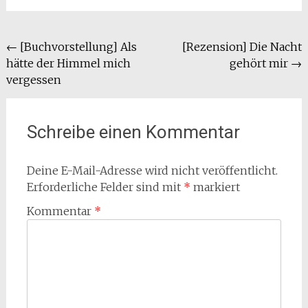
Beitragsnavigation
←
[Buchvorstellung] Als
[Rezension] Die Nacht
hätte der Himmel mich
gehört mir
→
vergessen
Schreibe einen Kommentar
Deine E-Mail-Adresse wird nicht veröffentlicht.
Erforderliche Felder sind mit
*
markiert
Kommentar
*