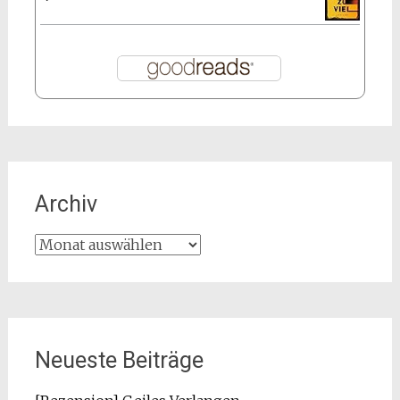
Archiv
Archiv
Neueste Beiträge