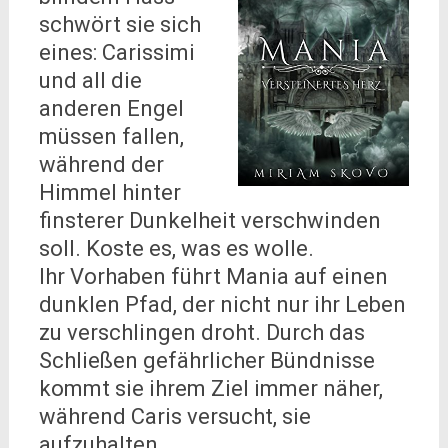
schwört sie sich
eines: Carissimi
und all die
anderen Engel
müssen fallen,
während der
Himmel hinter
finsterer Dunkelheit verschwinden
soll. Koste es, was es wolle.
Ihr Vorhaben führt Mania auf einen
dunklen Pfad, der nicht nur ihr Leben
zu verschlingen droht. Durch das
Schließen gefährlicher Bündnisse
kommt sie ihrem Ziel immer näher,
während Caris versucht, sie
aufzuhalten.