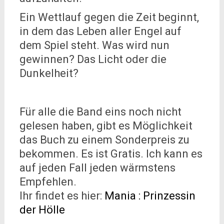
Ein Wettlauf gegen die Zeit beginnt,
in dem das Leben aller Engel auf
dem Spiel steht. Was wird nun
gewinnen? Das Licht oder die
Dunkelheit?
Für alle die Band eins noch nicht
gelesen haben, gibt es Möglichkeit
das Buch zu einem Sonderpreis zu
bekommen. Es ist Gratis. Ich kann es
auf jeden Fall jeden wärmstens
Empfehlen.
Ihr findet es hier:
Mania : Prinzessin
der Hölle