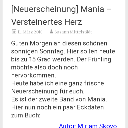
[Neuerscheinung] Mania –
Versteinertes Herz
11. März 2018
Susann Mittelstädt
Guten Morgen an diesen schönen
sonnigen Sonntag. Hier sollen heute
bis zu 15 Grad werden. Der Frühling
möchte also doch noch
hervorkommen.
Heute habe ich eine ganz frische
Neuerscheinung für euch.
Es ist der zweite Band von Mania.
Hier nun noch ein paar Eckdaten
zum Buch:
Autor: Miriam Skovo