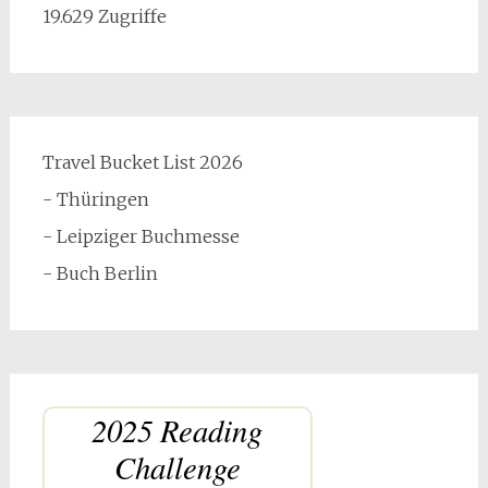
19.629 Zugriffe
Travel Bucket List 2026
- Thüringen
- Leipziger Buchmesse
- Buch Berlin
2025 Reading
Challenge