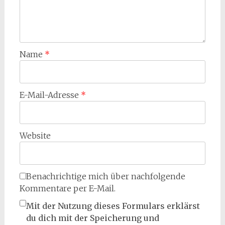
Name
*
E-Mail-Adresse
*
Website
Benachrichtige mich über nachfolgende
Kommentare per E-Mail.
Mit der Nutzung dieses Formulars erklärst
du dich mit der Speicherung und