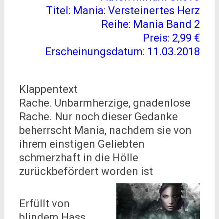
Titel: Mania: Versteinertes Herz
Reihe: Mania Band 2
Preis: 2,99 €
Erscheinungsdatum: 11.03.2018
Klappentext
Rache. Unbarmherzige, gnadenlose
Rache. Nur noch dieser Gedanke
beherrscht Mania, nachdem sie von
ihrem einstigen Geliebten
schmerzhaft in die Hölle
zurückbefördert worden ist
Erfüllt von
blindem Hass