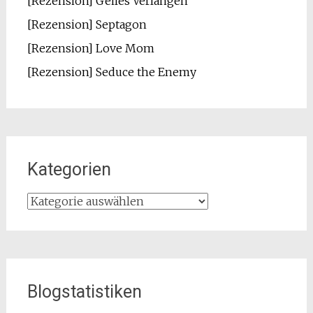
[Rezension] Geiles Verlangen
[Rezension] Septagon
[Rezension] Love Mom
[Rezension] Seduce the Enemy
Kategorien
Kategorien
Blogstatistiken