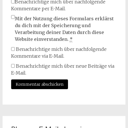
Benachrichtige mich über nachfolgende
Kommentare per E-Mail.
Mit der Nutzung dieses Formulars erklärst
du dich mit der Speicherung und
Verarbeitung deiner Daten durch diese
Website einverstanden.
*
Benachrichtige mich über nachfolgende
Kommentare via E-Mail.
Benachrichtige mich über neue Beiträge via
E-Mail.