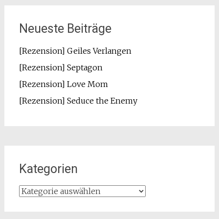
Neueste Beiträge
[Rezension] Geiles Verlangen
[Rezension] Septagon
[Rezension] Love Mom
[Rezension] Seduce the Enemy
Kategorien
Kategorien