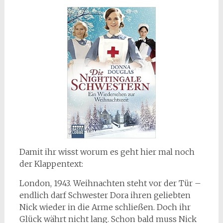
Damit ihr wisst worum es geht hier mal noch
der Klappentext:
London, 1943. Weihnachten steht vor der Tür –
endlich darf Schwester Dora ihren geliebten
Nick wieder in die Arme schließen. Doch ihr
Glück währt nicht lang. Schon bald muss Nick