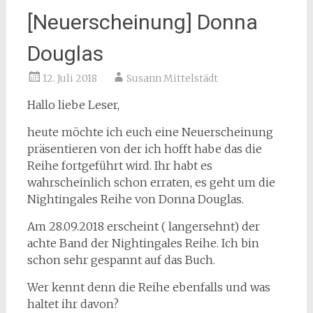
[Neuerscheinung] Donna
Douglas
12. Juli 2018
Susann Mittelstädt
Hallo liebe Leser,
heute möchte ich euch eine Neuerscheinung
präsentieren von der ich hofft habe das die
Reihe fortgeführt wird. Ihr habt es
wahrscheinlich schon erraten, es geht um die
Nightingales Reihe von Donna Douglas.
Am 28.09.2018 erscheint ( langersehnt) der
achte Band der Nightingales Reihe. Ich bin
schon sehr gespannt auf das Buch.
Wer kennt denn die Reihe ebenfalls und was
haltet ihr davon?