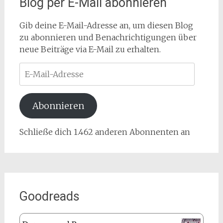
Blog per E-Mail abonnieren
Gib deine E-Mail-Adresse an, um diesen Blog
zu abonnieren und Benachrichtigungen über
neue Beiträge via E-Mail zu erhalten.
E-
Mail-
Adresse
Abonnieren
Schließe dich 1.462 anderen Abonnenten an
Goodreads