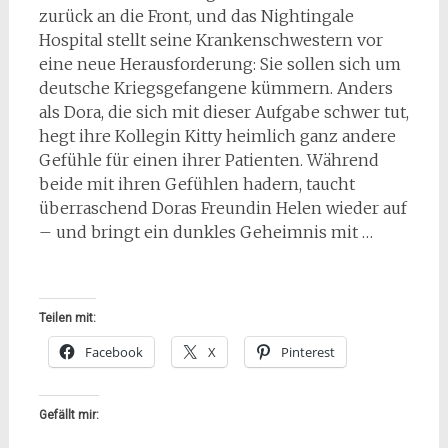
zurück an die Front, und das Nightingale
Hospital stellt seine Krankenschwestern vor
eine neue Herausforderung: Sie sollen sich um
deutsche Kriegsgefangene kümmern. Anders
als Dora, die sich mit dieser Aufgabe schwer tut,
hegt ihre Kollegin Kitty heimlich ganz andere
Gefühle für einen ihrer Patienten. Während
beide mit ihren Gefühlen hadern, taucht
überraschend Doras Freundin Helen wieder auf
– und bringt ein dunkles Geheimnis mit …
Teilen mit:
Facebook
X
Pinterest
Gefällt mir: