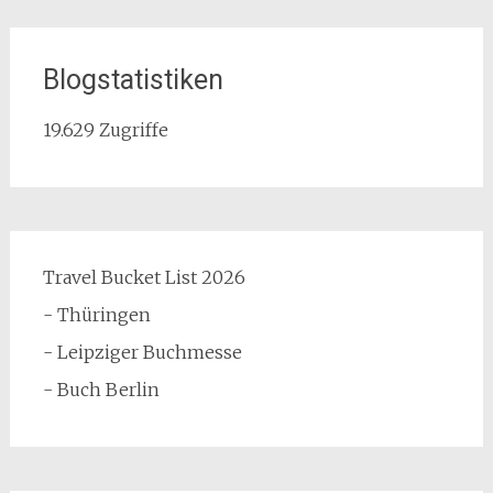
Blogstatistiken
19.629 Zugriffe
Travel Bucket List 2026
- Thüringen
- Leipziger Buchmesse
- Buch Berlin