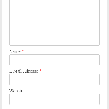
Name
*
E-Mail-Adresse
*
Website