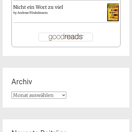
Nicht ein Wort zu viel
by
Andreas Winkelmann
Archiv
Archiv