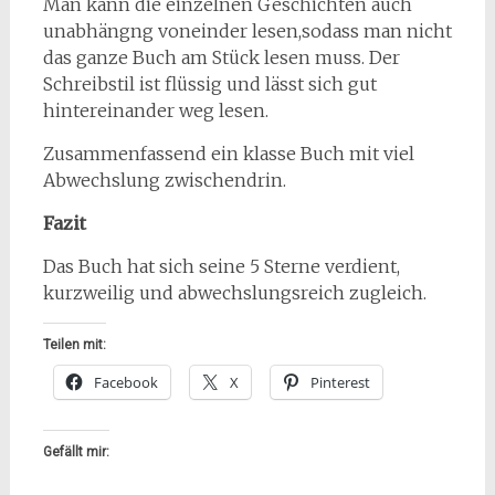
Man kann die einzelnen Geschichten auch
unabhängng voneinder lesen,sodass man nicht
das ganze Buch am Stück lesen muss. Der
Schreibstil ist flüssig und lässt sich gut
hintereinander weg lesen.
Zusammenfassend ein klasse Buch mit viel
Abwechslung zwischendrin.
Fazit
Das Buch hat sich seine 5 Sterne verdient,
kurzweilig und abwechslungsreich zugleich.
Teilen mit:
Facebook
X
Pinterest
Gefällt mir: