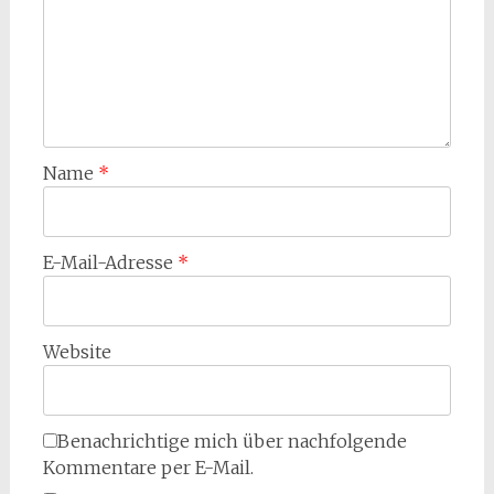
Name
*
E-Mail-Adresse
*
Website
Benachrichtige mich über nachfolgende
Kommentare per E-Mail.