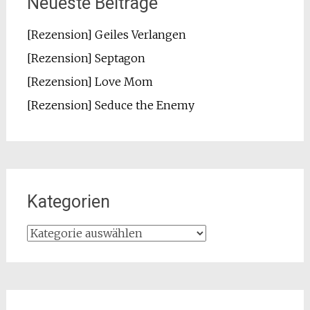
Neueste Beiträge
[Rezension] Geiles Verlangen
[Rezension] Septagon
[Rezension] Love Mom
[Rezension] Seduce the Enemy
Kategorien
Kategorien