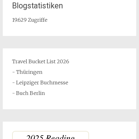
Blogstatistiken
19.629 Zugriffe
Travel Bucket List 2026
- Thüringen
- Leipziger Buchmesse
- Buch Berlin
2025 Reading