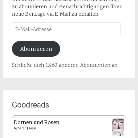
zu abonnieren und Benachrichtigungen über
neue Beiträge via E-Mail zu erhalten.
E-
Mail-
Adresse
Abonnieren
Schließe dich 1.462 anderen Abonnenten an
Goodreads
Dornen und Rosen
by
Sarah J. Maas