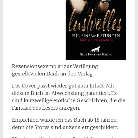
Rezensionsexemplar zur Verfügung
gestellt.Vielen Dank an den Verlag.
Das Cover passt wieder gut zum Inhalt. Mit
diesem Buch ist Abwechslung garantiert. Es
sind kurzweilige erotische Geschichten, die die
Fantasie des Lesers anregen.
Empfehlen würde ich das Buch ab 18 Jahren,
denn die Storys sind unzensiert geschildert.