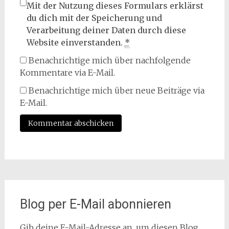
Mit der Nutzung dieses Formulars erklärst
du dich mit der Speicherung und
Verarbeitung deiner Daten durch diese
Website einverstanden.
*
Benachrichtige mich über nachfolgende
Kommentare via E-Mail.
Benachrichtige mich über neue Beiträge via
E-Mail.
Blog per E-Mail abonnieren
Gib deine E-Mail-Adresse an, um diesen Blog