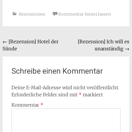
Rezensionen
Kommentar hinterlassen
Beitragsnavigation
←
[Rezension] Hotel der
[Rezension] Ich will es
Sünde
unanständig
→
Schreibe einen Kommentar
Deine E-Mail-Adresse wird nicht veröffentlicht.
Erforderliche Felder sind mit
*
markiert
Kommentar
*