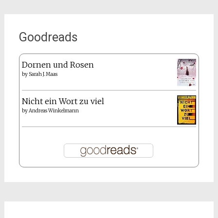
Goodreads
Dornen und Rosen
by
Sarah J. Maas
Nicht ein Wort zu viel
by
Andreas Winkelmann