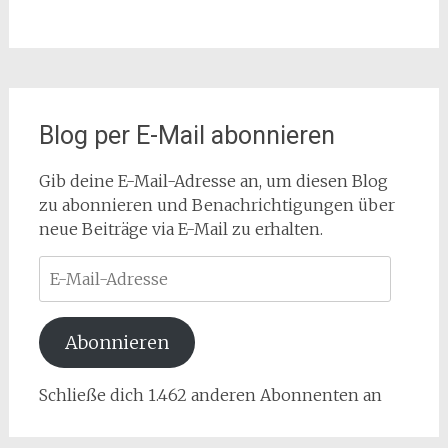
Blog per E-Mail abonnieren
Gib deine E-Mail-Adresse an, um diesen Blog
zu abonnieren und Benachrichtigungen über
neue Beiträge via E-Mail zu erhalten.
E-
Mail-
Adresse
Abonnieren
Schließe dich 1.462 anderen Abonnenten an