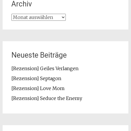
Archiv
Archiv
Neueste Beiträge
[Rezension] Geiles Verlangen
[Rezension] Septagon
[Rezension] Love Mom
[Rezension] Seduce the Enemy