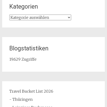
Kategorien
Kategorien
Blogstatistiken
19.629 Zugriffe
Travel Bucket List 2026
- Thüringen