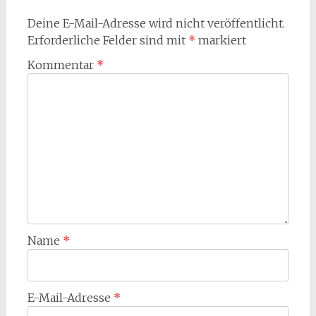
Deine E-Mail-Adresse wird nicht veröffentlicht.
Erforderliche Felder sind mit
*
markiert
Kommentar
*
Name
*
E-Mail-Adresse
*