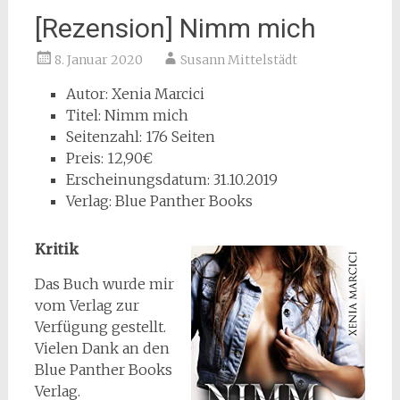
[Rezension] Nimm mich
8. Januar 2020
Susann Mittelstädt
Autor: Xenia Marcici
Titel: Nimm mich
Seitenzahl: 176 Seiten
Preis: 12,90€
Erscheinungsdatum: 31.10.2019
Verlag: Blue Panther Books
Kritik
Das Buch wurde mir
vom Verlag zur
Verfügung gestellt.
Vielen Dank an den
Blue Panther Books
Verlag.