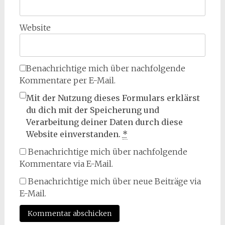
Website
Benachrichtige mich über nachfolgende
Kommentare per E-Mail.
Mit der Nutzung dieses Formulars erklärst
du dich mit der Speicherung und
Verarbeitung deiner Daten durch diese
Website einverstanden.
*
Benachrichtige mich über nachfolgende
Kommentare via E-Mail.
Benachrichtige mich über neue Beiträge via
E-Mail.