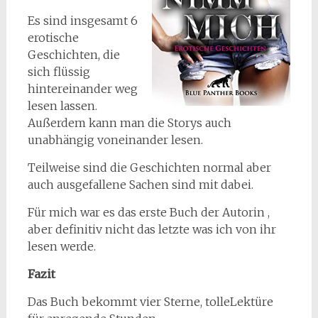
Es sind insgesamt 6
erotische
Geschichten, die
sich flüssig
hintereinander weg
lesen lassen.
Außerdem kann man die Storys auch
unabhängig voneinander lesen.
Teilweise sind die Geschichten normal aber
auch ausgefallene Sachen sind mit dabei.
Für mich war es das erste Buch der Autorin ,
aber definitiv nicht das letzte was ich von ihr
lesen werde.
Fazit
Das Buch bekommt vier Sterne, tolleLektüre