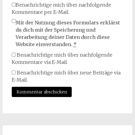
Benachrichtige mich über nachfolgende
Kommentare per E-Mail.
Mit der Nutzung dieses Formulars erklärst
du dich mit der Speicherung und
Verarbeitung deiner Daten durch diese
Website einverstanden.
*
Benachrichtige mich über nachfolgende
Kommentare via E-Mail.
Benachrichtige mich über neue Beiträge via
E-Mail.