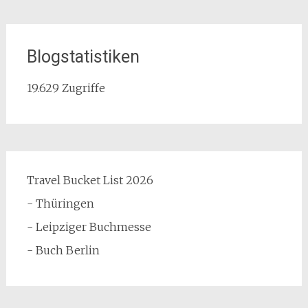
Blogstatistiken
19.629 Zugriffe
Travel Bucket List 2026
- Thüringen
- Leipziger Buchmesse
- Buch Berlin