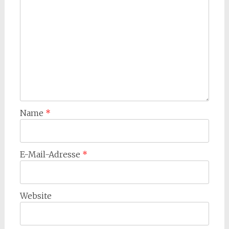
Name
*
E-Mail-Adresse
*
Website