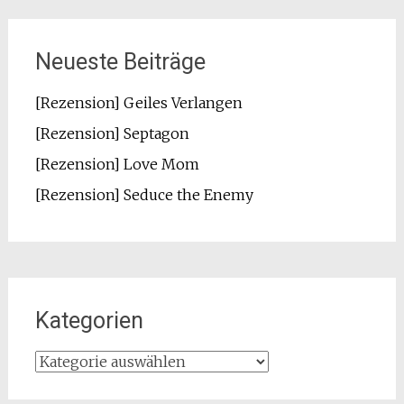
Neueste Beiträge
[Rezension] Geiles Verlangen
[Rezension] Septagon
[Rezension] Love Mom
[Rezension] Seduce the Enemy
Kategorien
Kategorien