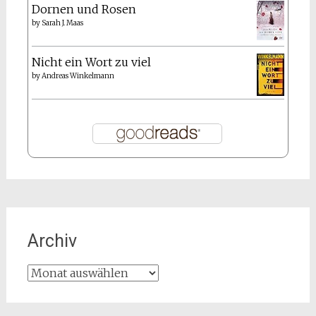
Dornen und Rosen
by
Sarah J. Maas
Nicht ein Wort zu viel
by
Andreas Winkelmann
Archiv
Archiv