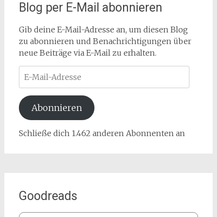
Blog per E-Mail abonnieren
Gib deine E-Mail-Adresse an, um diesen Blog
zu abonnieren und Benachrichtigungen über
neue Beiträge via E-Mail zu erhalten.
E-
Mail-
Adresse
Abonnieren
Schließe dich 1.462 anderen Abonnenten an
Goodreads