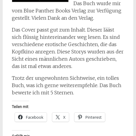
Das Buch wurde mir
vom Blue Panther Books Verlag zur Verfügung
gestellt. Vielen Dank an den Verlag.
Das Cover passt gut zum Inhalt. Dieser lääst
sich flüssig hintereinander weg lesen. Es sind
verschiedene erotische Geschichten, die das
Kopfkino anregen. Diese Storys wurden aus der
Sicht eines männlichen Autors geschrieben,
das ist mal etwas anderes.
Trotz der ungewohnten Sichtweise, ein tolles
Buch, was ich gerne weiterempfehle. Das Buch
bewerte ich mit 5 Sternen.
Teilen mit:
Facebook
X
Pinterest