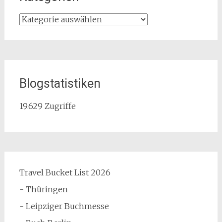
Kategorien
Blogstatistiken
19.629 Zugriffe
Travel Bucket List 2026
- Thüringen
- Leipziger Buchmesse