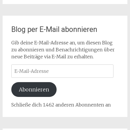
Blog per E-Mail abonnieren
Gib deine E-Mail-Adresse an, um diesen Blog
zu abonnieren und Benachrichtigungen über
neue Beiträge via E-Mail zu erhalten.
E-
Mail-
Adresse
Abonnieren
Schließe dich 1.462 anderen Abonnenten an