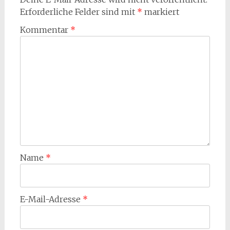
Erforderliche Felder sind mit
*
markiert
Kommentar
*
Name
*
E-Mail-Adresse
*