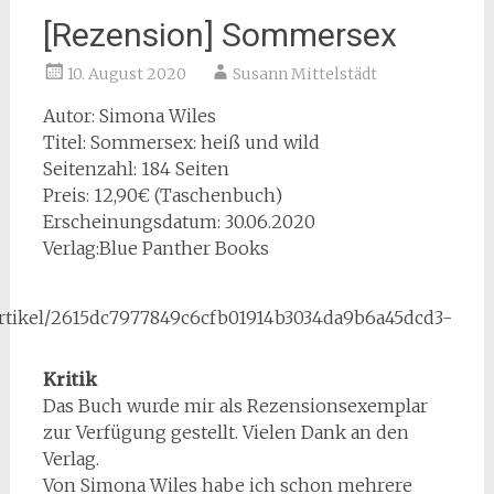
[Rezension] Sommersex
10. August 2020
Susann Mittelstädt
Autor: Simona Wiles
Titel: Sommersex: heiß und wild
Seitenzahl: 184 Seiten
Preis: 12,90€ (Taschenbuch)
Erscheinungsdatum: 30.06.2020
Verlag:Blue Panther Books
Kritik
Das Buch wurde mir als Rezensionsexemplar
zur Verfügung gestellt. Vielen Dank an den
Verlag.
Von Simona Wiles habe ich schon mehrere