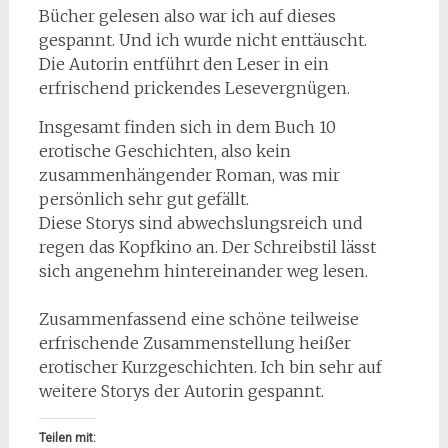
Bücher gelesen also war ich auf dieses
gespannt. Und ich wurde nicht enttäuscht.
Die Autorin entführt den Leser in ein
erfrischend prickendes Lesevergnügen.
Insgesamt finden sich in dem Buch 10
erotische Geschichten, also kein
zusammenhängender Roman, was mir
persönlich sehr gut gefällt.
Diese Storys sind abwechslungsreich und
regen das Kopfkino an. Der Schreibstil lässt
sich angenehm hintereinander weg lesen.
Zusammenfassend eine schöne teilweise
erfrischende Zusammenstellung heißer
erotischer Kurzgeschichten. Ich bin sehr auf
weitere Storys der Autorin gespannt.
Teilen mit: