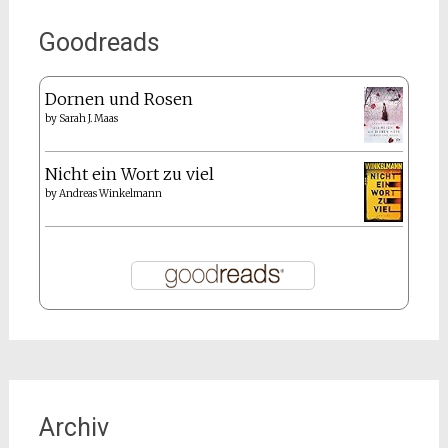
Goodreads
Dornen und Rosen
by
Sarah J. Maas
Nicht ein Wort zu viel
by
Andreas Winkelmann
Archiv