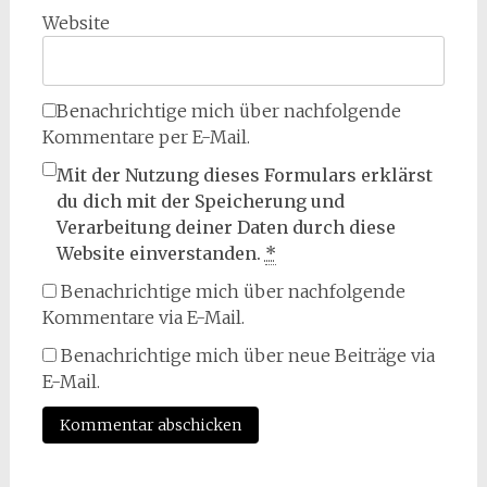
Website
Benachrichtige mich über nachfolgende
Kommentare per E-Mail.
Mit der Nutzung dieses Formulars erklärst
du dich mit der Speicherung und
Verarbeitung deiner Daten durch diese
Website einverstanden.
*
Benachrichtige mich über nachfolgende
Kommentare via E-Mail.
Benachrichtige mich über neue Beiträge via
E-Mail.