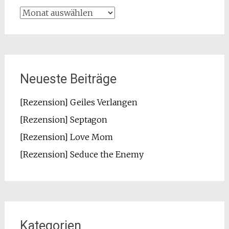
Archiv
Neueste Beiträge
[Rezension] Geiles Verlangen
[Rezension] Septagon
[Rezension] Love Mom
[Rezension] Seduce the Enemy
Kategorien