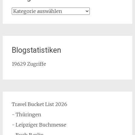
Kategorien
Blogstatistiken
19.629 Zugriffe
Travel Bucket List 2026
- Thüringen
- Leipziger Buchmesse