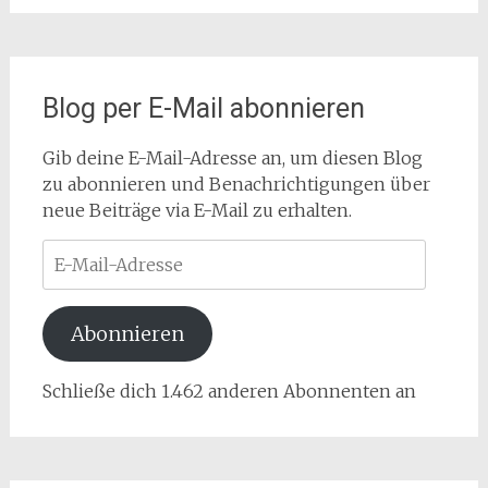
Blog per E-Mail abonnieren
Gib deine E-Mail-Adresse an, um diesen Blog
zu abonnieren und Benachrichtigungen über
neue Beiträge via E-Mail zu erhalten.
E-
Mail-
Adresse
Abonnieren
Schließe dich 1.462 anderen Abonnenten an