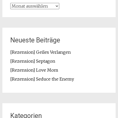
Archiv
Neueste Beiträge
[Rezension] Geiles Verlangen
[Rezension] Septagon
[Rezension] Love Mom
[Rezension] Seduce the Enemy
Kategorien