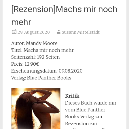
[Rezension]Machs mir noch
mehr
29. August 2020
Susann Mittelstädt
Autor: Mandy Moore
Titel: Machs mir noch mehr
Seitenzahl: 192 Seiten
Preis: 12,90€
Erscheinungsdatum: 09.08.2020
Verlag: Blue Panther Books
Kritik
Dieses Buch wurde mir
vom Blue Panther
Books Verlag zur
Rezension zur