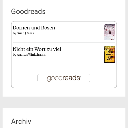
Goodreads
Dornen und Rosen
by
Sarah J. Maas
Nicht ein Wort zu viel
by
Andreas Winkelmann
Archiv