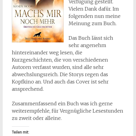
Verfügung gestellt.
Vielen Dank dafür. Im
folgenden nun meine
Meinung zum Buch.
Das Buch lässt sich
sehr angenehm
hintereinander weg lesen, die
Kurzgeschichten, die von verschiedenen
Autoren verfasst wurden, sind alle sehr
abwechslungsreich. Die Storys regen das
Kopfkino an. Und auch das Cover ist sehr
ansprechend.
Zusammenfassend ein Buch was ich gerne
weiterempfehle, für Vergnügliche Lesestunden
zu zweit oder alleine.
Teilen mit: