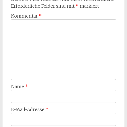
Erforderliche Felder sind mit
*
markiert
Kommentar
*
Name
*
E-Mail-Adresse
*