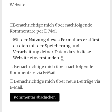
Website
Benachrichtige mich über nachfolgende
Kommentare per E-Mail.
Mit der Nutzung dieses Formulars erklärst
du dich mit der Speicherung und
Verarbeitung deiner Daten durch diese
Website einverstanden.
*
Benachrichtige mich über nachfolgende
Kommentare via E-Mail.
Benachrichtige mich über neue Beiträge via
E-Mail.