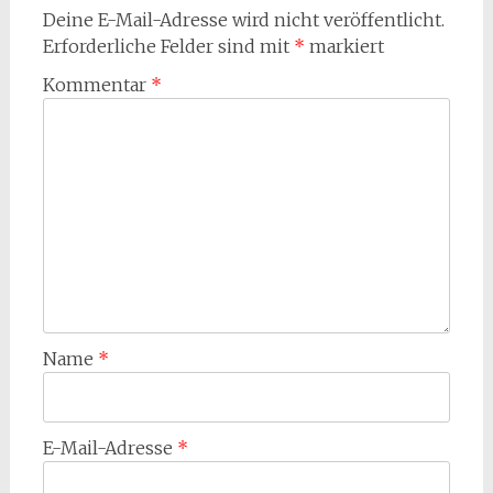
Deine E-Mail-Adresse wird nicht veröffentlicht.
Erforderliche Felder sind mit
*
markiert
Kommentar
*
Name
*
E-Mail-Adresse
*