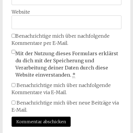
Website
Benachrichtige mich über nachfolgende
Kommentare per E-Mail.
Mit der Nutzung dieses Formulars erklärst
du dich mit der Speicherung und
Verarbeitung deiner Daten durch diese
Website einverstanden.
*
Benachrichtige mich über nachfolgende
Kommentare via E-Mail.
Benachrichtige mich über neue Beiträge via
E-Mail.