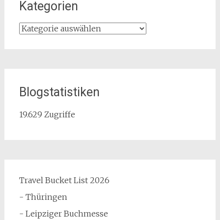
Kategorien
Kategorien
Blogstatistiken
19.629 Zugriffe
Travel Bucket List 2026
- Thüringen
- Leipziger Buchmesse