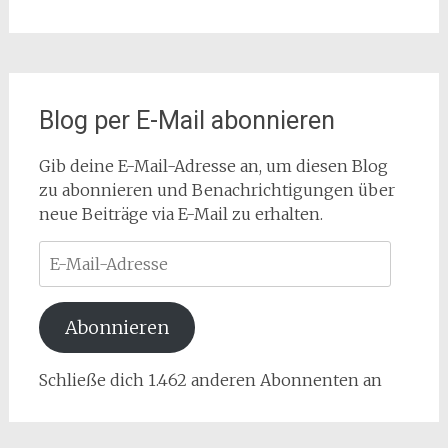
Blog per E-Mail abonnieren
Gib deine E-Mail-Adresse an, um diesen Blog
zu abonnieren und Benachrichtigungen über
neue Beiträge via E-Mail zu erhalten.
E-
Mail-
Adresse
Abonnieren
Schließe dich 1.462 anderen Abonnenten an