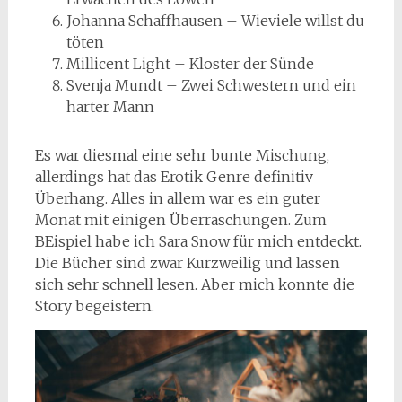
Johanna Schaffhausen – Wieviele willst du
töten
Millicent Light – Kloster der Sünde
Svenja Mundt – Zwei Schwestern und ein
harter Mann
Es war diesmal eine sehr bunte Mischung,
allerdings hat das Erotik Genre definitiv
Überhang. Alles in allem war es ein guter
Monat mit einigen Überraschungen. Zum
BEispiel habe ich Sara Snow für mich entdeckt.
Die Bücher sind zwar Kurzweilig und lassen
sich sehr schnell lesen. Aber mich konnte die
Story begeistern.