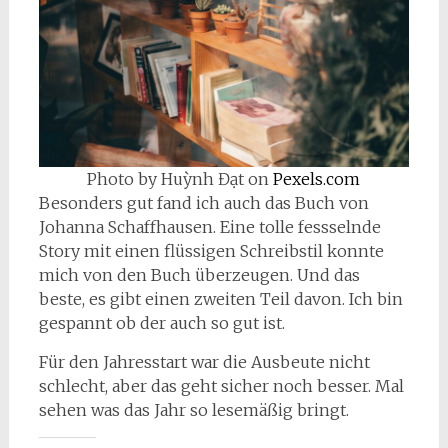
Photo by Huỳnh Đạt on
Pexels.com
Besonders gut fand ich auch das Buch von
Johanna Schaffhausen. Eine tolle fessselnde
Story mit einen flüssigen Schreibstil konnte
mich von den Buch überzeugen. Und das
beste, es gibt einen zweiten Teil davon. Ich bin
gespannt ob der auch so gut ist.
Für den Jahresstart war die Ausbeute nicht
schlecht, aber das geht sicher noch besser. Mal
sehen was das Jahr so lesemäßig bringt.