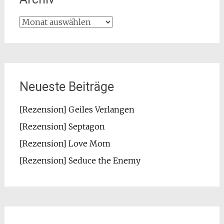
Archiv
Neueste Beiträge
[Rezension] Geiles Verlangen
[Rezension] Septagon
[Rezension] Love Mom
[Rezension] Seduce the Enemy