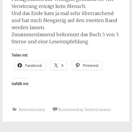
Verwirrung erträgt kein Mensch.
Und das Ende kam ja mal sehr überraschend
und hat mich Neugierig auf den zweiten Band
werden lassen.
Zusammenfassend bekommt das Buch 5 von 5
Sterne und eine Leseempfehlung
Teilen mit:
Facebook
X
Pinterest
Gefällt mir:
Rezensionen
Kommentar hinterlassen