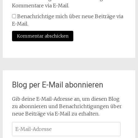
Kommentare via E-Mail.
Benachrichtige mich über neue Beiträge via
E-Mail.
Blog per E-Mail abonnieren
Gib deine E-Mail-Adresse an, um diesen Blog
zu abonnieren und Benachrichtigungen über
neue Beiträge via E-Mail zu erhalten.
E-
Mail-