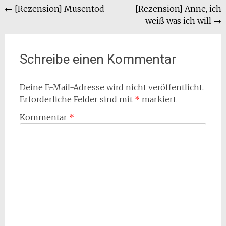
Beitragsnavigation
←
[Rezension] Musentod
[Rezension] Anne, ich
weiß was ich will
→
Schreibe einen Kommentar
Deine E-Mail-Adresse wird nicht veröffentlicht.
Erforderliche Felder sind mit
*
markiert
Kommentar
*