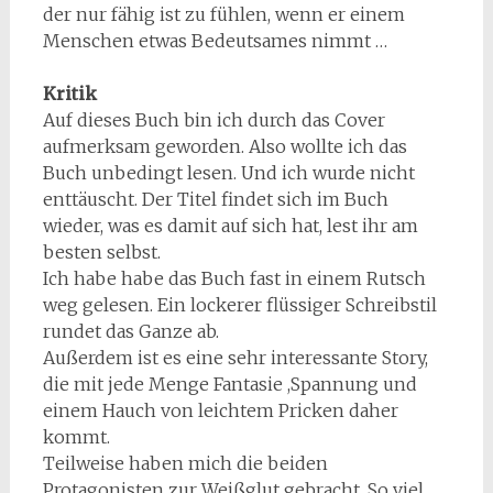
der nur fähig ist zu fühlen, wenn er einem
Menschen etwas Bedeutsames nimmt …
Kritik
Auf dieses Buch bin ich durch das Cover
aufmerksam geworden. Also wollte ich das
Buch unbedingt lesen. Und ich wurde nicht
enttäuscht. Der Titel findet sich im Buch
wieder, was es damit auf sich hat, lest ihr am
besten selbst.
Ich habe habe das Buch fast in einem Rutsch
weg gelesen. Ein lockerer flüssiger Schreibstil
rundet das Ganze ab.
Außerdem ist es eine sehr interessante Story,
die mit jede Menge Fantasie ,Spannung und
einem Hauch von leichtem Pricken daher
kommt.
Teilweise haben mich die beiden
Protagonisten zur Weißglut gebracht. So viel