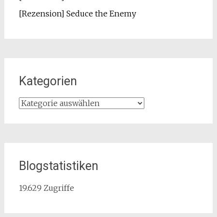
[Rezension] Seduce the Enemy
Kategorien
Kategorien
Blogstatistiken
19.629 Zugriffe