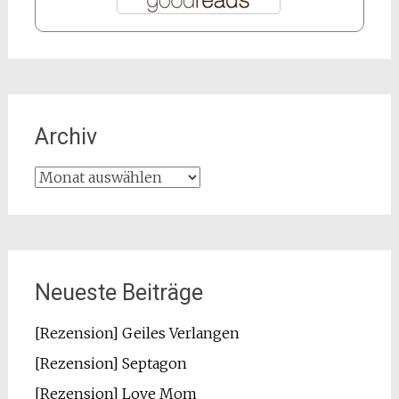
Archiv
Archiv
Neueste Beiträge
[Rezension] Geiles Verlangen
[Rezension] Septagon
[Rezension] Love Mom