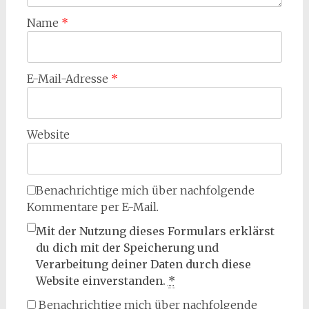
Name
*
E-Mail-Adresse
*
Website
Benachrichtige mich über nachfolgende
Kommentare per E-Mail.
Mit der Nutzung dieses Formulars erklärst
du dich mit der Speicherung und
Verarbeitung deiner Daten durch diese
Website einverstanden.
*
Benachrichtige mich über nachfolgende