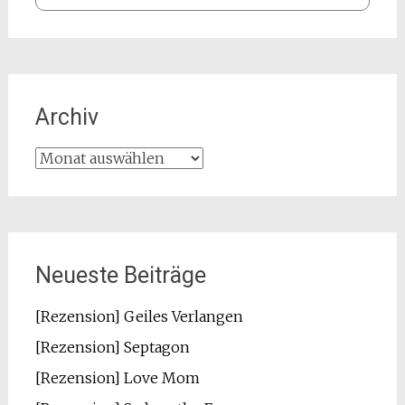
Archiv
Archiv
Neueste Beiträge
[Rezension] Geiles Verlangen
[Rezension] Septagon
[Rezension] Love Mom