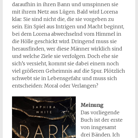
daraufhin in ihren Bann und umspinnen sie
mit ihrem Netz aus Lügen. Bald wird Lorena
klar: Sie sind nicht die, die sie vorgeben zu
sein. Ein Spiel aus Intrigen und Macht beginnt,
bei dem Lorena abwechselnd vom Himmel in
die Hölle geschickt wird. Dringend muss sie
herausfinden, wer diese Männer wirklich sind
und welche Ziele sie verfolgen. Doch ehe sie
sich’s versieht, kommt sie dabei einem noch
viel größeren Geheimnis auf die Spur. Plötzlich
schwebt sie in Lebensgefahr und muss sich
entscheiden: Moral oder Verlangen?
Meinung
Das vorliegende
Buch ist der erste
von insgesamt
drei Bänden. Ich