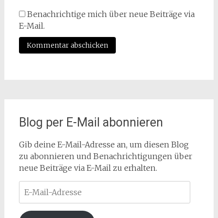
Benachrichtige mich über neue Beiträge via
E-Mail.
Blog per E-Mail abonnieren
Gib deine E-Mail-Adresse an, um diesen Blog
zu abonnieren und Benachrichtigungen über
neue Beiträge via E-Mail zu erhalten.
E-
Mail-
Adresse