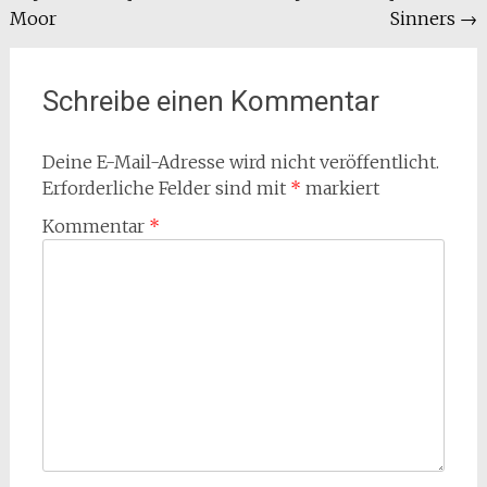
Moor
Sinners
→
Schreibe einen Kommentar
Deine E-Mail-Adresse wird nicht veröffentlicht.
Erforderliche Felder sind mit
*
markiert
Kommentar
*