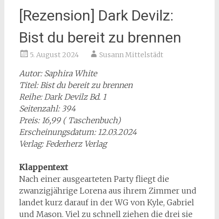
[Rezension] Dark Devilz:
Bist du bereit zu brennen
5. August 2024
Susann Mittelstädt
Autor: Saphira White
Titel: Bist du bereit zu brennen
Reihe: Dark Devilz Bd. 1
Seitenzahl: 394
Preis: 16,99 ( Taschenbuch)
Erscheinungsdatum: 12.03.2024
Verlag: Federherz Verlag
Klappentext
Nach einer ausgearteten Party fliegt die
zwanzigjährige Lorena aus ihrem Zimmer und
landet kurz darauf in der WG von Kyle, Gabriel
und Mason. Viel zu schnell ziehen die drei sie