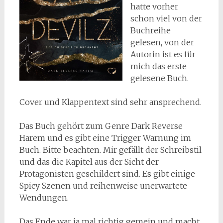
hatte vorher
schon viel von der
Buchreihe
gelesen, von der
Autorin ist es für
mich das erste
gelesene Buch.
Cover und Klappentext sind sehr ansprechend.
Das Buch gehört zum Genre Dark Reverse
Harem und es gibt eine Trigger Warnung im
Buch. Bitte beachten. Mir gefällt der Schreibstil
und das die Kapitel aus der Sicht der
Protagonisten geschildert sind. Es gibt einige
Spicy Szenen und reihenweise unerwartete
Wendungen.
Das Ende war ja mal richtig gemein und macht