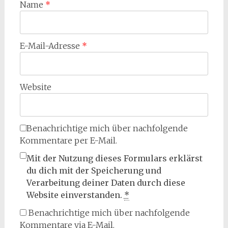
Name
*
E-Mail-Adresse
*
Website
Benachrichtige mich über nachfolgende
Kommentare per E-Mail.
Mit der Nutzung dieses Formulars erklärst
du dich mit der Speicherung und
Verarbeitung deiner Daten durch diese
Website einverstanden.
*
Benachrichtige mich über nachfolgende
Kommentare via E-Mail.