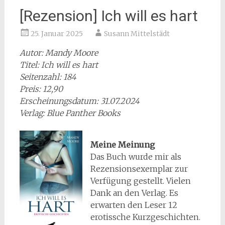
[Rezension] Ich will es hart
25. Januar 2025
Susann Mittelstädt
Autor: Mandy Moore
Titel: Ich will es hart
Seitenzahl: 184
Preis: 12,90
Erscheinungsdatum: 31.07.2024
Verlag: Blue Panther Books
Meine Meinung
Das Buch wurde mir als
Rezensionsexemplar zur
Verfügung gestellt. Vielen
Dank an den Verlag. Es
erwarten den Leser 12
erotissche Kurzgeschichten.