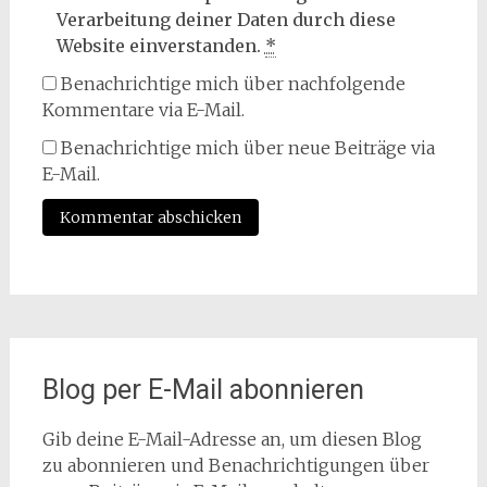
Verarbeitung deiner Daten durch diese
Website einverstanden.
*
Benachrichtige mich über nachfolgende
Kommentare via E-Mail.
Benachrichtige mich über neue Beiträge via
E-Mail.
Blog per E-Mail abonnieren
Gib deine E-Mail-Adresse an, um diesen Blog
zu abonnieren und Benachrichtigungen über