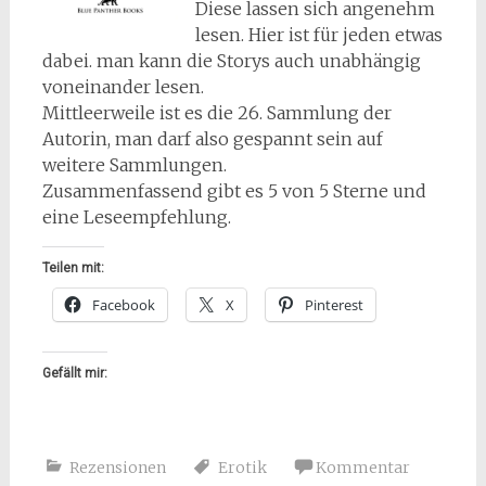
Diese lassen sich angenehm
lesen. Hier ist für jeden etwas
dabei. man kann die Storys auch unabhängig
voneinander lesen.
Mittleerweile ist es die 26. Sammlung der
Autorin, man darf also gespannt sein auf
weitere Sammlungen.
Zusammenfassend gibt es 5 von 5 Sterne und
eine Leseempfehlung.
Teilen mit:
Facebook
X
Pinterest
Gefällt mir:
Rezensionen
Erotik
Kommentar