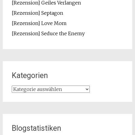
[Rezension] Geiles Verlangen
[Rezension] Septagon
[Rezension] Love Mom
[Rezension] Seduce the Enemy
Kategorien
Kategorien
Blogstatistiken