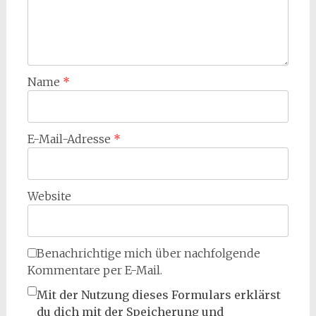
Name
*
E-Mail-Adresse
*
Website
Benachrichtige mich über nachfolgende
Kommentare per E-Mail.
Mit der Nutzung dieses Formulars erklärst
du dich mit der Speicherung und