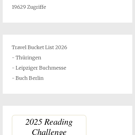
19.629 Zugriffe
Travel Bucket List 2026
- Thüringen
- Leipziger Buchmesse
- Buch Berlin
2025 Reading
Challenge