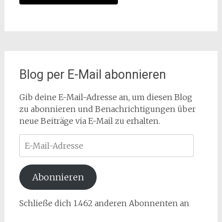
Blog per E-Mail abonnieren
Gib deine E-Mail-Adresse an, um diesen Blog
zu abonnieren und Benachrichtigungen über
neue Beiträge via E-Mail zu erhalten.
E-
Mail-
Adresse
Abonnieren
Schließe dich 1.462 anderen Abonnenten an