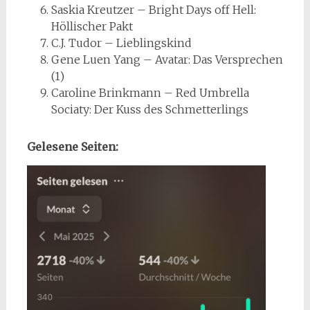
Saskia Kreutzer – Bright Days off Hell:
Höllischer Pakt
C.J. Tudor – Lieblingskind
Gene Luen Yang – Avatar: Das Versprechen
(1)
Caroline Brinkmann – Red Umbrella
Sociaty: Der Kuss des Schmetterlings
Gelesene Seiten: