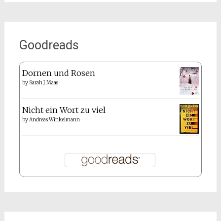
Goodreads
Dornen und Rosen
by
Sarah J. Maas
Nicht ein Wort zu viel
by
Andreas Winkelmann