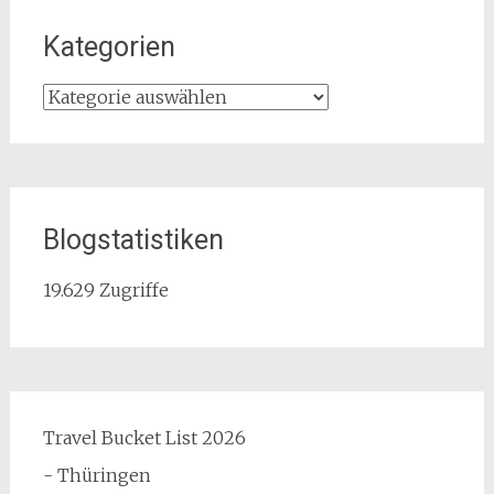
Kategorien
Kategorien
Blogstatistiken
19.629 Zugriffe
Travel Bucket List 2026
- Thüringen