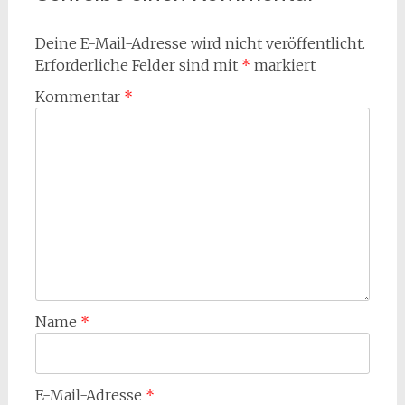
Deine E-Mail-Adresse wird nicht veröffentlicht.
Erforderliche Felder sind mit
*
markiert
Kommentar
*
Name
*
E-Mail-Adresse
*