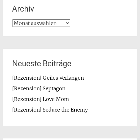
Archiv
Archiv
Neueste Beiträge
[Rezension] Geiles Verlangen
[Rezension] Septagon
[Rezension] Love Mom
[Rezension] Seduce the Enemy