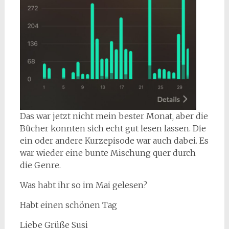
Das war jetzt nicht mein bester Monat, aber die
Bücher konnten sich echt gut lesen lassen. Die
ein oder andere Kurzepisode war auch dabei. Es
war wieder eine bunte Mischung quer durch
die Genre.
Was habt ihr so im Mai gelesen?
Habt einen schönen Tag
Liebe Grüße Susi