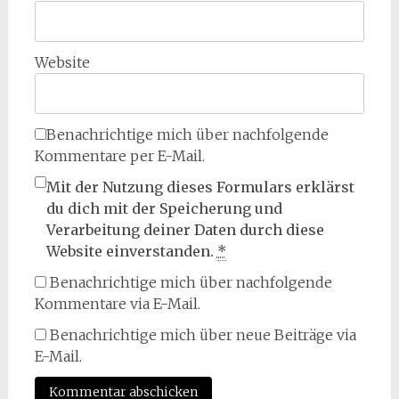
Website
Benachrichtige mich über nachfolgende
Kommentare per E-Mail.
Mit der Nutzung dieses Formulars erklärst
du dich mit der Speicherung und
Verarbeitung deiner Daten durch diese
Website einverstanden.
*
Benachrichtige mich über nachfolgende
Kommentare via E-Mail.
Benachrichtige mich über neue Beiträge via
E-Mail.