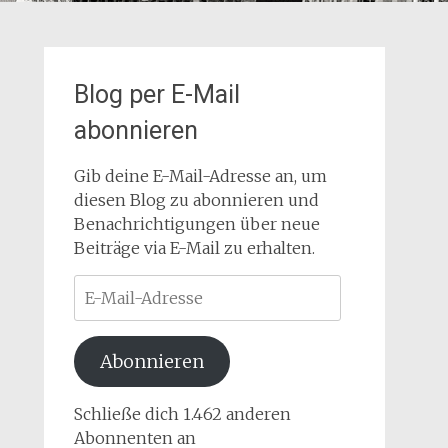
Blog per E-Mail
abonnieren
Gib deine E-Mail-Adresse an, um
diesen Blog zu abonnieren und
Benachrichtigungen über neue
Beiträge via E-Mail zu erhalten.
E-
Mail-
Adresse
Abonnieren
Schließe dich 1.462 anderen
Abonnenten an