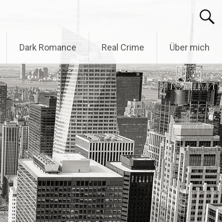
Dark Romance
Real Crime
Über mich