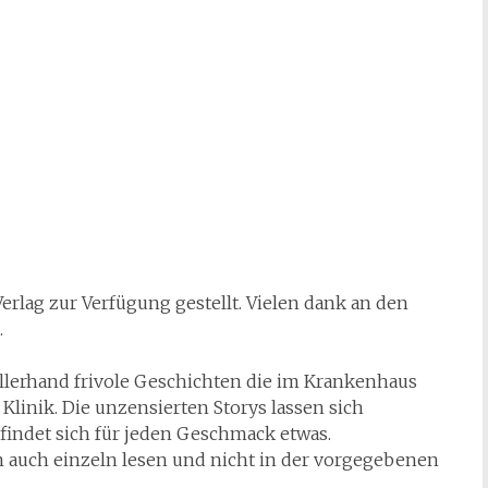
rlag zur Verfügung gestellt. Vielen dank an den
.
llerhand frivole Geschichten die im Krankenhaus
 Klinik. Die unzensierten Storys lassen sich
indet sich für jeden Geschmack etwas.
 auch einzeln lesen und nicht in der vorgegebenen