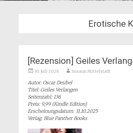
Erotische 
[Rezension] Geiles Verlan
30. Juli 2026
Susann Mittelstädt
Autor: Oscar Deubel
Titel: Geiles Verlangen
Seitenzahl: 136
Preis: 9,99 (Kindle Edition)
Erscheinungsdatum: 31.10.2025
Verlag: Blue Panther Books