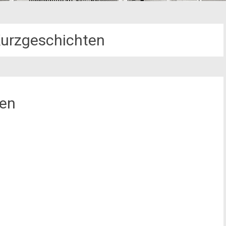
Kurzgeschichten
gen