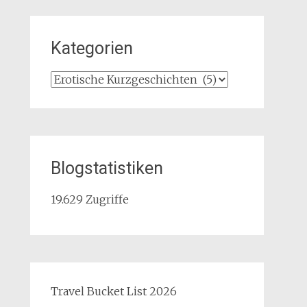
Kategorien
Kategorien
Blogstatistiken
19.629 Zugriffe
Travel Bucket List 2026