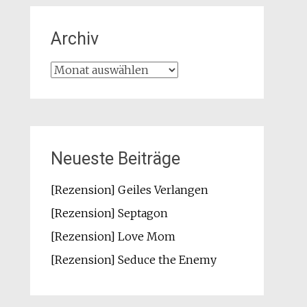
Archiv
Archiv
Neueste Beiträge
[Rezension] Geiles Verlangen
[Rezension] Septagon
[Rezension] Love Mom
[Rezension] Seduce the Enemy