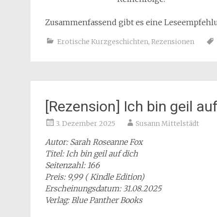
Zusammenfassend gibt es eine Leseempfehlun
Erotische Kurzgeschichten
,
Rezensionen
[Rezension] Ich bin geil au
3. Dezember 2025
Susann Mittelstädt
Autor: Sarah Roseanne Fox
Titel: Ich bin geil auf dich
Seitenzahl: 166
Preis: 9,99 ( Kindle Edition)
Erscheinungsdatum: 31.08.2025
Verlag: Blue Panther Books