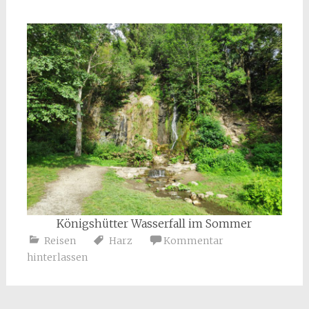
Königshütter Wasserfall im Sommer
Reisen
Harz
Kommentar
hinterlassen