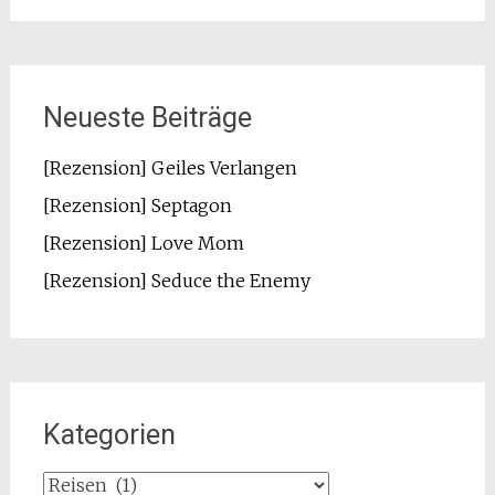
Neueste Beiträge
[Rezension] Geiles Verlangen
[Rezension] Septagon
[Rezension] Love Mom
[Rezension] Seduce the Enemy
Kategorien
Kategorien