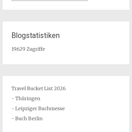
Blogstatistiken
19.629 Zugriffe
Travel Bucket List 2026
- Thüringen
- Leipziger Buchmesse
- Buch Berlin