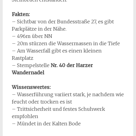
Fakten:
– Sichtbar von der Bundesstraße 27, es gibt
Parkplätze in der Nähe.
– 496m über NN
– 20m stürzen die Wassermassen in die Tiefe
– Am Wasserfall gibt es einen kleinen
Rastplatz
– Stempelstelle
Nr. 40 der Harzer
Wandernadel
Wissenswertes:
– Wasserführung variiert stark, je nachdem wie
feucht oder trocken es ist
– Trittsicherheit und festes Schuhwerk
empfohlen
– Mündet in der Kalten Bode