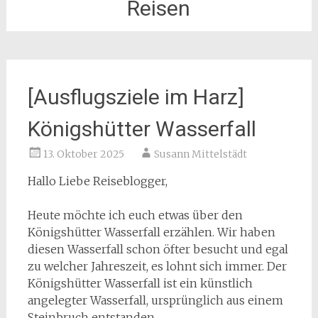
Reisen
[Ausflugsziele im Harz]
Königshütter Wasserfall
13. Oktober 2025
Susann Mittelstädt
Hallo Liebe Reiseblogger,
Heute möchte ich euch etwas über den
Königshütter Wasserfall erzählen. Wir haben
diesen Wasserfall schon öfter besucht und egal
zu welcher Jahreszeit, es lohnt sich immer. Der
Königshütter Wasserfall ist ein künstlich
angelegter Wasserfall, ursprünglich aus einem
Steinbruch entstanden.