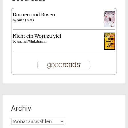
Dornen und Rosen
by
Sarah J. Maas
Nicht ein Wort zu viel
by
Andreas Winkelmann
Archiv
Archiv