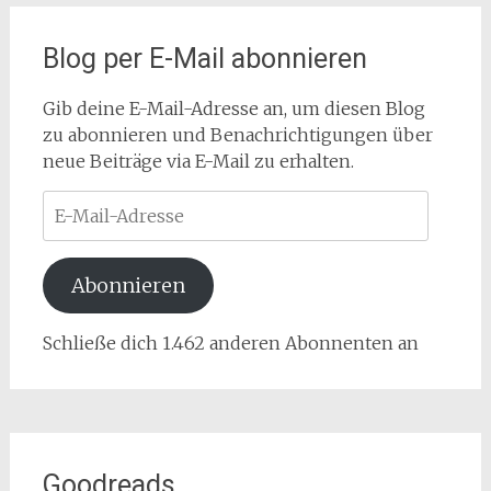
Blog per E-Mail abonnieren
Gib deine E-Mail-Adresse an, um diesen Blog
zu abonnieren und Benachrichtigungen über
neue Beiträge via E-Mail zu erhalten.
E-
Mail-
Adresse
Abonnieren
Schließe dich 1.462 anderen Abonnenten an
Goodreads