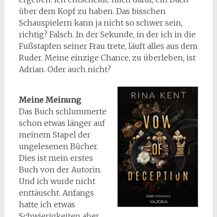
über dem Kopf zu haben. Das bisschen
Schauspielern kann ja nicht so schwer sein,
richtig? Falsch. In der Sekunde, in der ich in die
Fußstapfen seiner Frau trete, läuft alles aus dem
Ruder. Meine einzige Chance, zu überleben, ist
Adrian. Oder auch nicht?
Meine Meinung
Das Buch schlummerte
schon etwas länger auf
meinem Stapel der
ungelesenen Bücher.
Dies ist mein erstes
Buch von der Autorin.
Und ich wurde nicht
enttäuscht. Anfangs
hatte ich etwas
Schwierigkeiten aber