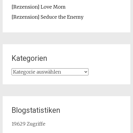
[Rezension] Love Mom
[Rezension] Seduce the Enemy
Kategorien
Kategorien
Blogstatistiken
19.629 Zugriffe