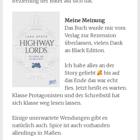
Beziehung der Biker auf sich hat.
Meine Meinung
Das Buch wurde mir vom
Verlag zur Rezension
überlassen, vielen Dank
an Black Edition.
Ich habe alles an der
Story geliebt
bis auf
das Ende das war echt
fies. Jetzt heißt es warten.
Klasse Protagonisten und der Schreibstil hat
sich klasse weg lesen lassen.
Einige unerwartete Wendungen gibt es
natürlich auch. Spice ist auch vorhanden
allerdings in Maßen.