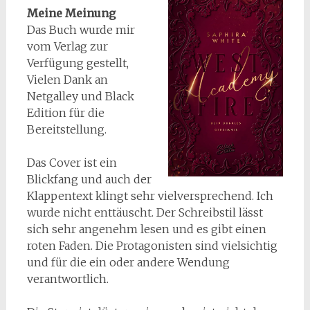
Meine Meinung
Das Buch wurde mir
vom Verlag zur
Verfügung gestellt,
Vielen Dank an
Netgalley und Black
Edition für die
Bereitstellung.
Das Cover ist ein
Blickfang und auch der
Klappentext klingt sehr vielversprechend. Ich
wurde nicht enttäuscht. Der Schreibstil lässt
sich sehr angenehm lesen und es gibt einen
roten Faden. Die Protagonisten sind vielsichtig
und für die ein oder andere Wendung
verantwortlich.