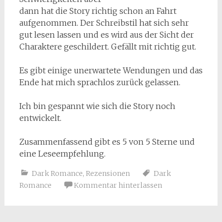
dann hat die Story richtig schon an Fahrt
aufgenommen. Der Schreibstil hat sich sehr
gut lesen lassen und es wird aus der Sicht der
Charaktere geschildert. Gefällt mit richtig gut.
Es gibt einige unerwartete Wendungen und das
Ende hat mich sprachlos zurück gelassen.
Ich bin gespannt wie sich die Story noch
entwickelt.
Zusammenfassend gibt es 5 von 5 Sterne und
eine Leseempfehlung.
Dark Romance
,
Rezensionen
Dark
Romance
Kommentar hinterlassen