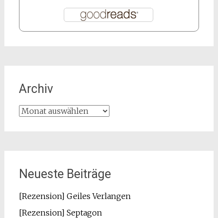
Archiv
Archiv
Neueste Beiträge
[Rezension] Geiles Verlangen
[Rezension] Septagon