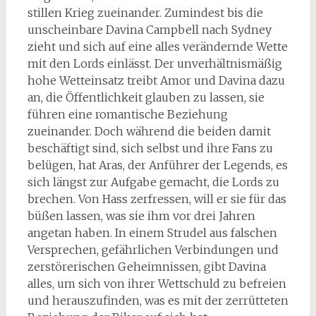
stillen Krieg zueinander. Zumindest bis die
unscheinbare Davina Campbell nach Sydney
zieht und sich auf eine alles verändernde Wette
mit den Lords einlässt. Der unverhältnismäßig
hohe Wetteinsatz treibt Amor und Davina dazu
an, die Öffentlichkeit glauben zu lassen, sie
führen eine romantische Beziehung
zueinander. Doch während die beiden damit
beschäftigt sind, sich selbst und ihre Fans zu
belügen, hat Aras, der Anführer der Legends, es
sich längst zur Aufgabe gemacht, die Lords zu
brechen. Von Hass zerfressen, will er sie für das
büßen lassen, was sie ihm vor drei Jahren
angetan haben. In einem Strudel aus falschen
Versprechen, gefährlichen Verbindungen und
zerstörerischen Geheimnissen, gibt Davina
alles, um sich von ihrer Wettschuld zu befreien
und herauszufinden, was es mit der zerrütteten