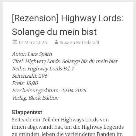
[Rezension] Highway Lords:
Solange du mein bist
13. März 2026
Susann Mittelstädt
Autor: Lara Späth
Titel: Highway Lords: Solange bis du mein bist
Reihe: Highway Lords Bd. 1
Seitenzahl: 296
Preis: 18,90
Erscheinungsdatum: 29.04.2025
Verlag: Black Edition
Klappentext
Seit sich ein Teil der Highways Lords von
ihnen abgewandt hat, um die Highway Legends
zu gründen, leben die verfeindeten Banden im