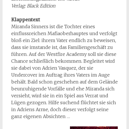
Verlag: Black Edition
Klappentext
Miranda Sinners ist die Tochter eines
einflussreichen Mafiaoberhauptes und verfolgt
bloß ein Ziel: ihrem Vater endlich zu beweisen,
dass sie imstande ist, das Familiengeschäft zu
führen. Auf der Westfire Academy soll sie diese
Chance schließlich bekommen. Begleitet wird
sie dabei von Adrien Vasquez, der sie
Undercover im Auftrag ihres Vaters im Auge
behält. Bald schon geschehen auf dem Gelände
beunruhigende Vorfälle und ehe Miranda sich
versieht, wird sie in ein Spiel aus Verrat und
Lügen gezogen. Hilfe suchend flüchtet sie sich
in Adriens Arme, doch dieser verfolgt seine
ganz eigenen Absichten …