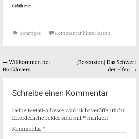
Gefällt mir:
Sonstiges
Kommentar hinterlassen
Beitragsnavigation
←
Willkommen bei
[Rezension] Das Schwert
Booklovers
der Elfen
→
Schreibe einen Kommentar
Deine E-Mail-Adresse wird nicht veröffentlicht.
Erforderliche Felder sind mit
*
markiert
Kommentar
*