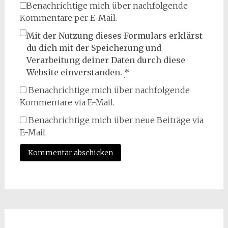
Benachrichtige mich über nachfolgende
Kommentare per E-Mail.
Mit der Nutzung dieses Formulars erklärst
du dich mit der Speicherung und
Verarbeitung deiner Daten durch diese
Website einverstanden.
*
Benachrichtige mich über nachfolgende
Kommentare via E-Mail.
Benachrichtige mich über neue Beiträge via
E-Mail.