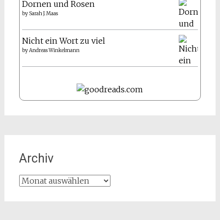
Dornen und Rosen
by
Sarah J. Maas
Nicht ein Wort zu viel
by
Andreas Winkelmann
Archiv
Archiv