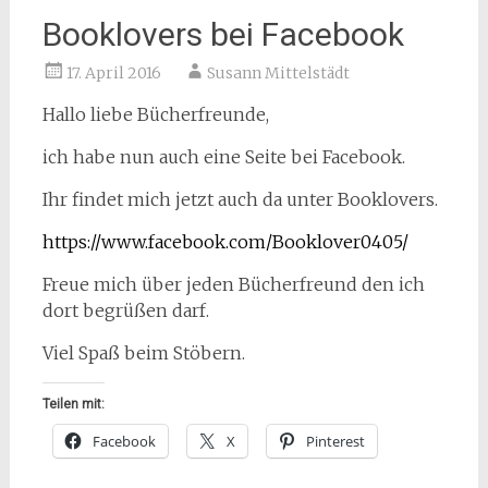
Booklovers bei Facebook
17. April 2016
Susann Mittelstädt
Hallo liebe Bücherfreunde,
ich habe nun auch eine Seite bei Facebook.
Ihr findet mich jetzt auch da unter Booklovers.
https://www.facebook.com/Booklover0405/
Freue mich über jeden Bücherfreund den ich
dort begrüßen darf.
Viel Spaß beim Stöbern.
Teilen mit:
Facebook
X
Pinterest