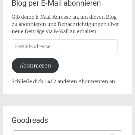
Blog per E-Mail abonnieren
Gib deine E-Mail-Adresse an, um diesen Blog
zu abonnieren und Benachrichtigungen über
neue Beiträge via E-Mail zu erhalten.
E-
Mail-
Adresse
Abonnieren
Schließe dich 1.462 anderen Abonnenten an
Goodreads