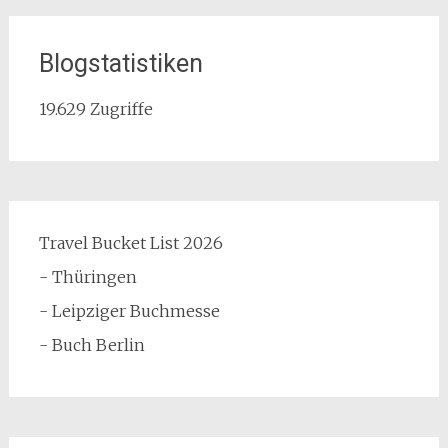
Blogstatistiken
19.629 Zugriffe
Travel Bucket List 2026
- Thüringen
- Leipziger Buchmesse
- Buch Berlin