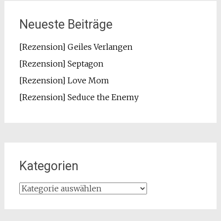
Neueste Beiträge
[Rezension] Geiles Verlangen
[Rezension] Septagon
[Rezension] Love Mom
[Rezension] Seduce the Enemy
Kategorien
Kategorien