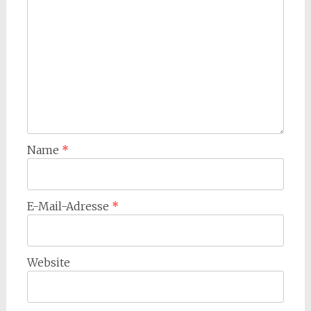
Name
*
E-Mail-Adresse
*
Website