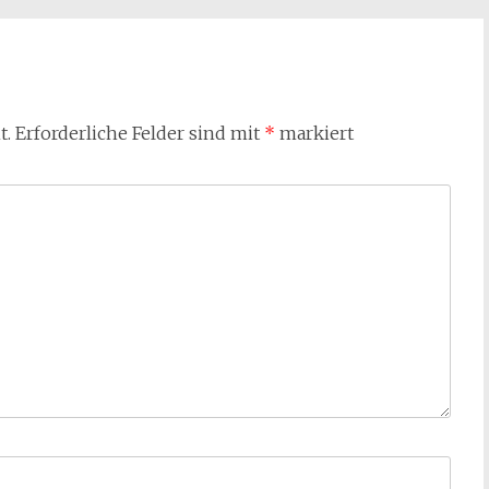
t.
Erforderliche Felder sind mit
*
markiert