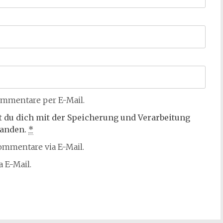
mmentare per E-Mail.
t du dich mit der Speicherung und Verarbeitung
tanden.
*
mmentare via E-Mail.
 E-Mail.