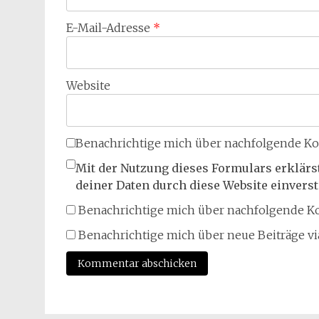
E-Mail-Adresse
*
Website
Benachrichtige mich über nachfolgende Ko
Mit der Nutzung dieses Formulars erklärs
deiner Daten durch diese Website einvers
Benachrichtige mich über nachfolgende Ko
Benachrichtige mich über neue Beiträge via