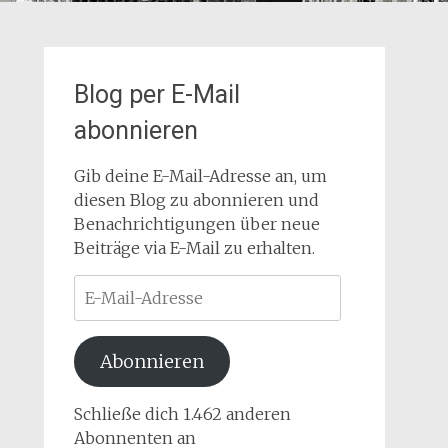
Blog per E-Mail
abonnieren
Gib deine E-Mail-Adresse an, um
diesen Blog zu abonnieren und
Benachrichtigungen über neue
Beiträge via E-Mail zu erhalten.
E-
Mail-
Adresse
Abonnieren
Schließe dich 1.462 anderen
Abonnenten an