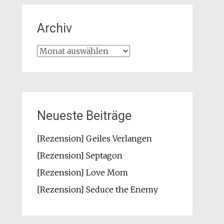
Archiv
Archiv
Neueste Beiträge
[Rezension] Geiles Verlangen
[Rezension] Septagon
[Rezension] Love Mom
[Rezension] Seduce the Enemy