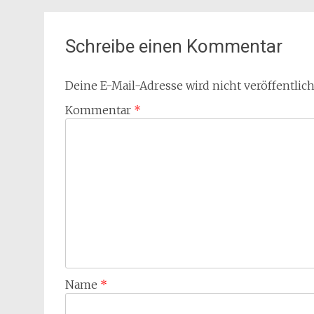
Schreibe einen Kommentar
Deine E-Mail-Adresse wird nicht veröffentlich
Kommentar
*
Name
*