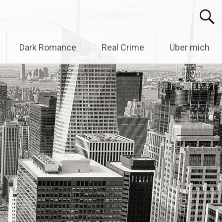
Dark Romance
Real Crime
Über mich