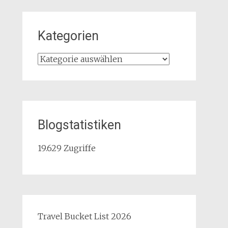
Kategorien
Kategorien
Blogstatistiken
19.629 Zugriffe
Travel Bucket List 2026