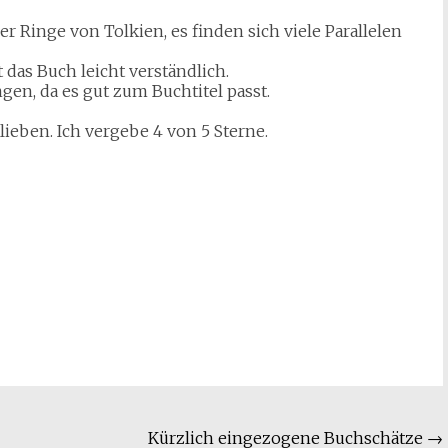
r Ringe von Tolkien, es finden sich viele Parallelen
t das Buch leicht verständlich.
gen, da es gut zum Buchtitel passt.
lieben. Ich vergebe 4 von 5 Sterne.
Kürzlich eingezogene Buchschätze
→