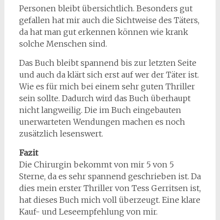
Personen bleibt übersichtlich. Besonders gut
gefallen hat mir auch die Sichtweise des Täters,
da hat man gut erkennen können wie krank
solche Menschen sind.
Das Buch bleibt spannend bis zur letzten Seite
und auch da klärt sich erst auf wer der Täter ist.
Wie es für mich bei einem sehr guten Thriller
sein sollte. Dadurch wird das Buch überhaupt
nicht langweilig. Die im Buch eingebauten
unerwarteten Wendungen machen es noch
zusätzlich lesenswert.
Fazit
Die Chirurgin bekommt von mir 5 von 5
Sterne, da es sehr spannend geschrieben ist. Da
dies mein erster Thriller von Tess Gerritsen ist,
hat dieses Buch mich voll überzeugt. Eine klare
Kauf- und Leseempfehlung von mir.