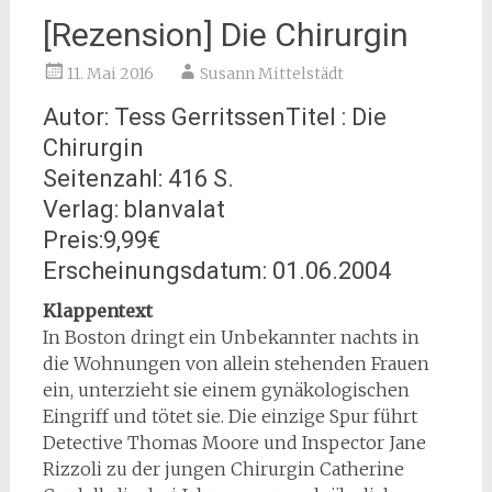
[Rezension] Die Chirurgin
11. Mai 2016
Susann Mittelstädt
Autor: Tess GerritssenTitel : Die
Chirurgin
Seitenzahl: 416 S.
Verlag: blanvalat
Preis:9,99€
Erscheinungsdatum: 01.06.2004
Klappentext
In Boston dringt ein Unbekannter nachts in
die Wohnungen von allein stehenden Frauen
ein, unterzieht sie einem gynäkologischen
Eingriff und tötet sie. Die einzige Spur führt
Detective Thomas Moore und Inspector Jane
Rizzoli zu der jungen Chirurgin Catherine