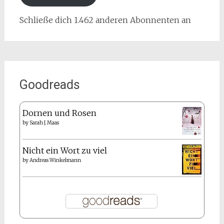
Schließe dich 1.462 anderen Abonnenten an
Goodreads
Dornen und Rosen
by
Sarah J. Maas
Nicht ein Wort zu viel
by
Andreas Winkelmann