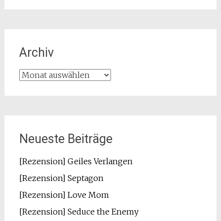
Archiv
Archiv
Neueste Beiträge
[Rezension] Geiles Verlangen
[Rezension] Septagon
[Rezension] Love Mom
[Rezension] Seduce the Enemy