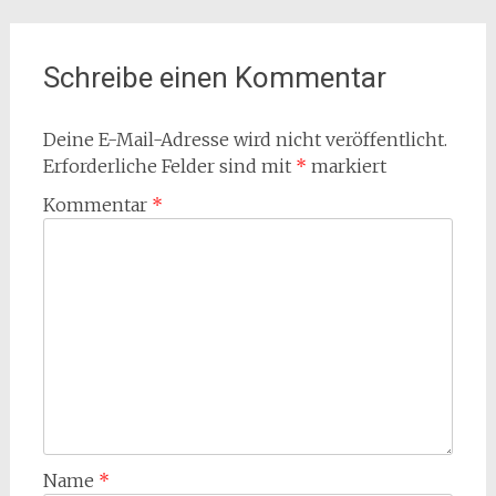
Schreibe einen Kommentar
Deine E-Mail-Adresse wird nicht veröffentlicht.
Erforderliche Felder sind mit
*
markiert
Kommentar
*
Name
*