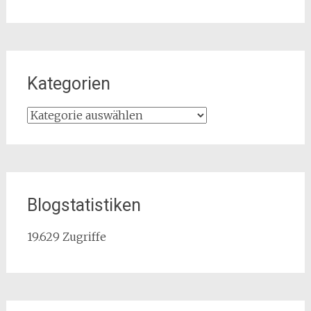
Kategorien
Kategorien
Blogstatistiken
19.629 Zugriffe