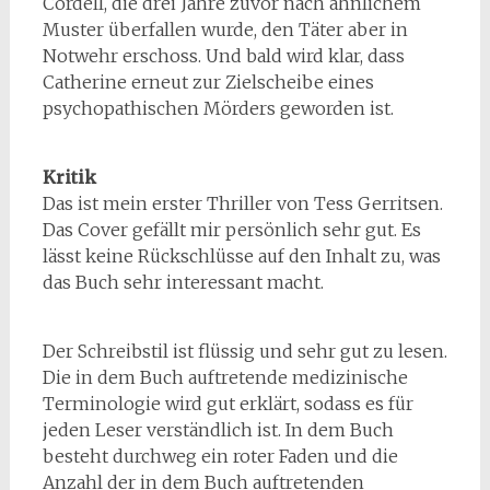
Cordell, die drei Jahre zuvor nach ähnlichem
Muster überfallen wurde, den Täter aber in
Notwehr erschoss. Und bald wird klar, dass
Catherine erneut zur Zielscheibe eines
psychopathischen Mörders geworden ist.
Kritik
Das ist mein erster Thriller von Tess Gerritsen.
Das Cover gefällt mir persönlich sehr gut. Es
lässt keine Rückschlüsse auf den Inhalt zu, was
das Buch sehr interessant macht.
Der Schreibstil ist flüssig und sehr gut zu lesen.
Die in dem Buch auftretende medizinische
Terminologie wird gut erklärt, sodass es für
jeden Leser verständlich ist. In dem Buch
besteht durchweg ein roter Faden und die
Anzahl der in dem Buch auftretenden