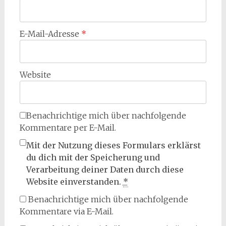
E-Mail-Adresse
*
Website
Benachrichtige mich über nachfolgende
Kommentare per E-Mail.
Mit der Nutzung dieses Formulars erklärst
du dich mit der Speicherung und
Verarbeitung deiner Daten durch diese
Website einverstanden.
*
Benachrichtige mich über nachfolgende
Kommentare via E-Mail.