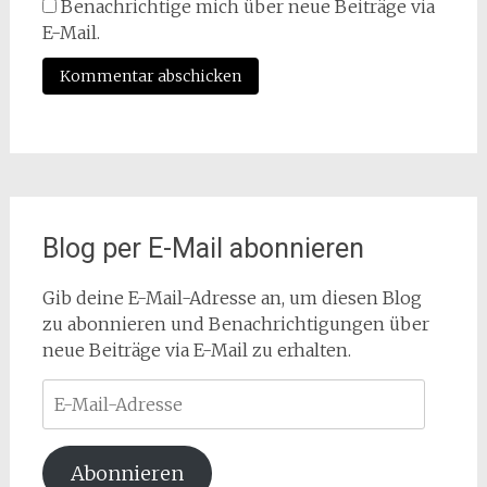
Benachrichtige mich über neue Beiträge via
E-Mail.
Blog per E-Mail abonnieren
Gib deine E-Mail-Adresse an, um diesen Blog
zu abonnieren und Benachrichtigungen über
neue Beiträge via E-Mail zu erhalten.
E-
Mail-
Adresse
Abonnieren