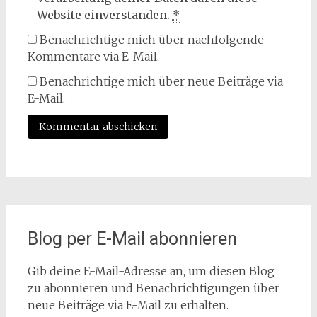
Website einverstanden.
*
Benachrichtige mich über nachfolgende
Kommentare via E-Mail.
Benachrichtige mich über neue Beiträge via
E-Mail.
Blog per E-Mail abonnieren
Gib deine E-Mail-Adresse an, um diesen Blog
zu abonnieren und Benachrichtigungen über
neue Beiträge via E-Mail zu erhalten.