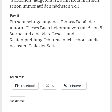
“Portionen” aufgeteilt ist, dann freut man sich
schon immer auf den nächsten Teil.
Fazit
Ein sehr sehr gelungenes Fantasy Debüt der
Autorin. Dieses Buch bekommt von mir 5 von 5
Sterne und eine klare Lese – und
Kaufempfehlung. Ich freue mich schon auf die
nächsten Teile der Serie.
Teilen mit:
Facebook
X
Pinterest
Gefällt mir: