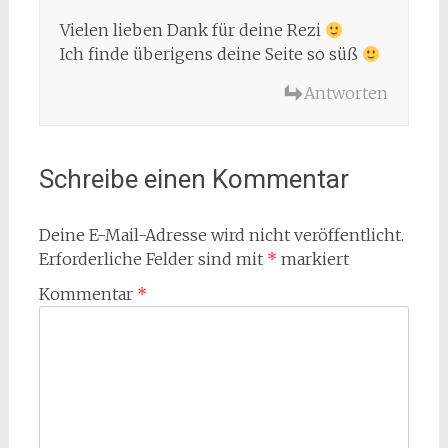
Vielen lieben Dank für deine Rezi
Ich finde überigens deine Seite so süß
Antworten
Schreibe einen Kommentar
Deine E-Mail-Adresse wird nicht veröffentlicht.
Erforderliche Felder sind mit
*
markiert
Kommentar
*