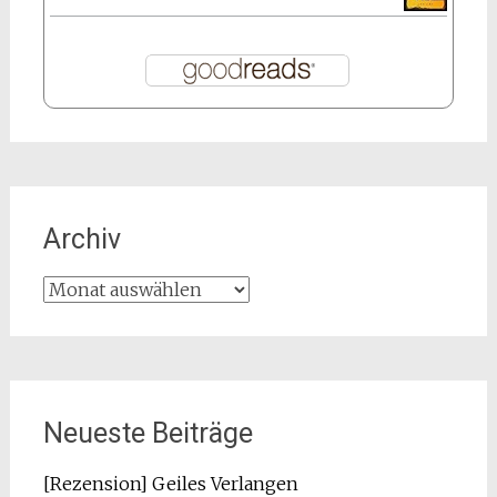
Archiv
Archiv
Neueste Beiträge
[Rezension] Geiles Verlangen