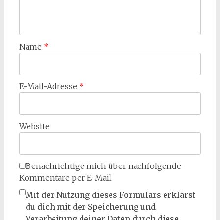
Name
*
E-Mail-Adresse
*
Website
Benachrichtige mich über nachfolgende
Kommentare per E-Mail.
Mit der Nutzung dieses Formulars erklärst
du dich mit der Speicherung und
Verarbeitung deiner Daten durch diese