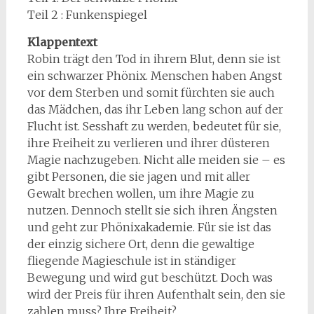
Teil 2 : Funkenspiegel
Klappentext
Robin trägt den Tod in ihrem Blut, denn sie ist
ein schwarzer Phönix. Menschen haben Angst
vor dem Sterben und somit fürchten sie auch
das Mädchen, das ihr Leben lang schon auf der
Flucht ist. Sesshaft zu werden, bedeutet für sie,
ihre Freiheit zu verlieren und ihrer düsteren
Magie nachzugeben. Nicht alle meiden sie – es
gibt Personen, die sie jagen und mit aller
Gewalt brechen wollen, um ihre Magie zu
nutzen. Dennoch stellt sie sich ihren Ängsten
und geht zur Phönixakademie. Für sie ist das
der einzig sichere Ort, denn die gewaltige
fliegende Magieschule ist in ständiger
Bewegung und wird gut beschützt. Doch was
wird der Preis für ihren Aufenthalt sein, den sie
zahlen muss? Ihre Freiheit?