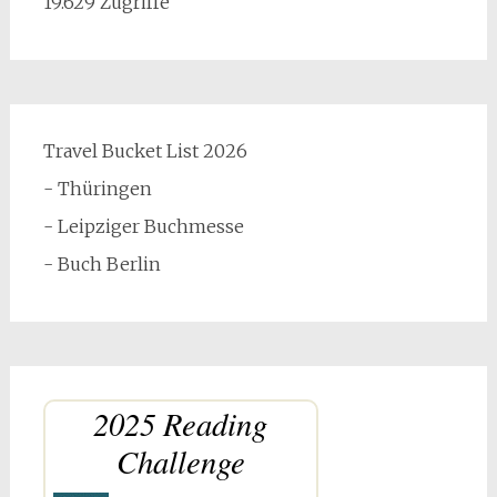
19.629 Zugriffe
Travel Bucket List 2026
- Thüringen
- Leipziger Buchmesse
- Buch Berlin
2025 Reading
Challenge