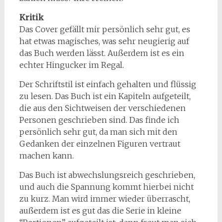
Kritik
Das Cover gefällt mir persönlich sehr gut, es
hat etwas magisches, was sehr neugierig auf
das Buch werden lässt. Außerdem ist es ein
echter Hingucker im Regal.
Der Schriftstil ist einfach gehalten und flüssig
zu lesen. Das Buch ist ein Kapiteln aufgeteilt,
die aus den Sichtweisen der verschiedenen
Personen geschrieben sind. Das finde ich
persönlich sehr gut, da man sich mit den
Gedanken der einzelnen Figuren vertraut
machen kann.
Das Buch ist abwechslungsreich geschrieben,
und auch die Spannung kommt hierbei nicht
zu kurz. Man wird immer wieder überrascht,
außerdem ist es gut das die Serie in kleine