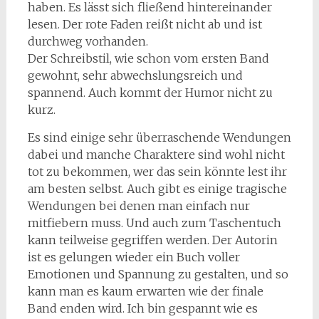
haben. Es lässt sich fließend hintereinander
lesen. Der rote Faden reißt nicht ab und ist
durchweg vorhanden.
Der Schreibstil, wie schon vom ersten Band
gewohnt, sehr abwechslungsreich und
spannend. Auch kommt der Humor nicht zu
kurz.
Es sind einige sehr überraschende Wendungen
dabei und manche Charaktere sind wohl nicht
tot zu bekommen, wer das sein könnte lest ihr
am besten selbst. Auch gibt es einige tragische
Wendungen bei denen man einfach nur
mitfiebern muss. Und auch zum Taschentuch
kann teilweise gegriffen werden. Der Autorin
ist es gelungen wieder ein Buch voller
Emotionen und Spannung zu gestalten, und so
kann man es kaum erwarten wie der finale
Band enden wird. Ich bin gespannt wie es