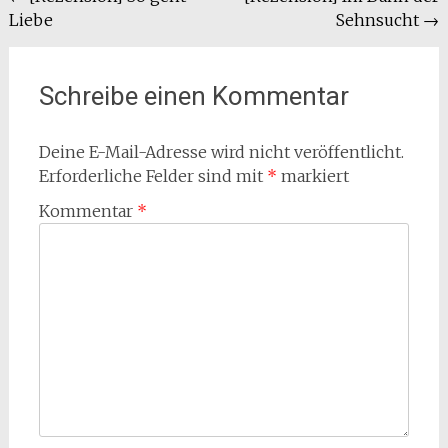
Liebe
Sehnsucht
→
Schreibe einen Kommentar
Deine E-Mail-Adresse wird nicht veröffentlicht.
Erforderliche Felder sind mit
*
markiert
Kommentar
*