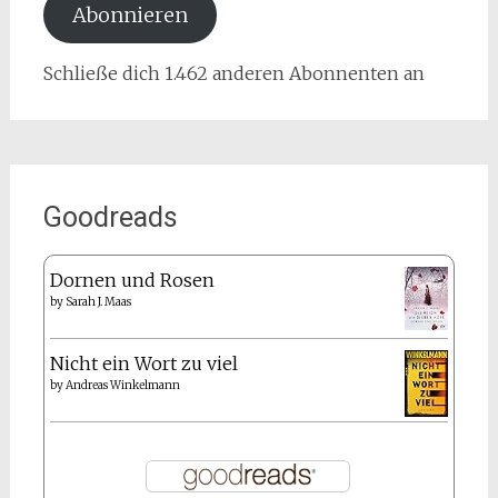
Abonnieren
Schließe dich 1.462 anderen Abonnenten an
Goodreads
Dornen und Rosen
by
Sarah J. Maas
Nicht ein Wort zu viel
by
Andreas Winkelmann