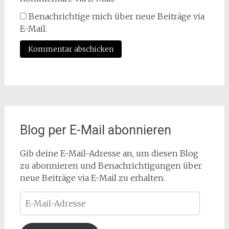
Benachrichtige mich über neue Beiträge via
E-Mail.
Blog per E-Mail abonnieren
Gib deine E-Mail-Adresse an, um diesen Blog
zu abonnieren und Benachrichtigungen über
neue Beiträge via E-Mail zu erhalten.
E-
Mail-
Adresse