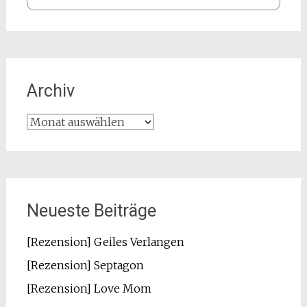
Archiv
Archiv
Neueste Beiträge
[Rezension] Geiles Verlangen
[Rezension] Septagon
[Rezension] Love Mom