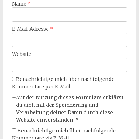
Name
*
E-Mail-Adresse
*
Website
Benachrichtige mich über nachfolgende
Kommentare per E-Mail.
Mit der Nutzung dieses Formulars erklärst
du dich mit der Speicherung und
Verarbeitung deiner Daten durch diese
Website einverstanden.
*
Benachrichtige mich über nachfolgende
Kommentare via E-Mail.