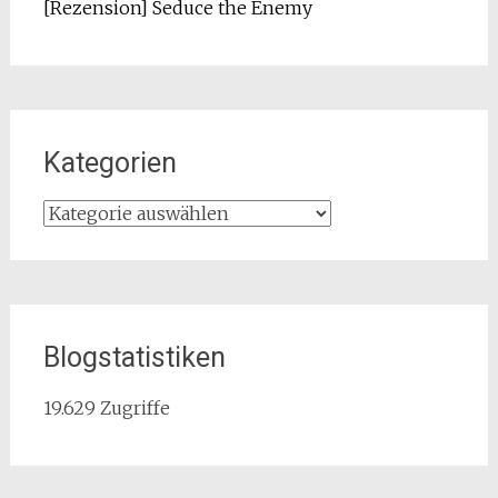
[Rezension] Seduce the Enemy
Kategorien
Kategorien
Blogstatistiken
19.629 Zugriffe