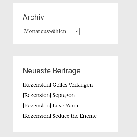
Archiv
Archiv
Neueste Beiträge
[Rezension] Geiles Verlangen
[Rezension] Septagon
[Rezension] Love Mom
[Rezension] Seduce the Enemy