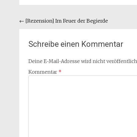
Beitragsnavigation
←
[Rezension] Im Feuer der Begierde
Schreibe einen Kommentar
Deine E-Mail-Adresse wird nicht veröffentlich
Kommentar
*