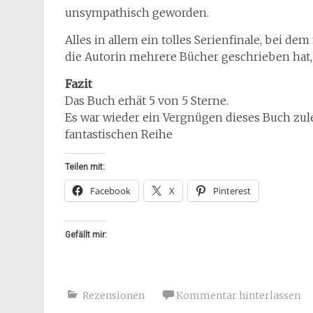
unsympathisch geworden.
Alles in allem ein tolles Serienfinale, bei dem
die Autorin mehrere Bücher geschrieben hat,
Fazit
Das Buch erhät 5 von 5 Sterne.
Es war wieder ein Vergnügen dieses Buch zule
fantastischen Reihe
Teilen mit:
Facebook
X
Pinterest
Gefällt mir:
Rezensionen
Kommentar hinterlassen