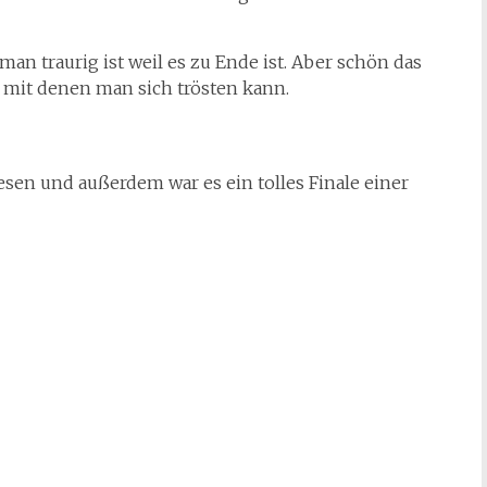
 man traurig ist weil es zu Ende ist. Aber schön das
 mit denen man sich trösten kann.
sen und außerdem war es ein tolles Finale einer