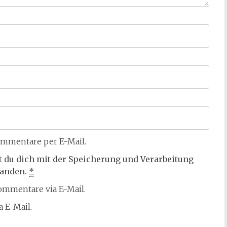
mmentare per E-Mail.
t du dich mit der Speicherung und Verarbeitung
tanden.
*
mmentare via E-Mail.
 E-Mail.