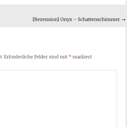
[Rezension] Onyx – Schattenschimmer
→
t.
Erforderliche Felder sind mit
*
markiert