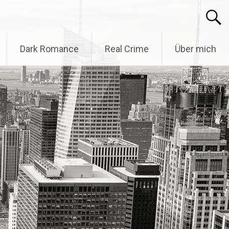
Dark Romance
Real Crime
Über mich