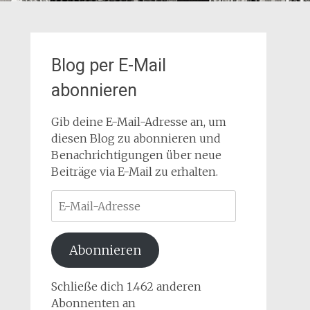
Blog per E-Mail
abonnieren
Gib deine E-Mail-Adresse an, um
diesen Blog zu abonnieren und
Benachrichtigungen über neue
Beiträge via E-Mail zu erhalten.
E-
Mail-
Adresse
Abonnieren
Schließe dich 1.462 anderen
Abonnenten an