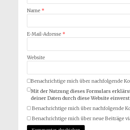
Name
*
E-Mail-Adresse
*
Website
Benachrichtige mich über nachfolgende Ko
Mit der Nutzung dieses Formulars erklärs
deiner Daten durch diese Website einvers
Benachrichtige mich über nachfolgende Ko
Benachrichtige mich über neue Beiträge via