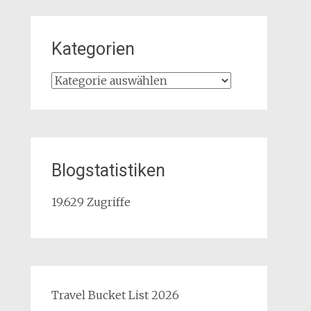
Kategorien
Kategorien
Blogstatistiken
19.629 Zugriffe
Travel Bucket List 2026