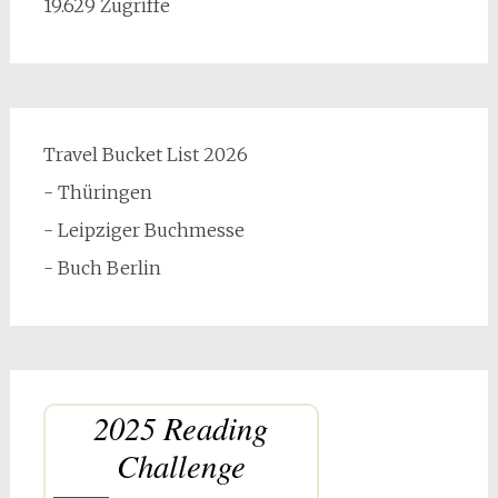
19.629 Zugriffe
Travel Bucket List 2026
- Thüringen
- Leipziger Buchmesse
- Buch Berlin
2025 Reading
Challenge