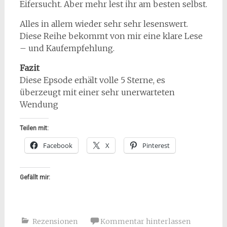
Eifersucht. Aber mehr lest ihr am besten selbst.
Alles in allem wieder sehr sehr lesenswert.
Diese Reihe bekommt von mir eine klare Lese
– und Kaufempfehlung.
Fazit
Diese Epsode erhält volle 5 Sterne, es
überzeugt mit einer sehr unerwarteten
Wendung
Teilen mit:
Facebook
X
Pinterest
Gefällt mir:
Rezensionen
Kommentar hinterlassen