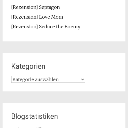
[Rezension] Septagon
[Rezension] Love Mom
[Rezension] Seduce the Enemy
Kategorien
Kategorien
Blogstatistiken