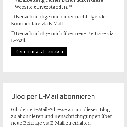
Verarbeitung deiner Daten durch diese
Website einverstanden.
*
Benachrichtige mich über nachfolgende
Kommentare via E-Mail.
Benachrichtige mich über neue Beiträge via
E-Mail.
Blog per E-Mail abonnieren
Gib deine E-Mail-Adresse an, um diesen Blog
zu abonnieren und Benachrichtigungen über
neue Beiträge via E-Mail zu erhalten.