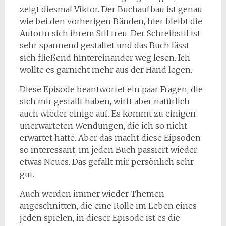
zeigt diesmal Viktor. Der Buchaufbau ist genau
wie bei den vorherigen Bänden, hier bleibt die
Autorin sich ihrem Stil treu. Der Schreibstil ist
sehr spannend gestaltet und das Buch lässt
sich fließend hintereinander weg lesen. Ich
wollte es garnicht mehr aus der Hand legen.
Diese Episode beantwortet ein paar Fragen, die
sich mir gestallt haben, wirft aber natürlich
auch wieder einige auf. Es kommt zu einigen
unerwarteten Wendungen, die ich so nicht
erwartet hatte. Aber das macht diese Eipsoden
so interessant, im jeden Buch passiert wieder
etwas Neues. Das gefällt mir persönlich sehr
gut.
Auch werden immer wieder Themen
angeschnitten, die eine Rolle im Leben eines
jeden spielen, in dieser Episode ist es die