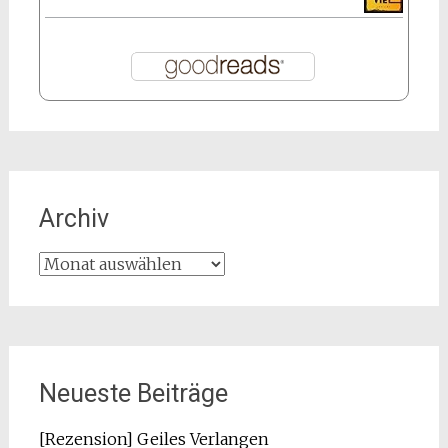
Archiv
Archiv
Neueste Beiträge
[Rezension] Geiles Verlangen