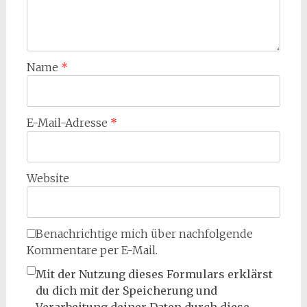
Name
*
E-Mail-Adresse
*
Website
Benachrichtige mich über nachfolgende
Kommentare per E-Mail.
Mit der Nutzung dieses Formulars erklärst
du dich mit der Speicherung und