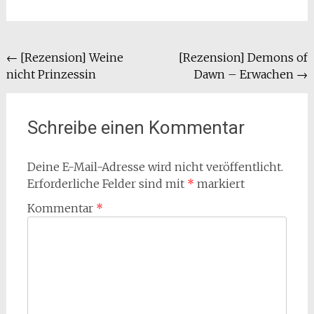
Beitragsnavigation
←
[Rezension] Weine
[Rezension] Demons of
nicht Prinzessin
Dawn – Erwachen
→
Schreibe einen Kommentar
Deine E-Mail-Adresse wird nicht veröffentlicht.
Erforderliche Felder sind mit
*
markiert
Kommentar
*