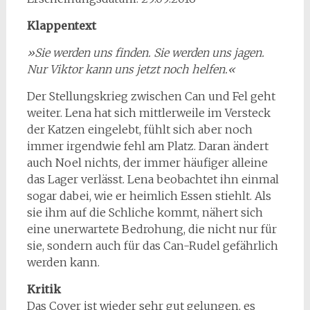
Klappentext
»Sie werden uns finden. Sie werden uns jagen.
Nur Viktor kann uns jetzt noch helfen.«
Der Stellungskrieg zwischen Can und Fel geht
weiter. Lena hat sich mittlerweile im Versteck
der Katzen eingelebt, fühlt sich aber noch
immer irgendwie fehl am Platz. Daran ändert
auch Noel nichts, der immer häufiger alleine
das Lager verlässt. Lena beobachtet ihn einmal
sogar dabei, wie er heimlich Essen stiehlt. Als
sie ihm auf die Schliche kommt, nähert sich
eine unerwartete Bedrohung, die nicht nur für
sie, sondern auch für das Can-Rudel gefährlich
werden kann.
Kritik
Das Cover ist wieder sehr gut gelungen, es