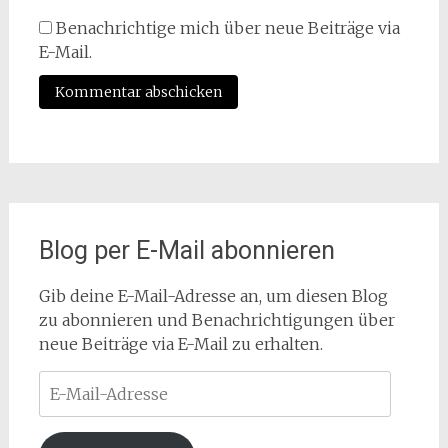
Benachrichtige mich über neue Beiträge via
E-Mail.
Blog per E-Mail abonnieren
Gib deine E-Mail-Adresse an, um diesen Blog
zu abonnieren und Benachrichtigungen über
neue Beiträge via E-Mail zu erhalten.
E-
Mail-
Adresse