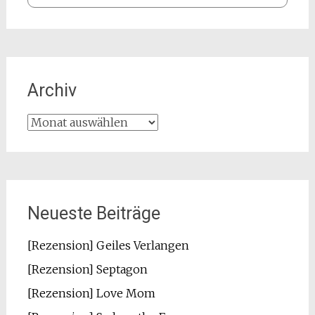
Archiv
Archiv
Neueste Beiträge
[Rezension] Geiles Verlangen
[Rezension] Septagon
[Rezension] Love Mom