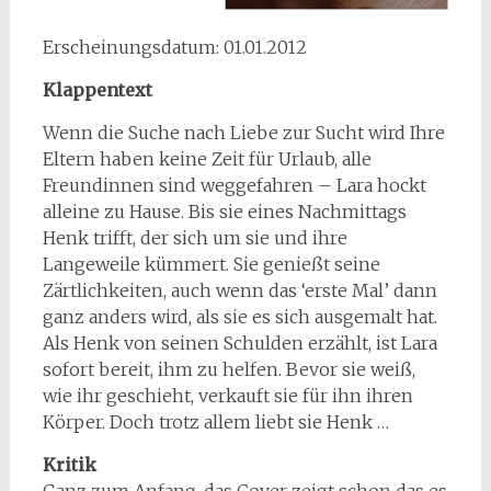
Erscheinungsdatum: 01.01.2012
Klappentext
Wenn die Suche nach Liebe zur Sucht wird Ihre
Eltern haben keine Zeit für Urlaub, alle
Freundinnen sind weggefahren – Lara hockt
alleine zu Hause. Bis sie eines Nachmittags
Henk trifft, der sich um sie und ihre
Langeweile kümmert. Sie genießt seine
Zärtlichkeiten, auch wenn das ‘erste Mal’ dann
ganz anders wird, als sie es sich ausgemalt hat.
Als Henk von seinen Schulden erzählt, ist Lara
sofort bereit, ihm zu helfen. Bevor sie weiß,
wie ihr geschieht, verkauft sie für ihn ihren
Körper. Doch trotz allem liebt sie Henk …
Kritik