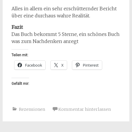
Alles in allem ein sehr erschütternder Bericht
über eine durchaus wahre Realität.
Fazit
Das Buch bekommt 5 Sterne, ein schönes Buch
was zum Nachdenken anregt
Teilen mit:
Facebook
X
Pinterest
Gefällt mir:
Rezensionen
Kommentar hinterlassen