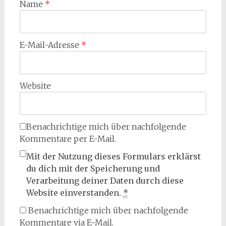
Name
*
E-Mail-Adresse
*
Website
Benachrichtige mich über nachfolgende
Kommentare per E-Mail.
Mit der Nutzung dieses Formulars erklärst
du dich mit der Speicherung und
Verarbeitung deiner Daten durch diese
Website einverstanden.
*
Benachrichtige mich über nachfolgende
Kommentare via E-Mail.