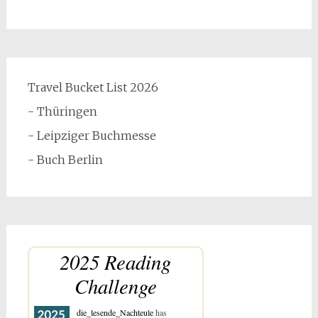
Travel Bucket List 2026
- Thüringen
- Leipziger Buchmesse
- Buch Berlin
2025 Reading
Challenge
die_lesende_Nachteule
has