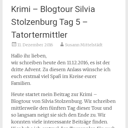
Krimi – Blogtour Silvia
Stolzenburg Tag 5 –
Tatortermittler
11. Dezember 2016
Susann Mittelstädt
Hallo ihr lieben,
wir schreiben heute den 11.12.2016, es ist der
dritte Advent. Zu diesem Anlass wünsche ich
euch erstmal viel Spaß im Kreise eurer
Familien.
Heute startet mein Beitrag zur Krimi –
Blogtour von Silvia Stolzenburg. Wir schreiben
mittlerweile den fünften Tag dieser Tour und
so langsam neigt sie sich den Ende zu. Wir
konnten viele interessante Beiträge finden.