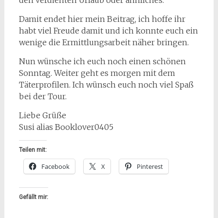
Damit endet hier mein Beitrag, ich hoffe ihr
habt viel Freude damit und ich konnte euch ein
wenige die Ermittlungsarbeit näher bringen.
Nun wünsche ich euch noch einen schönen
Sonntag. Weiter geht es morgen mit dem
Täterprofilen. Ich wünsch euch noch viel Spaß
bei der Tour.
Liebe Grüße
Susi alias Booklover0405
Teilen mit:
Facebook
X
Pinterest
Gefällt mir: