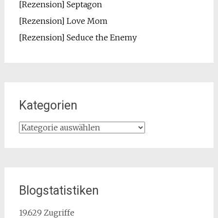
[Rezension] Septagon
[Rezension] Love Mom
[Rezension] Seduce the Enemy
Kategorien
Kategorien
Blogstatistiken
19.629 Zugriffe