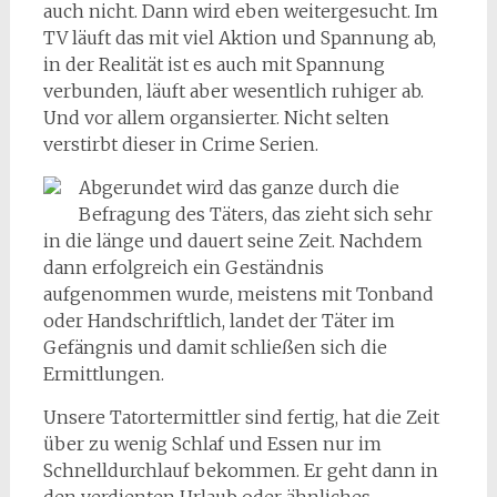
auch nicht. Dann wird eben weitergesucht. Im
TV läuft das mit viel Aktion und Spannung ab,
in der Realität ist es auch mit Spannung
verbunden, läuft aber wesentlich ruhiger ab.
Und vor allem organsierter. Nicht selten
verstirbt dieser in Crime Serien.
Abgerundet wird das ganze durch die
Befragung des Täters, das zieht sich sehr
in die länge und dauert seine Zeit. Nachdem
dann erfolgreich ein Geständnis
aufgenommen wurde, meistens mit Tonband
oder Handschriftlich, landet der Täter im
Gefängnis und damit schließen sich die
Ermittlungen.
Unsere Tatortermittler sind fertig, hat die Zeit
über zu wenig Schlaf und Essen nur im
Schnelldurchlauf bekommen. Er geht dann in
den verdienten Urlaub oder ähnliches.