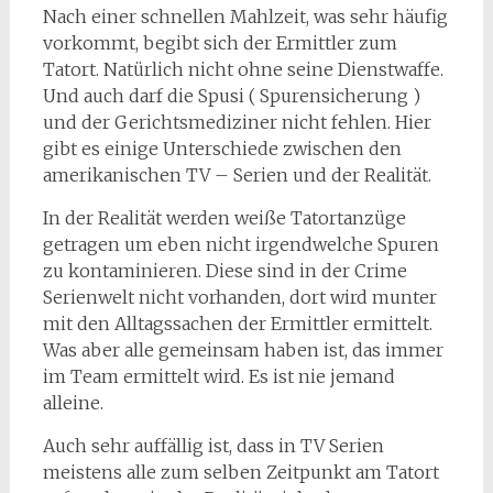
Nach einer schnellen Mahlzeit, was sehr häufig
vorkommt, begibt sich der Ermittler zum
Tatort. Natürlich nicht ohne seine Dienstwaffe.
Und auch darf die Spusi ( Spurensicherung )
und der Gerichtsmediziner nicht fehlen. Hier
gibt es einige Unterschiede zwischen den
amerikanischen TV – Serien und der Realität.
In der Realität werden weiße Tatortanzüge
getragen um eben nicht irgendwelche Spuren
zu kontaminieren. Diese sind in der Crime
Serienwelt nicht vorhanden, dort wird munter
mit den Alltagssachen der Ermittler ermittelt.
Was aber alle gemeinsam haben ist, das immer
im Team ermittelt wird. Es ist nie jemand
alleine.
Auch sehr auffällig ist, dass in TV Serien
meistens alle zum selben Zeitpunkt am Tatort