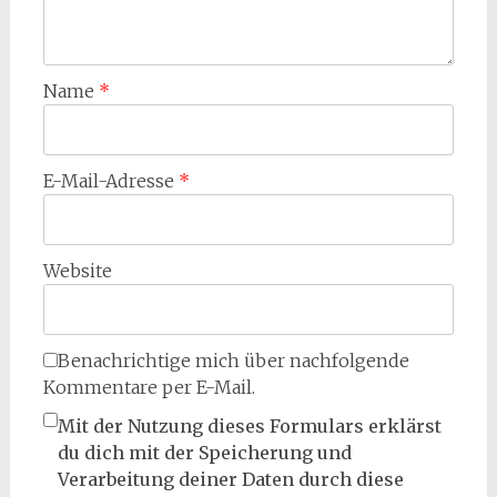
Name
*
E-Mail-Adresse
*
Website
Benachrichtige mich über nachfolgende
Kommentare per E-Mail.
Mit der Nutzung dieses Formulars erklärst
du dich mit der Speicherung und
Verarbeitung deiner Daten durch diese