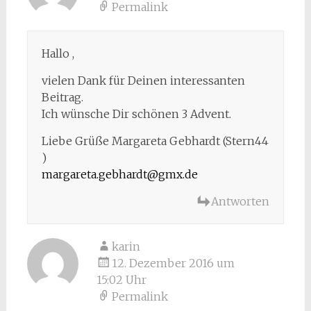
Permalink
Hallo ,
vielen Dank für Deinen interessanten
Beitrag.
Ich wünsche Dir schönen 3 Advent.
Liebe Grüße Margareta Gebhardt (Stern44
)
margareta.gebhardt@gmx.de
Antworten
karin
12. Dezember 2016 um
15:02 Uhr
Permalink