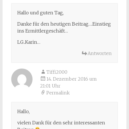
Hallo und guten Tag,
Danke für den heutigen Beitrag….Einstieg
ins Ermittlergeschäft…
LG..Karin…
Antworten
Tiffi2000
14. Dezember 2016 um
21:01 Uhr
Permalink
Hallo,
vielen Dank für den sehr interessanten