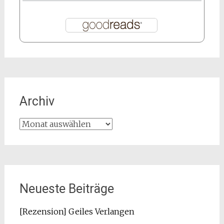
Archiv
Archiv
Neueste Beiträge
[Rezension] Geiles Verlangen