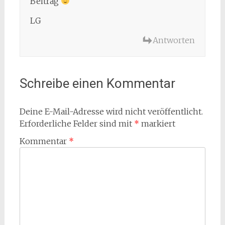
Beitrag
LG
Antworten
Schreibe einen Kommentar
Deine E-Mail-Adresse wird nicht veröffentlicht.
Erforderliche Felder sind mit
*
markiert
Kommentar
*