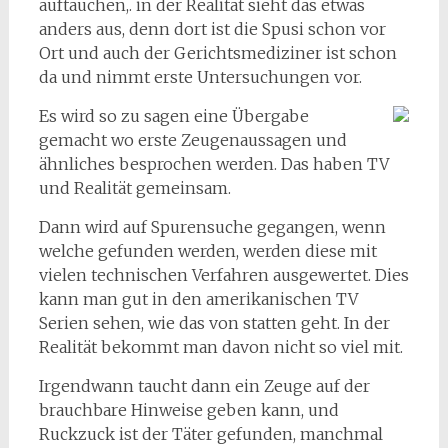
auftauchen,. in der Realität sieht das etwas
anders aus, denn dort ist die Spusi schon vor
Ort und auch der Gerichtsmediziner ist schon
da und nimmt erste Untersuchungen vor.
Es wird so zu sagen eine Übergabe
gemacht wo erste Zeugenaussagen und
ähnliches besprochen werden. Das haben TV
und Realität gemeinsam.
Dann wird auf Spurensuche gegangen, wenn
welche gefunden werden, werden diese mit
vielen technischen Verfahren ausgewertet. Dies
kann man gut in den amerikanischen TV
Serien sehen, wie das von statten geht. In der
Realität bekommt man davon nicht so viel mit.
Irgendwann taucht dann ein Zeuge auf der
brauchbare Hinweise geben kann, und
Ruckzuck ist der Täter gefunden, manchmal