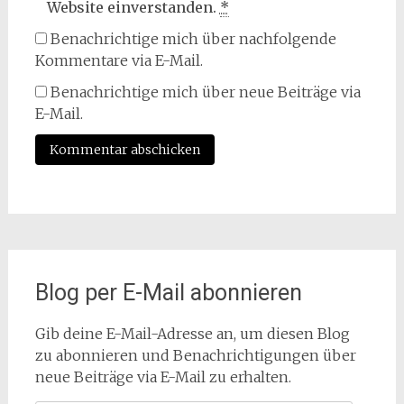
Website einverstanden.
*
Benachrichtige mich über nachfolgende
Kommentare via E-Mail.
Benachrichtige mich über neue Beiträge via
E-Mail.
Blog per E-Mail abonnieren
Gib deine E-Mail-Adresse an, um diesen Blog
zu abonnieren und Benachrichtigungen über
neue Beiträge via E-Mail zu erhalten.